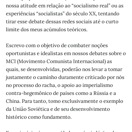
nossa atitude em relação ao “socialismo real” ou as
experiências “socialistas” do século XX, tentando
tirar esse debate dessas redes sociais até o curto
limite dos meus acúmulos teóricos.
Escrevo com o objetivo de combater noções
oportunistas e idealistas em nossos debates sobre o
MCI (Movimento Comunista Internacional) as
quais, se desenvolvidas, poderão nos levar a tomar
justamente o caminho duramente criticado por nós
no processo do racha, o apoio ao imperialismo
contra-hegemônico de países como a Rússia e a
China. Para tanto, tomo exclusivamente o exemplo
da União Soviética e de seu desenvolvimento
histórico como fundamento.