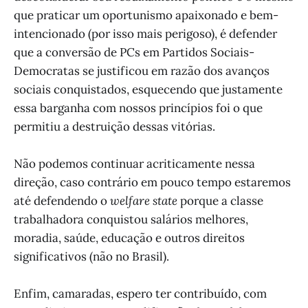
que praticar um oportunismo apaixonado e bem-
intencionado (por isso mais perigoso), é defender
que a conversão de PCs em Partidos Sociais-
Democratas se justificou em razão dos avanços
sociais conquistados, esquecendo que justamente
essa barganha com nossos princípios foi o que
permitiu a destruição dessas vitórias.
Não podemos continuar acriticamente nessa
direção, caso contrário em pouco tempo estaremos
até defendendo o
welfare state
porque a classe
trabalhadora conquistou salários melhores,
moradia, saúde, educação e outros direitos
significativos (não no Brasil).
Enfim, camaradas, espero ter contribuído, com