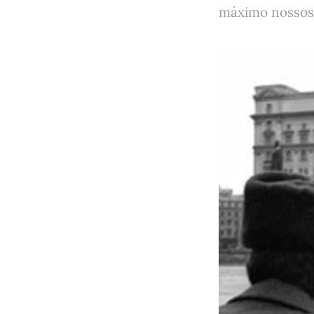
máximo nossos 