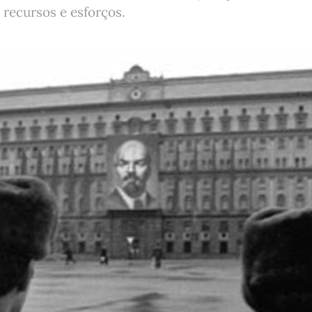
recursos e esforços.