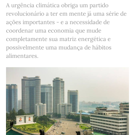
A urgência climática obriga um partido
revolucionário a ter em mente já uma série de
ações importantes - e a necessidade de
coordenar uma economia que mude
completamente sua matriz energética e
possivelmente uma mudança de hábitos
alimentares.