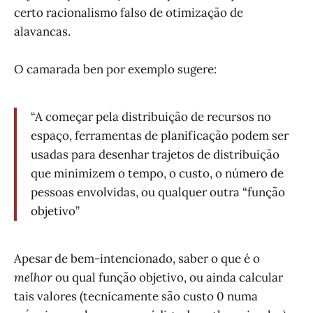
certo racionalismo falso de otimização de
alavancas.
O camarada ben por exemplo sugere:
“A começar pela distribuição de recursos no
espaço, ferramentas de planificação podem ser
usadas para desenhar trajetos de distribuição
que minimizem o tempo, o custo, o número de
pessoas envolvidas, ou qualquer outra “função
objetivo”
Apesar de bem-intencionado, saber o que é o
melhor
ou qual função objetivo, ou ainda calcular
tais valores (tecnicamente são custo 0 numa