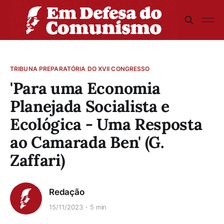
TRIBUNA PREPARATÓRIA DO XVII CONGRESSO
'Para uma Economia
Planejada Socialista e
Ecológica - Uma Resposta
ao Camarada Ben' (G.
Zaffari)
Redação
15/11/2023
5 min