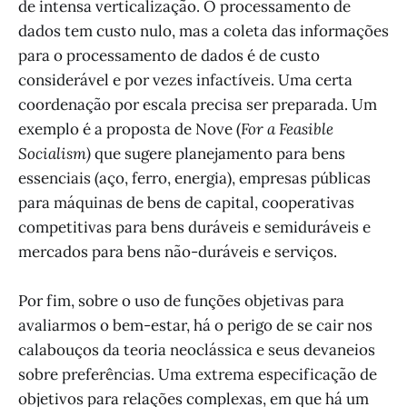
de intensa verticalização. O processamento de
dados tem custo nulo, mas a coleta das informações
para o processamento de dados é de custo
considerável e por vezes infactíveis. Uma certa
coordenação por escala precisa ser preparada. Um
exemplo é a proposta de Nove (
For a Feasible
Socialism)
que sugere planejamento para bens
essenciais (aço, ferro, energia), empresas públicas
para máquinas de bens de capital, cooperativas
competitivas para bens duráveis e semiduráveis e
mercados para bens não-duráveis e serviços.
Por fim, sobre o uso de funções objetivas para
avaliarmos o bem-estar, há o perigo de se cair nos
calabouços da teoria neoclássica e seus devaneios
sobre preferências. Uma extrema especificação de
objetivos para relações complexas, em que há um