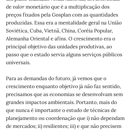
de
valor
monetário que é a multiplicação dos
preços fixados pela Gosplan com as quantidades
produzidas. Essa era a mentalidade geral na União
Soviética, Cuba, Vietnã, China, Coréia Popular,
Alemanha Oriental e afins. O crescimento era o
principal objetivo das unidades produtivas, ao
passo que o estado servia alguns serviços públicos
universais.
Para as demandas do futuro, já vemos que o
crescimento enquanto objetivo já não faz sentido,
precisamos que as economias se desenvolvam sem
grandes impactos ambientais. Portanto, mais do
que nunca é importante o estudo de técnicas de
planejamento ou coordenação que i) não dependam
de mercados; ii) resilientes; iii) e que não precisem