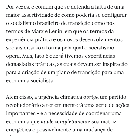
Por vezes, é comum que se defenda a falta de uma
maior assertividade de como poderia se configurar
o socialismo brasileiro de transição como nos
termos de Marx e Lenin, em que os termos da
experiência prática e os novos desenvolvimentos
sociais ditarão a forma pela qual o socialismo
opera. Mas, fato é que já tivemos experiências
demasiadas práticas, as quais devem
ser
inspiração
para a criação de um plano de transição para uma
economia socialista.
Além disso, a urgência climática
obriga
um partido
revolucionário a ter em mente já uma série de ações
importantes - e a necessidade de coordenar uma
economia que
mude completamente
sua matriz
energética e possivelmente uma mudança de