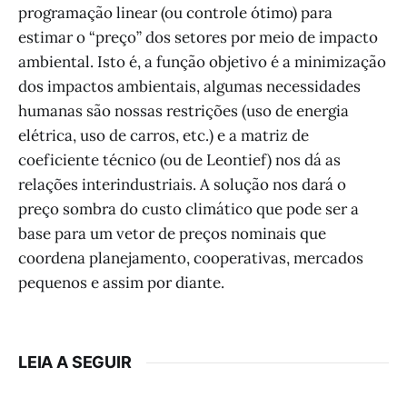
programação linear (ou controle ótimo) para
estimar o “preço” dos setores por meio de impacto
ambiental. Isto é, a função objetivo é a minimização
dos impactos ambientais, algumas necessidades
humanas são nossas restrições (uso de energia
elétrica, uso de carros, etc.) e a matriz de
coeficiente técnico (ou de Leontief) nos dá as
relações interindustriais. A solução nos dará o
preço sombra do custo climático que pode ser a
base para um vetor de preços nominais que
coordena planejamento, cooperativas, mercados
pequenos e assim por diante.
LEIA A SEGUIR