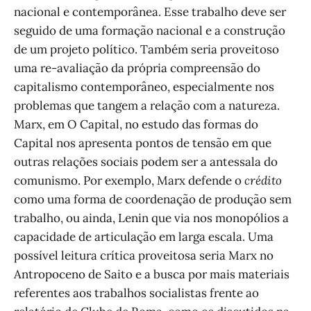
nacional e contemporânea. Esse trabalho deve ser
seguido de uma formação nacional e a construção
de um projeto político. Também seria proveitoso
uma re-avaliação da própria compreensão do
capitalismo contemporâneo, especialmente nos
problemas que tangem a relação com a natureza.
Marx, em O Capital, no estudo das formas do
Capital nos apresenta pontos de tensão em que
outras relações sociais podem ser a antessala do
comunismo. Por exemplo, Marx defende o
crédito
como uma forma de coordenação de produção sem
trabalho, ou ainda, Lenin que via nos monopólios a
capacidade de articulação em larga escala. Uma
possível leitura crítica proveitosa seria Marx no
Antropoceno de Saito e a busca por mais materiais
referentes aos trabalhos socialistas frente ao