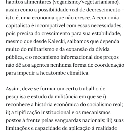
hábitos alimentares (veganismo/vegetarianismo),
assim como a possibilidade
real
de decrescimento -
isto é, uma economia que não cresce. A economia
capitalista é incompatível com essas necessidades,
pois precisa do crescimento para sua estabilidade,
mesmo que desde Kalecki, saibamos que dependa
muito do militarismo e da expansão da dívida
pública, e o mecanismo informacional dos preços
não dê aos agentes nenhuma forma de coordenação
para impedir a hecatombe climática.
Assim, deve se formar um certo trabalho de
pesquisa e estudo da militância em que se i)
reconhece a história econômica do socialismo real;
ii) a tipificação institucional e os mecanismos
postos à frente pelas vanguardas nacionais; iii) suas
limitações e capacidade de aplicação à realidade