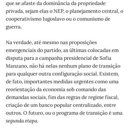
que se afaste da dominância da propriedade
privada, sejam elas o NEP, o planejamento central, o
cooperativismo Iugoslavo ou o comunismo de
guerra.
Na verdade, até mesmo nas proposições
emergenciais do partido, as últimas colocadas em
disputa para a campanha presidencial de Sofia
Manzano, não há nelas nenhum plano de transição
para qualquer outra configuração social. Existem,
de fato, importantes medidas urgentes como uma
reorientação da economia sob comando das
demandas sociais, fim das regras de regime fiscal,
criação de um banco popular centralizado, entre
outros. O futuro, ou o programa de transição é uma
segunda etapa
.