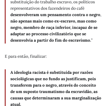
substituição do trabalho escravo, os políticos
representativos dos fazendeiros do café
desenvolveram um pensamento contra o negro
,
não apenas mais como ex-escravo, mas como
negro, membro de raça inferior, incapaz de se
adaptar ao processo civilizatório que se
desenvolvia a partir do fim do escravismo.
”
E para então, finalizar:
A ideologia racista é substituída por razões
sociológicas que no fundo as justificam, pois
transferem para o negro, através do conceito
de um suposto traumatismo da escravidão, as
causas que determinaram a sua marginalização
atual.