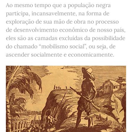
Ao mesmo tempo que a população negra
participa, incansavelmente, na forma de
exploração de sua mão de obra no processo
de desenvolvimento econômico de nosso país,
eles são as camadas excluídas da possibilidade
do chamado “mobilismo social”, ou seja, de
ascender socialmente e economicamente.