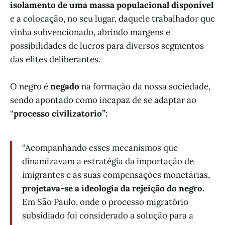
isolamento de uma massa populacional disponível
e a colocação, no seu lugar, daquele trabalhador que
vinha subvencionado, abrindo margens e
possibilidades de lucros para diversos segmentos
das elites deliberantes.
O negro é
negado
na formação da nossa sociedade,
sendo apontado como incapaz de se adaptar ao
“
processo civilizatorio”:
“Acompanhando esses mecanismos que
dinamizavam a estratégia da importação de
imigrantes e as suas compensações monetárias,
projetava-se a ideologia da rejeição do negro.
Em São Paulo, onde o processo migratório
subsidiado foi considerado a solução para a