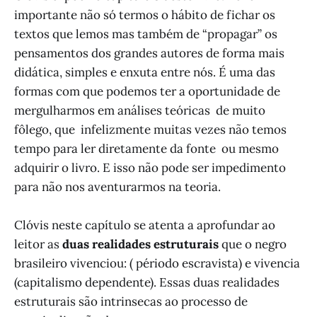
importante não só termos o hábito de fichar os
textos que lemos mas também de “propagar” os
pensamentos dos grandes autores de forma mais
didática, simples e enxuta entre nós. É uma das
formas com que podemos ter a oportunidade de
mergulharmos em análises teóricas de muito
fôlego, que infelizmente muitas vezes não temos
tempo para ler diretamente da fonte ou mesmo
adquirir o livro. E isso não pode ser impedimento
para não nos aventurarmos na teoria.
Clóvis neste capítulo se atenta a aprofundar ao
leitor as
duas realidades estruturais
que o negro
brasileiro vivenciou: ( périodo escravista) e vivencia
(capitalismo dependente). Essas duas realidades
estruturais são intrinsecas ao processo de