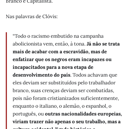
Branco e Capitalista.
Nas palavras de Clóvis:
“Todo o racismo embutido na campanha
abolicionista vem, então, à tona.
Já não se trata
mais de acabar com a escravidão, mas de
enfatizar que os negros eram incapazes ou
incapacitados para a nova etapa de
desenvolvimento do país
. Todos achavam que
eles deviam ser substituídos pelo trabalhador
branco, suas crenças deviam ser combatidas,
pois não foram cristianizados suficientemente,
enquanto o italiano, o alemão, o espanhol, o
português, ou
outras nacionalidades europeias,
viriam trazer não apenas o seu trabalho, mas a