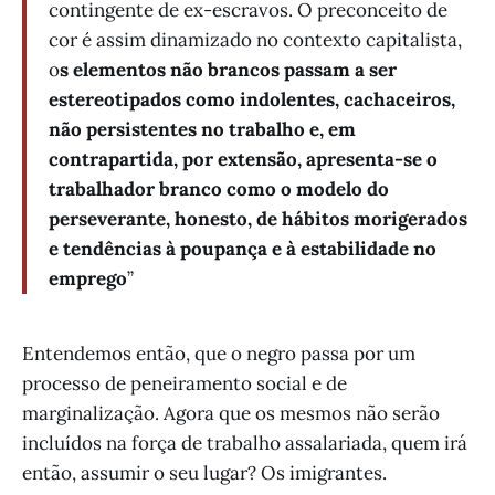
contingente de ex-escravos. O preconceito de
cor é assim dinamizado no contexto capitalista,
o
s elementos não brancos passam a ser
estereotipados como indolentes, cachaceiros,
não persistentes no trabalho e, em
contrapartida, por extensão, apresenta-se o
trabalhador branco como o modelo do
perseverante, honesto, de hábitos morigerados
e tendências à poupança e à estabilidade no
emprego
”
Entendemos então, que o negro passa por um
processo de peneiramento social e de
marginalização. Agora que os mesmos não serão
incluídos na força de trabalho assalariada, quem irá
então, assumir o seu lugar? Os imigrantes.