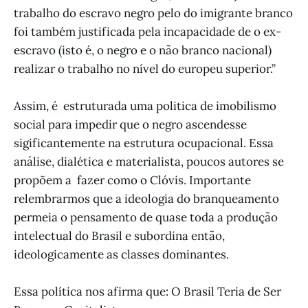
trabalho do escravo negro pelo do imigrante branco
foi também justificada pela incapacidade de o ex-
escravo (isto é, o negro e o não branco nacional)
realizar o trabalho no nível do europeu superior.”
Assim, é estruturada uma politica de imobilismo
social para impedir que o negro ascendesse
sigificantemente na estrutura ocupacional. Essa
análise, dialética e materialista, poucos autores se
propõem a fazer como o Clóvis. Importante
relembrarmos que a ideologia do branqueamento
permeia o pensamento de quase toda a produção
intelectual do Brasil e subordina então,
ideologicamente as classes dominantes.
Essa política nos afirma que: O Brasil Teria de Ser