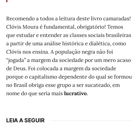
Recomendo a todos a leitura deste livro camaradas!
Clóvis Moura é fundamental, obrigatório! Temos
que estudar e entender as classes sociais brasileiras
a partir de uma análise histórica e dialética, como
Clóvis nos ensina. A população negra não foi
“jogada” a margem da sociedade por um mero acaso
de Deus. Foi colocada a margem da sociedade
porque o capitalismo dependente do qual se formou
no Brasil obriga esse grupo a ser sucateado, em
nome do que seria mais
lucrativo
.
LEIA A SEGUIR