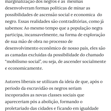
marginalização dos negros e as mesmas
desenvolveram formas políticas de minar as
possibilidades de ascensão social e economica do
negro. Essas realidades são contraditórias, como já
sabemos: Ao mesmo tempo que a população negra
participa, incansavelmente, na forma de exploração
de sua mão de obra no processo de
desenvolvimento econômico de nosso país, eles são
as camadas excluídas da possibilidade do chamado
“mobilismo social”, ou seja, de ascender socialmente
e economicamente.
Autores liberais se utilizam da ideia de que, após o
periodo da escravidão os negros seriam
incoporados as novas classes sociais que
apareceriam pós a abolição, formando o
proletariado das cidades e ficando em igualdade