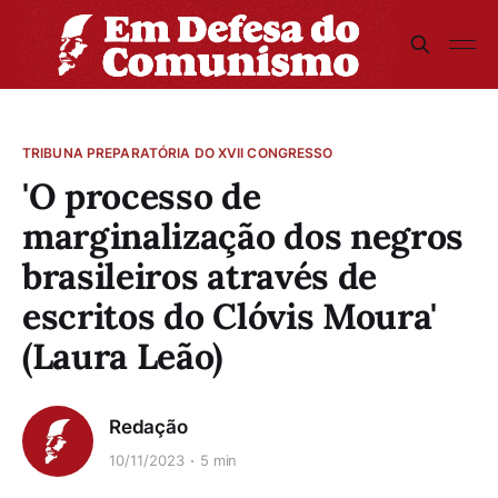
TRIBUNA PREPARATÓRIA DO XVII CONGRESSO
'O processo de
marginalização dos negros
brasileiros através de
escritos do Clóvis Moura'
(Laura Leão)
Redação
10/11/2023
5 min