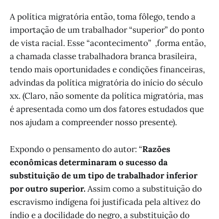
A política migratória então, toma fôlego, tendo a
importação de um trabalhador “superior” do ponto
de vista racial. Esse “acontecimento” ,forma então,
a chamada classe trabalhadora branca brasileira,
tendo mais oportunidades e condições financeiras,
advindas da política migratória do início do século
xx. (Claro, não somente da política migratória, mas
é apresentada como um dos fatores estudados que
nos ajudam a compreender nosso presente).
Expondo o pensamento do autor: “
Razões
econômicas determinaram o sucesso da
substituição de um tipo de trabalhador inferior
por outro superior.
Assim como a substituição do
escravismo indígena foi justificada pela altivez do
índio e a docilidade do negro, a substituição do