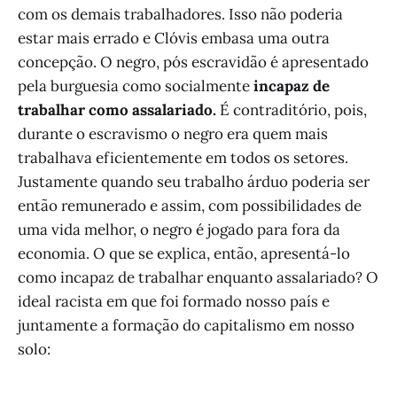
com os demais trabalhadores. Isso não poderia
estar mais errado e Clóvis embasa uma outra
concepção. O negro, pós escravidão é apresentado
pela burguesia como socialmente
incapaz de
trabalhar como assalariado.
É contraditório, pois,
durante o escravismo o negro era quem mais
trabalhava eficientemente em todos os setores.
Justamente quando seu trabalho árduo poderia ser
então remunerado e assim, com possibilidades de
uma vida melhor, o negro é jogado para fora da
economia. O que se explica, então, apresentá-lo
como incapaz de trabalhar enquanto assalariado? O
ideal racista em que foi formado nosso país e
juntamente a formação do capitalismo em nosso
solo: