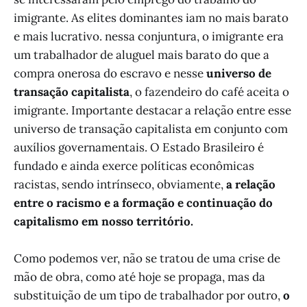
imigrante. As elites dominantes iam no mais barato
e mais lucrativo. nessa conjuntura, o imigrante era
um trabalhador de aluguel mais barato do que a
compra onerosa do escravo e nesse
universo de
transação capitalista
, o fazendeiro do café aceita o
imigrante. Importante destacar a relação entre esse
universo de transação capitalista em conjunto com
auxílios governamentais. O Estado Brasileiro é
fundado e ainda exerce políticas econômicas
racistas, sendo intrínseco, obviamente,
a relação
entre o racismo e a formação e continuação do
capitalismo em nosso território.
Como podemos ver, não se tratou de uma crise de
mão de obra, como até hoje se propaga, mas da
substituição de um tipo de trabalhador por outro,
o