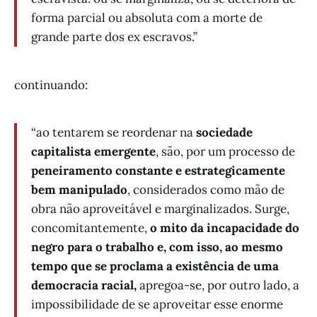
forma parcial ou absoluta com a morte de
grande parte dos ex escravos.”
continuando:
“ao tentarem se reordenar na
sociedade
capitalista emergente
, são, por um processo de
peneiramento constante e estrategicamente
bem manipulado
, considerados como mão de
obra não aproveitável e marginalizados. Surge,
concomitantemente,
o mito da incapacidade do
negro para o trabalho e, com isso, ao mesmo
tempo que se proclama a existência de uma
democracia racial,
apregoa-se, por outro lado, a
impossibilidade de se aproveitar esse enorme