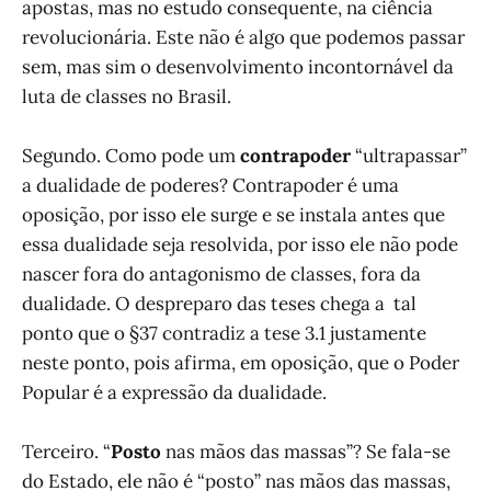
apostas, mas no estudo consequente, na ciência
revolucionária. Este não é algo que podemos passar
sem, mas sim o desenvolvimento incontornável da
luta de classes no Brasil.
Segundo. Como pode um
contrapoder
“ultrapassar”
a dualidade de poderes? Contrapoder é uma
oposição, por isso ele surge e se instala antes que
essa dualidade seja resolvida, por isso ele não pode
nascer fora do antagonismo de classes, fora da
dualidade. O despreparo das teses chega a tal
ponto que o §37 contradiz a tese 3.1 justamente
neste ponto, pois afirma, em oposição, que o Poder
Popular é a expressão da dualidade.
Terceiro. “
Posto
nas mãos das massas”? Se fala-se
do Estado, ele não é “posto” nas mãos das massas,