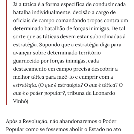
Já a tática é a forma específica de conduzir cada
batalha individualmente, decisão a cargo de
oficiais de campo comandando tropas contra um
determinado batalhão de forças inimigas. De tal
sorte que as táticas devem estar subordinadas à
estratégia. Supondo que a estratégia diga para
avançar sobre determinado território
guarnecido por forças inimigas, cada
destacamento em campo precisa descobrir a
melhor
tática
para fazê-lo e cumprir com a
estratégia
. (
O que é estratégia? O que é tática? O
que é o poder popular?
, tribuna de Leonardo
Vinhó)
Após a Revolução, não abandonaremos o Poder
Popular como se fossemos abolir o Estado no ato