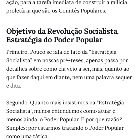
ação, para a tarefa imediata de construir a milícia
proletária que são os Comitês Populares.
Objetivo da Revolução Socialista,
Estratégia do Poder Popular
Primeiro. Pouco se fala de fato da “Estratégia
Socialista” em nossas pré-teses, apenas passa por
detalhes sobre como ela veio a ser, mas, quanto ao
que fazer daqui em diante, nem uma palavra sequer
é dita.
Segundo. Quanto mais insistimos na “Estratégia
Socialista”, menos entendemos como atuar e,
menos ainda, o Poder Popular. E por que razão?
Simples: por estarmos tratando o Poder Popular
como uma tática.