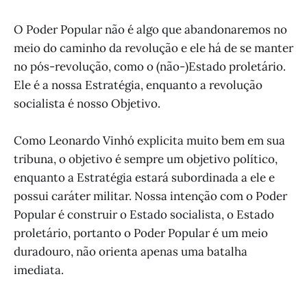
O Poder Popular não é algo que abandonaremos no
meio do caminho da revolução e ele há de se manter
no pós-revolução, como o (não-)Estado proletário.
Ele é a nossa Estratégia, enquanto a revolução
socialista é nosso Objetivo.
Como Leonardo Vinhó explicita muito bem em sua
tribuna, o objetivo é sempre um objetivo político,
enquanto a Estratégia estará subordinada a ele e
possui caráter militar. Nossa intenção com o Poder
Popular é construir o Estado socialista, o Estado
proletário, portanto o Poder Popular é um meio
duradouro, não orienta apenas uma batalha
imediata.