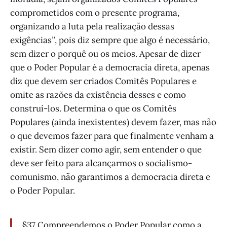
comprometidos com o presente programa,
organizando a luta pela realização dessas
exigências
”
, pois diz sempre que algo é necessário,
sem dizer o porquê ou os meios. Apesar de dizer
que o Poder Popular é a democracia direta, apenas
diz que devem ser criados Comitês Populares e
omite as razões da existência desses e como
construí-los. Determina o que os Comitês
Populares (ainda inexistentes) devem fazer, mas não
o que devemos fazer para que finalmente venham a
existir. Sem dizer como agir, sem entender o que
deve ser feito para alcançarmos o socialismo-
comunismo, não garantimos a democracia direta e
o Poder Popular.
§37 Compreendemos o Poder Popular como a