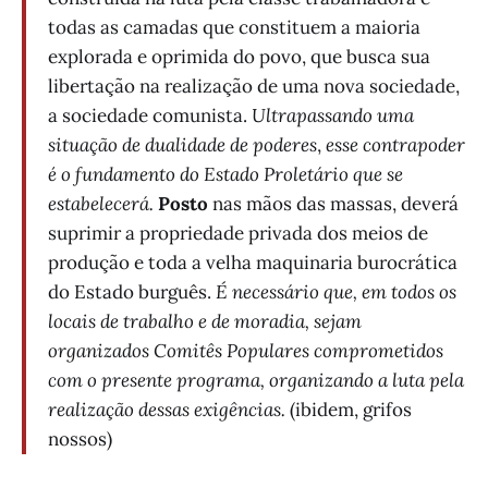
todas as camadas que constituem a maioria
explorada e oprimida do povo, que busca sua
libertação na realização de uma nova sociedade,
a sociedade comunista.
Ultrapassando uma
situação de dualidade de poderes
,
esse contrapoder
é o fundamento do Estado Proletário que se
estabelecerá.
Posto
nas mãos das massas, deverá
suprimir a propriedade privada dos meios de
produção e toda a velha maquinaria burocrática
do Estado burguês.
É necessário que, em todos os
locais de trabalho e de moradia, sejam
organizados Comitês Populares comprometidos
com o presente programa, organizando a luta pela
realização dessas exigências.
(ibidem, grifos
nossos)