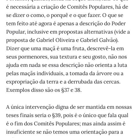
é necessária a criação de Comitês Populares, há de
se dizer o como, o porquê e o que fazer. O que se
tem feito até agora é apenas a descrição do Poder
Popular, inclusive em propostas alternativas (vide a
proposta de Gabriel Oliveira e Gabriel Galvão).
Dizer que uma maçã é uma fruta, descrevê-la em
seus pormenores, sua textura e seu gosto, não nos
ajuda em nada se essa descrição não orienta a luta
pelas maçãs individuais, a tomada da árvore ou a
expropriação da terra e a derrubada das cercas.
Exemplos disso são os §37 e 38.
A única intervenção digna de ser mantida em nossas
teses finais seria o §39, pois é o único que fala qual
é o fim dos Comitês Populares; mas ainda assim é
insuficiente se não temos uma orientação para a