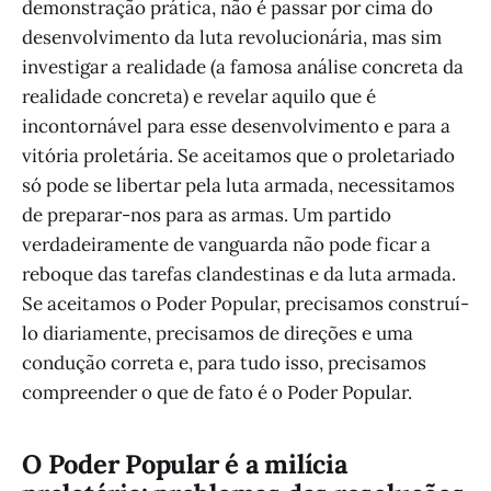
demonstração prática, não é passar por cima do
desenvolvimento da luta revolucionária, mas sim
investigar a realidade (a famosa análise concreta da
realidade concreta) e revelar aquilo que é
incontornável para esse desenvolvimento e para a
vitória proletária. Se aceitamos que o proletariado
só pode se libertar pela luta armada, necessitamos
de preparar-nos para as armas. Um partido
verdadeiramente de vanguarda não pode ficar a
reboque das tarefas clandestinas e da luta armada.
Se aceitamos o Poder Popular, precisamos construí-
lo diariamente, precisamos de direções e uma
condução correta e, para tudo isso, precisamos
compreender o que de fato é o Poder Popular.
O Poder Popular é a milícia