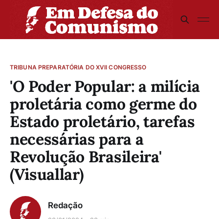
TRIBUNA PREPARATÓRIA DO XVII CONGRESSO
'O Poder Popular: a milícia
proletária como germe do
Estado proletário, tarefas
necessárias para a
Revolução Brasileira'
(Visuallar)
Redação