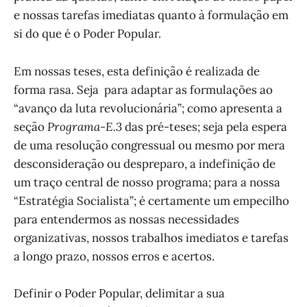
e nossas tarefas imediatas quanto à formulação em
si do que é o Poder Popular.
Em nossas teses, esta definição é realizada de
forma rasa. Seja para adaptar as formulações ao
“avanço da luta revolucionária”; como apresenta a
seção
Programa-E.3
das pré-teses; seja pela espera
de uma resolução congressual ou mesmo por mera
desconsideração ou despreparo, a indefinição de
um traço central de nosso programa; para a nossa
“Estratégia Socialista”; é certamente um empecilho
para entendermos as nossas necessidades
organizativas, nossos trabalhos imediatos e tarefas
a longo prazo, nossos erros e acertos.
Definir o Poder Popular, delimitar a sua