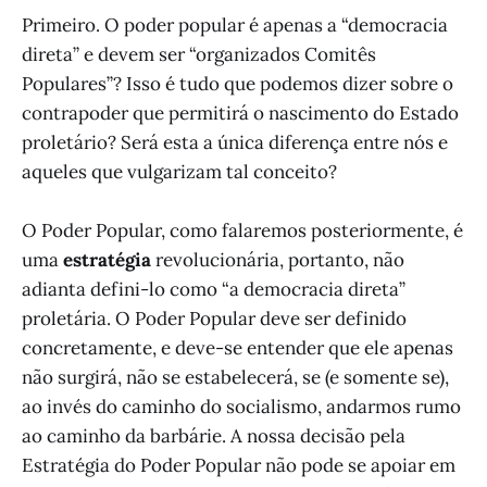
Primeiro. O poder popular é apenas a “democracia
direta” e devem ser “organizados Comitês
Populares”? Isso é tudo que podemos dizer sobre o
contrapoder que permitirá o nascimento do Estado
proletário? Será esta a única diferença entre nós e
aqueles que vulgarizam tal conceito?
O Poder Popular, como falaremos posteriormente, é
uma
estratégia
revolucionária, portanto, não
adianta defini-lo como “a democracia direta”
proletária. O Poder Popular deve ser definido
concretamente, e deve-se entender que ele apenas
não surgirá, não se estabelecerá, se (e somente se),
ao invés do caminho do socialismo, andarmos rumo
ao caminho da barbárie. A nossa decisão pela
Estratégia do Poder Popular não pode se apoiar em