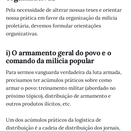
Pela necessidade de alterar nossas teses e orientar
nossa prática em favor da organização da milícia
proletária, devemos formular orientações
organizativas.
i) O armamento geral do povo e o
comando da milícia popular
Para sermos vanguarda verdadeira da luta armada,
precisamos ter acúmulos práticos sobre como
armar o povo: treinamento militar (abordado no
próximo tópico), distribuição de armamento e
outros produtos ilícitos, etc.
Um dos acúmulos práticos da logística de
distribuição é a cadeia de distribuição dos jornais,