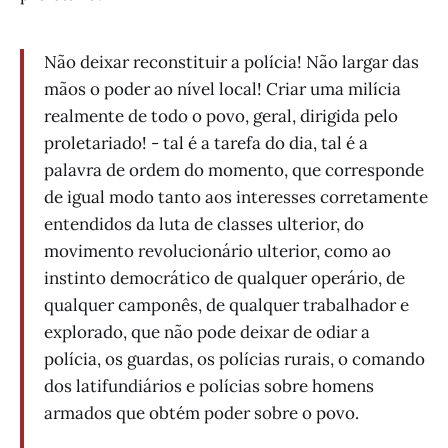
Não deixar reconstituir a polícia! Não largar das
mãos o poder ao nível local! Criar uma milícia
realmente de todo o povo, geral, dirigida pelo
proletariado! - tal é a tarefa do dia, tal é a
palavra de ordem do momento, que corresponde
de igual modo tanto aos interesses corretamente
entendidos da luta de classes ulterior, do
movimento revolucionário ulterior, como ao
instinto democrático de qualquer operário, de
qualquer camponês, de qualquer trabalhador e
explorado, que não pode deixar de odiar a
polícia, os guardas, os polícias rurais, o comando
dos latifundiários e polícias sobre homens
armados que obtém poder sobre o povo.