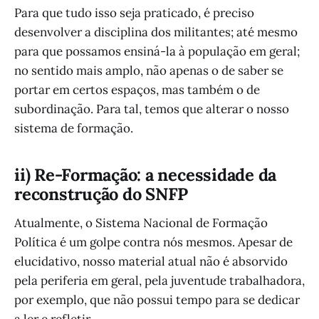
Para que tudo isso seja praticado, é preciso
desenvolver a disciplina dos militantes; até mesmo
para que possamos ensiná-la à população em geral;
no sentido mais amplo, não apenas o de saber se
portar em certos espaços, mas também o de
subordinação. Para tal, temos que alterar o nosso
sistema de formação.
ii) Re-Formação: a necessidade da
reconstrução do SNFP
Atualmente, o Sistema Nacional de Formação
Política é um golpe contra nós mesmos. Apesar de
elucidativo, nosso material atual não é absorvido
pela periferia em geral, pela juventude trabalhadora,
por exemplo, que não possui tempo para se dedicar
a ler e refletir.