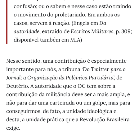
confusão; ou o sabem e nesse caso estão traindo
o movimento do proletariado. Em ambos os
casos, servem à reação. (Engels em
Da
autoridade
, extraído de
Escritos Militares
, p. 309;
disponível também em MIA)
Nesse sentido, uma contribuição é especialmente
importante para nós, a tribuna ‘
Do Twitter para o
Jornal: a Organização da Polêmica Partidária
’, de
Deutério. A autoridade que o OC tem sobre a
contribuição da militância deve ser a mais ampla, e
não para dar uma carteirada ou um golpe, mas para
conseguirmos, de fato, a unidade ideológica e,
desta, a unidade prática que a Revolução Brasileira
exige.