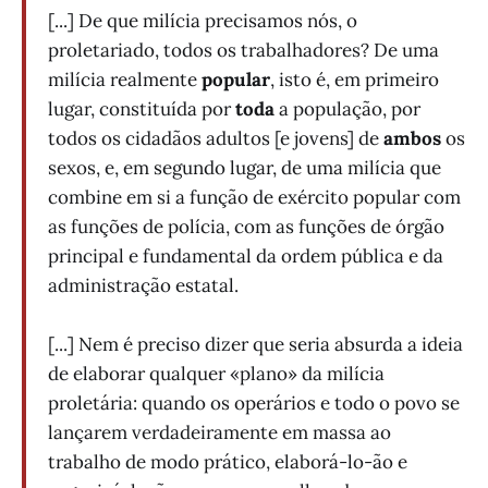
[...] De que milícia precisamos nós, o
proletariado, todos os trabalhadores? De uma
milícia realmente
popular
, isto é, em primeiro
lugar, constituída por
toda
a população, por
todos os cidadãos adultos [e jovens] de
ambos
os
sexos, e, em segundo lugar, de uma milícia que
combine em si a função de exército popular com
as funções de polícia, com as funções de órgão
principal e fundamental da ordem pública e da
administração estatal.
[...] Nem é preciso dizer que seria absurda a ideia
de elaborar qualquer «plano» da milícia
proletária: quando os operários e todo o povo se
lançarem verdadeiramente em massa ao
trabalho de modo prático, elaborá-lo-ão e