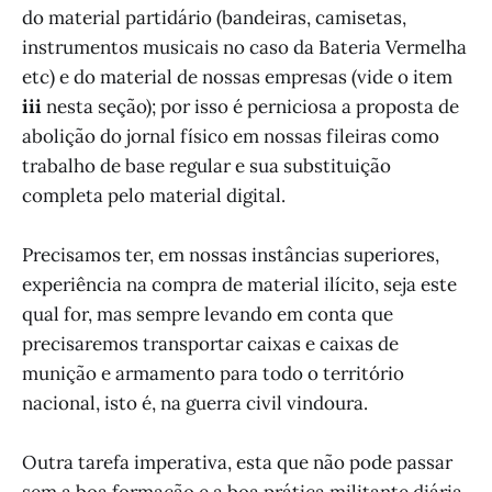
do material partidário (bandeiras, camisetas,
instrumentos musicais no caso da Bateria Vermelha
etc) e do material de nossas empresas (vide o item
iii
nesta seção); por isso é perniciosa a proposta de
abolição do jornal físico em nossas fileiras como
trabalho de base regular e sua substituição
completa pelo material digital.
Precisamos ter, em nossas instâncias superiores,
experiência na compra de material ilícito, seja este
qual for, mas sempre levando em conta que
precisaremos transportar caixas e caixas de
munição e armamento para todo o território
nacional, isto é, na guerra civil vindoura.
Outra tarefa imperativa, esta que não pode passar
sem a boa formação e a boa prática militante diária,