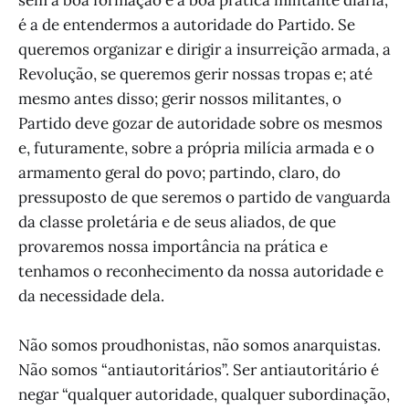
é a de entendermos a autoridade do Partido. Se
queremos organizar e dirigir a insurreição armada, a
Revolução, se queremos gerir nossas tropas e; até
mesmo antes disso; gerir nossos militantes, o
Partido deve gozar de autoridade sobre os mesmos
e, futuramente, sobre a própria milícia armada e o
armamento geral do povo; partindo, claro, do
pressuposto de que seremos o partido de vanguarda
da classe proletária e de seus aliados, de que
provaremos nossa importância na prática e
tenhamos o reconhecimento da nossa autoridade e
da necessidade dela.
Não somos proudhonistas, não somos anarquistas.
Não somos “antiautoritários”. Ser antiautoritário é
negar “qualquer autoridade, qualquer subordinação,