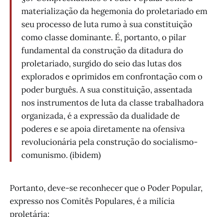
materialização da hegemonia do proletariado em
seu processo de luta rumo à sua constituição
como classe dominante. É, portanto, o pilar
fundamental da construção da ditadura do
proletariado, surgido do seio das lutas dos
explorados e oprimidos em confrontação com o
poder burguês. A sua constituição, assentada
nos instrumentos de luta da classe trabalhadora
organizada, é a expressão da dualidade de
poderes e se apoia diretamente na ofensiva
revolucionária pela construção do socialismo-
comunismo. (ibidem)
Portanto, deve-se reconhecer que o Poder Popular,
expresso nos Comitês Populares, é a milícia
proletária: