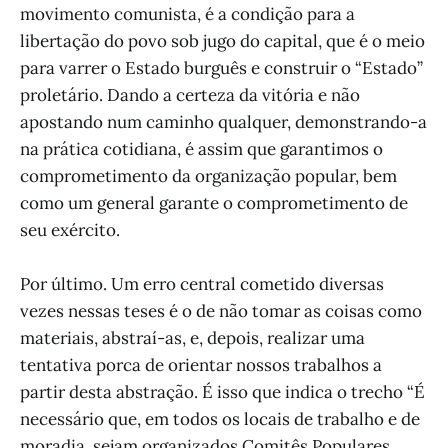
movimento comunista, é a condição para a
libertação do povo sob jugo do capital, que é o meio
para varrer o Estado burguês e construir o “Estado”
proletário. Dando a certeza da vitória e não
apostando num caminho qualquer, demonstrando-a
na prática cotidiana, é assim que garantimos o
comprometimento da organização popular, bem
como um general garante o comprometimento de
seu exército.
Por último. Um erro central cometido diversas
vezes nessas teses é o de não tomar as coisas como
materiais, abstraí-as, e, depois, realizar uma
tentativa porca de orientar nossos trabalhos a
partir desta abstração. É isso que indica o trecho “É
necessário que, em todos os locais de trabalho e de
moradia, sejam organizados Comitês Populares