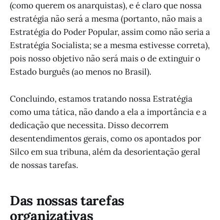
(como querem os anarquistas), e é claro que nossa
estratégia não será a mesma (portanto, não mais a
Estratégia do Poder Popular, assim como não seria a
Estratégia Socialista; se a mesma estivesse correta),
pois nosso objetivo não será mais o de extinguir o
Estado burguês (ao menos no Brasil).
Concluindo, estamos tratando nossa Estratégia
como uma tática, não dando a ela a importância e a
dedicação que necessita. Disso decorrem
desentendimentos gerais, como os apontados por
Silco em sua tribuna, além da desorientação geral
de nossas tarefas.
Das nossas tarefas
organizativas