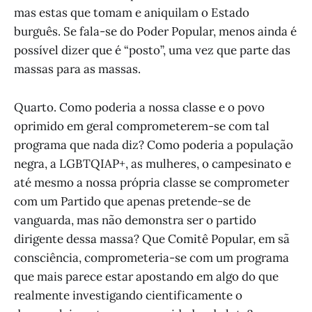
mas estas que tomam e aniquilam o Estado
burguês. Se fala-se do Poder Popular, menos ainda é
possível dizer que é “posto”, uma vez que parte das
massas para as massas.
Quarto. Como poderia a nossa classe e o povo
oprimido em geral comprometerem-se com tal
programa que nada diz? Como poderia a população
negra, a LGBTQIAP+, as mulheres, o campesinato e
até mesmo a nossa própria classe se comprometer
com um Partido que apenas pretende-se de
vanguarda, mas não demonstra ser o partido
dirigente dessa massa? Que Comitê Popular, em sã
consciência, comprometeria-se com um programa
que mais parece estar apostando em algo do que
realmente investigando cientificamente o