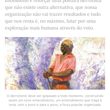
imobilismo e reforçar uma postura derrotista
que não existe outra alternativa, que nossa
organização não vai trazer resultados e tudo
que nos resta é, no máximo, lutar por uma
exploração mais humana através do voto.
O derrotismo deve ser golpeado a todo momento, construindo
assim um novo entendimento, um entendimento que traga à
tona, com o povo e para o povo, a força popular organizada.