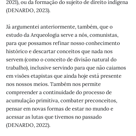
2021), ou da formação do sujeito de direito indígena
(DENARDO, 2023).
Já argumentei anteriormente, também, que o
estudo da Arqueologia serve a nós, comunistas,
para que possamos refinar nosso conhecimento
histórico e descartar conceitos que nada nos
servem (como o conceito de divisão natural do
trabalho), inclusive servindo para que não caiamos
em visões etapistas que ainda hoje está presente
nos nossos meios. Também nos permite
compreender a continuidade do processo de
acumulação primitiva, combater preconceitos,
pensar em novas formas de estar no mundo e
acessar as lutas que tivemos no passado
(DENARDO, 2022).