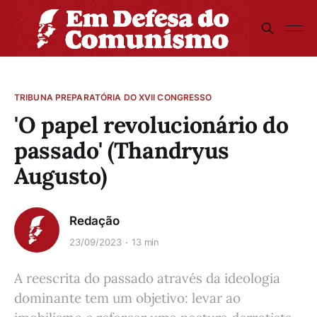
TRIBUNA PREPARATÓRIA DO XVII CONGRESSO
'O papel revolucionário do
passado' (Thandryus
Augusto)
Redação
23/09/2023
13 min
A reescrita do passado através da ideologia
dominante tem um objetivo: levar ao