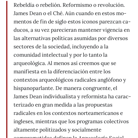
Rebeldía o rebelión. Reformismo o revolución.
James Dean o el Ché. Aún cuando en estos mo­
mentos de fin de siglo estos iconos parezcan ca­
ducos, a su vez parecieran mantener vigencia en
las alternativas políticas asumidas por diversos
sectores de la sociedad, incluyendo a la
comunidad intelectual y por lo tanto la
arqueológica. Al menos así creemos que se
manifiesta en la diferenciación entre los
contextos arqueológicos radicales anglò­fono y
hispanoparlante. De manera congruente, el
James Dean individualista y reformista ha carac­
terizado en gran medida a las propuestas
radicales en los contextos norteamericanos e
ingleses, mien­tras que los programas colectivos
altamente poli­tizados y socialmente