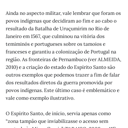
Ainda no aspecto militar, vale lembrar que foram os
povos indígenas que decidiram ao fim e ao cabo o
resultado da Batalha de Uruçumirim no Rio de
Janeiro em 1567, que culminou na vitória dos
temiminós e portugueses sobre os tamoios e
franceses e garantiu a colonização de Portugal na
região. As fronteiras de Pernambuco (ver ALMEIDA,
2010) e a criação do estado do Espírito Santo são
outros exemplos que podemos trazer a fim de falar
dos resultados diretos da guerra promovida por
povos indígenas. Este último caso é emblemático e
vale como exemplo ilustrativo.
O Espírito Santo, de início, servia apenas como
“zona tampão que inviabilizasse o acesso sem