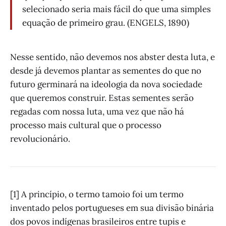
selecionado seria mais fácil do que uma simples
equação de primeiro grau. (ENGELS, 1890)
Nesse sentido, não devemos nos abster desta luta, e
desde já devemos plantar as sementes do que no
futuro germinará na ideologia da nova sociedade
que queremos construir. Estas sementes serão
regadas com nossa luta, uma vez que não há
processo mais cultural que o processo
revolucionário.
[1] A princípio, o termo tamoio foi um termo
inventado pelos portugueses em sua divisão binária
dos povos indígenas brasileiros entre tupis e