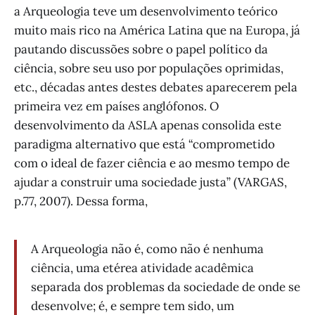
a Arqueologia teve um desenvolvimento teórico
muito mais rico na América Latina que na Europa, já
pautando discussões sobre o papel político da
ciência, sobre seu uso por populações oprimidas,
etc., décadas antes destes debates aparecerem pela
primeira vez em países anglófonos. O
desenvolvimento da ASLA apenas consolida este
paradigma alternativo que está “comprometido
com o ideal de fazer ciência e ao mesmo tempo de
ajudar a construir uma sociedade justa” (VARGAS,
p.77, 2007). Dessa forma,
A Arqueologia não é, como não é nenhuma
ciência, uma etérea atividade acadêmica
separada dos problemas da sociedade de onde se
desenvolve; é, e sempre tem sido, um