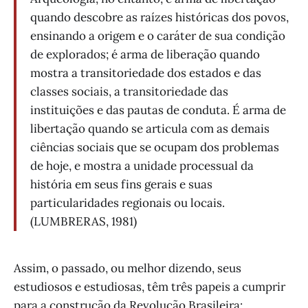
quando descobre as raízes históricas dos povos,
ensinando a origem e o caráter de sua condição
de explorados; é arma de liberação quando
mostra a transitoriedade dos estados e das
classes sociais, a transitoriedade das
instituições e das pautas de conduta. É arma de
libertação quando se articula com as demais
ciências sociais que se ocupam dos problemas
de hoje, e mostra a unidade processual da
história em seus fins gerais e suas
particularidades regionais ou locais.
(LUMBRERAS, 1981)
Assim, o passado, ou melhor dizendo, seus
estudiosos e estudiosas, têm três papeis a cumprir
para a construção da Revolução Brasileira: