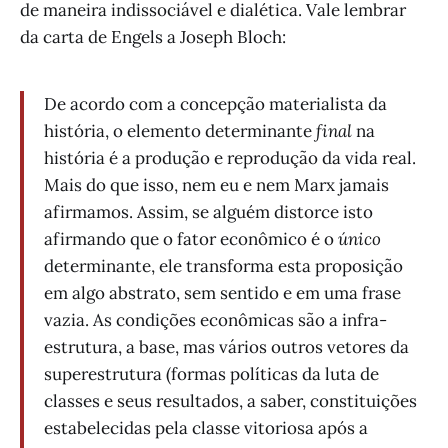
de maneira indissociável e dialética. Vale lembrar
da carta de Engels a Joseph Bloch:
De acordo com a concepção materialista da
história, o elemento determinante
final
na
história é a produção e reprodução da vida real.
Mais do que isso, nem eu e nem Marx jamais
afirmamos. Assim, se alguém distorce isto
afirmando que o fator econômico é o
único
determinante, ele transforma esta proposição
em algo abstrato, sem sentido e em uma frase
vazia. As condições econômicas são a infra-
estrutura, a base, mas vários outros vetores da
superestrutura (formas políticas da luta de
classes e seus resultados, a saber, constituições
estabelecidas pela classe vitoriosa após a