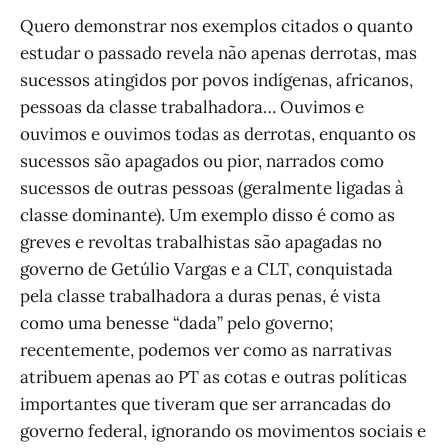
Quero demonstrar nos exemplos citados o quanto
estudar o passado revela não apenas derrotas, mas
sucessos atingidos por povos indígenas, africanos,
pessoas da classe trabalhadora… Ouvimos e
ouvimos e ouvimos todas as derrotas, enquanto os
sucessos são apagados ou pior, narrados como
sucessos de outras pessoas (geralmente ligadas à
classe dominante). Um exemplo disso é como as
greves e revoltas trabalhistas são apagadas no
governo de Getúlio Vargas e a CLT, conquistada
pela classe trabalhadora a duras penas, é vista
como uma benesse “dada” pelo governo;
recentemente, podemos ver como as narrativas
atribuem apenas ao PT as cotas e outras políticas
importantes que tiveram que ser arrancadas do
governo federal, ignorando os movimentos sociais e