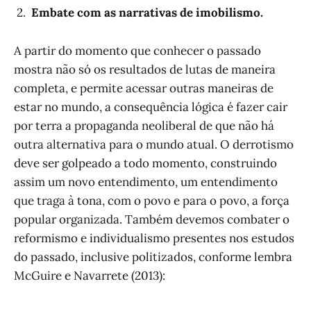
2.
Embate com as narrativas de imobilismo.
A partir do momento que conhecer o passado
mostra não só os resultados de lutas de maneira
completa, e permite acessar outras maneiras de
estar no mundo, a consequência lógica é fazer cair
por terra a propaganda neoliberal de que não há
outra alternativa para o mundo atual. O derrotismo
deve ser golpeado a todo momento, construindo
assim um novo entendimento, um entendimento
que traga à tona, com o povo e para o povo, a força
popular organizada. Também devemos combater o
reformismo e individualismo presentes nos estudos
do passado, inclusive politizados, conforme lembra
McGuire e Navarrete (2013):