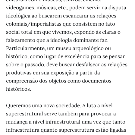
videogames, músicas, etc., podem servir na disputa
ideológica ao buscarem escancarar as relações
coloniais/imperialistas que consistem no fato
social total em que vivemos, expondo às claras o
falseamento que a ideologia dominante faz.
Particularmente, um museu arqueológico ou
histórico, como lugar de excelência para se pensar
sobre o passado, deve buscar desfalsear as relações
produtivas em sua exposição a partir da
compreensão dos objetos como documentos
históricos.
Queremos uma nova sociedade. A luta a nível
superestrutural serve também para provocar a
mudança a nível infraestrutural uma vez que tanto
infraestrutura quanto superestrutura estão ligadas