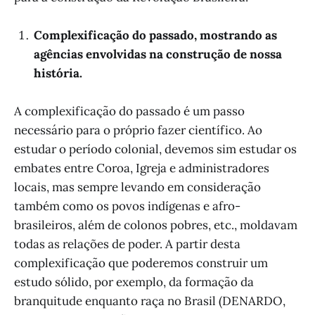
Complexificação do passado, mostrando as
agências envolvidas na construção de nossa
história.
A complexificação do passado é um passo
necessário para o próprio fazer científico. Ao
estudar o período colonial, devemos sim estudar os
embates entre Coroa, Igreja e administradores
locais, mas sempre levando em consideração
também como os povos indígenas e afro-
brasileiros, além de colonos pobres, etc., moldavam
todas as relações de poder. A partir desta
complexificação que poderemos construir um
estudo sólido, por exemplo, da formação da
branquitude enquanto raça no Brasil (DENARDO,