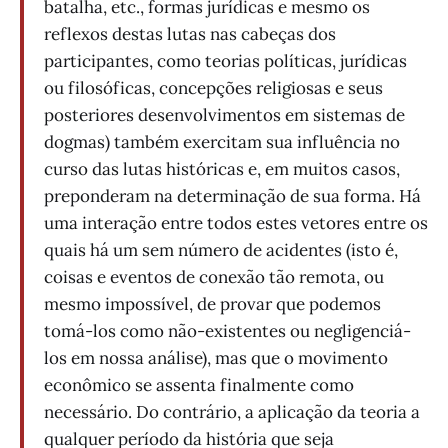
batalha, etc., formas jurídicas e mesmo os
reflexos destas lutas nas cabeças dos
participantes, como teorias políticas, jurídicas
ou filosóficas, concepções religiosas e seus
posteriores desenvolvimentos em sistemas de
dogmas) também exercitam sua influência no
curso das lutas históricas e, em muitos casos,
preponderam na determinação de sua forma. Há
uma interação entre todos estes vetores entre os
quais há um sem número de acidentes (isto é,
coisas e eventos de conexão tão remota, ou
mesmo impossível, de provar que podemos
tomá-los como não-existentes ou negligenciá-
los em nossa análise), mas que o movimento
econômico se assenta finalmente como
necessário. Do contrário, a aplicação da teoria a
qualquer período da história que seja