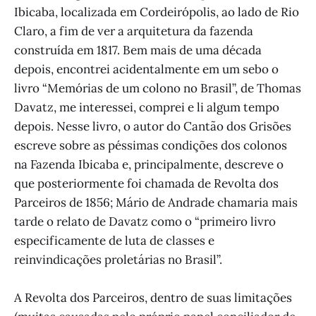
Ibicaba, localizada em Cordeirópolis, ao lado de Rio
Claro, a fim de ver a arquitetura da fazenda
construída em 1817. Bem mais de uma década
depois, encontrei acidentalmente em um sebo o
livro “Memórias de um colono no Brasil”, de Thomas
Davatz, me interessei, comprei e li algum tempo
depois. Nesse livro, o autor do Cantão dos Grisões
escreve sobre as péssimas condições dos colonos
na Fazenda Ibicaba e, principalmente, descreve o
que posteriormente foi chamada de Revolta dos
Parceiros de 1856; Mário de Andrade chamaria mais
tarde o relato de Davatz como o “primeiro livro
especificamente de luta de classes e
reinvindicações proletárias no Brasil”.
A Revolta dos Parceiros, dentro de suas limitações