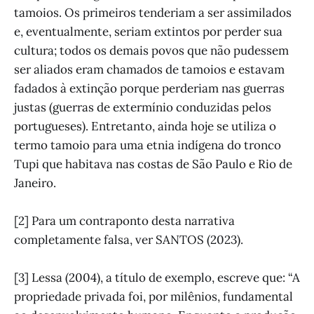
tamoios. Os primeiros tenderiam a ser assimilados
e, eventualmente, seriam extintos por perder sua
cultura; todos os demais povos que não pudessem
ser aliados eram chamados de tamoios e estavam
fadados à extinção porque perderiam nas guerras
justas (guerras de extermínio conduzidas pelos
portugueses). Entretanto, ainda hoje se utiliza o
termo tamoio para uma etnia indígena do tronco
Tupi que habitava nas costas de São Paulo e Rio de
Janeiro.
[2] Para um contraponto desta narrativa
completamente falsa, ver SANTOS (2023).
[3] Lessa (2004), a título de exemplo, escreve que: “A
propriedade privada foi, por milênios, fundamental