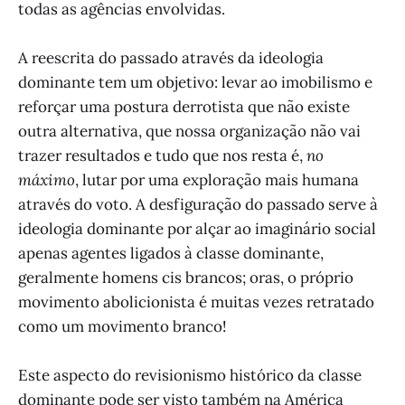
todas as agências envolvidas.
A reescrita do passado através da ideologia
dominante tem um objetivo: levar ao imobilismo e
reforçar uma postura derrotista que não existe
outra alternativa, que nossa organização não vai
trazer resultados e tudo que nos resta é,
no
máximo
, lutar por uma exploração mais humana
através do voto. A desfiguração do passado serve à
ideologia dominante por alçar ao imaginário social
apenas agentes ligados à classe dominante,
geralmente homens cis brancos; oras, o próprio
movimento abolicionista é muitas vezes retratado
como um movimento branco!
Este aspecto do revisionismo histórico da classe
dominante pode ser visto também na América