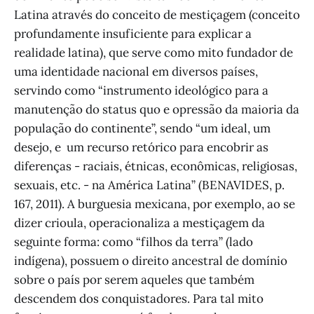
Latina através do conceito de mestiçagem (conceito
profundamente insuficiente para explicar a
realidade latina), que serve como mito fundador de
uma identidade nacional em diversos países,
servindo como “instrumento ideológico para a
manutenção do status quo e opressão da maioria da
população do continente”, sendo “um ideal, um
desejo, e um recurso retórico para encobrir as
diferenças - raciais, étnicas, econômicas, religiosas,
sexuais, etc. - na América Latina” (BENAVIDES, p.
167, 2011). A burguesia mexicana, por exemplo, ao se
dizer crioula, operacionaliza a mestiçagem da
seguinte forma: como “filhos da terra” (lado
indígena), possuem o direito ancestral de domínio
sobre o país por serem aqueles que também
descendem dos conquistadores. Para tal mito