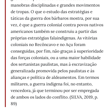
manobras disciplinadas e grandes movimentos
de tropas. O que o estudo das estratégias e
táticas da guerra dos bárbaros mostra, por sua
vez, é que a guerra colonial contra povos nativos
americanos também se construiu a partir das
próprias estratégias falaindígenas. As vitórias
coloniais no Recôncavo e no Açu foram
conseguidas, por fim, não graças à superioridade
das forças coloniais, ou a uma maior habilidade
dos sertanistas paulistas, mas à escravização
generalizada promovida pelos paulistas e às
alianças e política de aldeamentos. Em termos
militares, a guerra indígena foi, no entanto,
vencedora, já que terminou por ser empregada
de ambos os lados do conflito. (SILVA, 2019, p.
89)