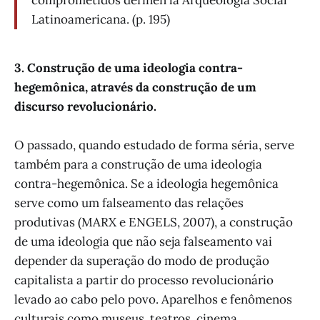
comprometidos definen la Arqueología Social
Latinoamericana. (p. 195)
3.
Construção de uma ideologia contra-
hegemônica, através da construção de um
discurso revolucionário.
O passado, quando estudado de forma séria, serve
também para a construção de uma ideologia
contra-hegemônica. Se a ideologia hegemônica
serve como um falseamento das relações
produtivas (MARX e ENGELS, 2007), a construção
de uma ideologia que não seja falseamento vai
depender da superação do modo de produção
capitalista a partir do processo revolucionário
levado ao cabo pelo povo. Aparelhos e fenômenos
culturais como museus, teatros, cinema,