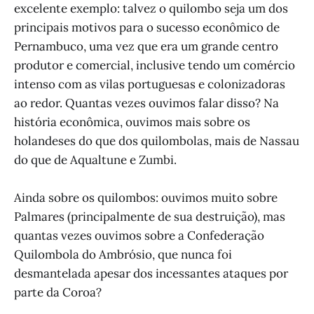
excelente exemplo: talvez o quilombo seja um dos
principais motivos para o sucesso econômico de
Pernambuco, uma vez que era um grande centro
produtor e comercial, inclusive tendo um comércio
intenso com as vilas portuguesas e colonizadoras
ao redor. Quantas vezes ouvimos falar disso? Na
história econômica, ouvimos mais sobre os
holandeses do que dos quilombolas, mais de Nassau
do que de Aqualtune e Zumbi.
Ainda sobre os quilombos: ouvimos muito sobre
Palmares (principalmente de sua destruição), mas
quantas vezes ouvimos sobre a Confederação
Quilombola do Ambrósio, que nunca foi
desmantelada apesar dos incessantes ataques por
parte da Coroa?