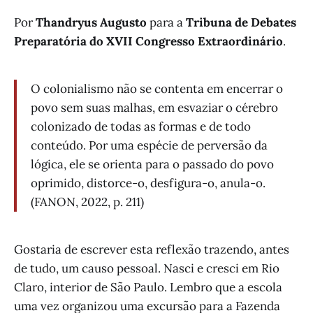
Por
Thandryus Augusto
para a
Tribuna de Debates
Preparatória do XVII Congresso Extraordinário
.
O colonialismo não se contenta em encerrar o
povo sem suas malhas, em esvaziar o cérebro
colonizado de todas as formas e de todo
conteúdo. Por uma espécie de perversão da
lógica, ele se orienta para o passado do povo
oprimido, distorce-o, desfigura-o, anula-o.
(FANON, 2022, p. 211)
Gostaria de escrever esta reflexão trazendo, antes
de tudo, um causo pessoal. Nasci e cresci em Rio
Claro, interior de São Paulo. Lembro que a escola
uma vez organizou uma excursão para a Fazenda