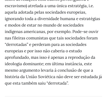
escravismo) atrelada a uma única estratégia, i.e.
aquela adotada pelas sociedades europeias,
ignorando toda a diversidade humana e estratégias
e modos de estar no mundo de sociedades
indígenas americanas, por exemplo. Pode-se ouvir
nas fileiras comunistas que tais sociedades foram
“derrotadas” e perderam para as sociedades
europeias e por isso não caberia o estudo
aprofundado, mas isso é apenas a reprodução da
ideologia dominante; em última instância, este
mesmo argumento levaria à conclusão de que a
história da União Soviética não deve ser estudada já
que esta também saiu “derrotada”.