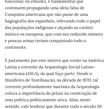
funcionar, no entanto, é fundamental que
continuem propagando uma ideia falsa de
Conquista americana que não passe de uma
hagiografia dos espanhóis, relevando todo o papel
das populações indígenas e alçando ao caráter
místico os europeus, que com seu reduzido número
e poucas armas teriam conquistado todo o
continente.
É justamente por este motivo que existe na América
Latina a corrente da Arqueologia Social Latino-
americana (ASLA), da qual faço parte. Desde o
Manifesto de Teotihuacán, na década de 1970, tal
corrente profundamente marxista da Arqueologia
coloca a importância da práxis na construção de
uma política politicamente ativa. Aliás, neste
sentido, vale lembrar que durante todo o século 20