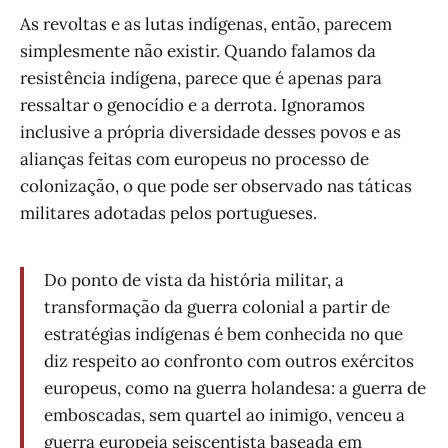
As revoltas e as lutas indígenas, então, parecem
simplesmente não existir. Quando falamos da
resistência indígena, parece que é apenas para
ressaltar o genocídio e a derrota. Ignoramos
inclusive a própria diversidade desses povos e as
alianças feitas com europeus no processo de
colonização, o que pode ser observado nas táticas
militares adotadas pelos portugueses.
Do ponto de vista da história militar, a
transformação da guerra colonial a partir de
estratégias indígenas é bem conhecida no que
diz respeito ao confronto com outros exércitos
europeus, como na guerra holandesa: a guerra de
emboscadas, sem quartel ao inimigo, venceu a
guerra europeia seiscentista baseada em