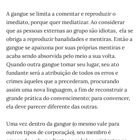
A gangue se limita a comentar e reproduzir o
imediato, porque quer mediatizar. Ao considerar
que as pessoas externas ao grupo são idiotas, ela se
obriga a reproduzir banalidades e mentiras. Então a
gangue se apaixona por suas próprias mentiras e
acaba sendo absorvida pelo meio a sua volta.
Quando outra gangue tomar seu lugar, seu ato
fundante será a atribuição de todos os erros e
crimes àqueles que a precederam, procurando
assim uma nova linguagem, a fim de reconstruir a
grande prática do convencimento; para convencer,
ela deve parecer diferente das outras.
Uma vez dentro da gangue (o mesmo vale para
outros tipos de corporação), seu membro é