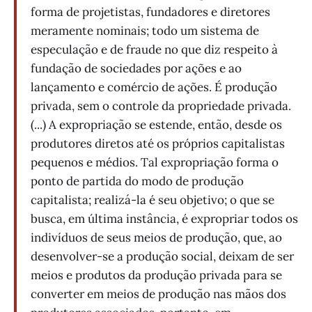
forma de projetistas, fundadores e diretores
meramente nominais; todo um sistema de
especulação e de fraude no que diz respeito à
fundação de sociedades por ações e ao
lançamento e comércio de ações. É produção
privada, sem o controle da propriedade privada.
(...) A expropriação se estende, então, desde os
produtores diretos até os próprios capitalistas
pequenos e médios. Tal expropriação forma o
ponto de partida do modo de produção
capitalista; realizá-la é seu objetivo; o que se
busca, em última instância, é expropriar todos os
indivíduos de seus meios de produção, que, ao
desenvolver-se a produção social, deixam de ser
meios e produtos da produção privada para se
converter em meios de produção nas mãos dos