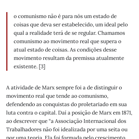
o comunismo não é para nós um estado de
coisas que deva ser estabelecido, um ideal pelo
qual a realidade terá de se regular. Chamamos
comunismo ao movimento real que supera o
atual estado de coisas. As condições desse
movimento resultam da premissa atualmente
existente. [3]
A atividade de Marx sempre foi a de distinguir o
movimento real que tende ao comunismo,
defendendo as conquistas do proletariado em sua
luta contra o capital. Daí a posição de Marx em 1871,
ao descrever que “a Associação Internacional dos
Trabalhadores não foi idealizada por uma seita ou
por uma teoria. Ela foi formada pelo crescimento