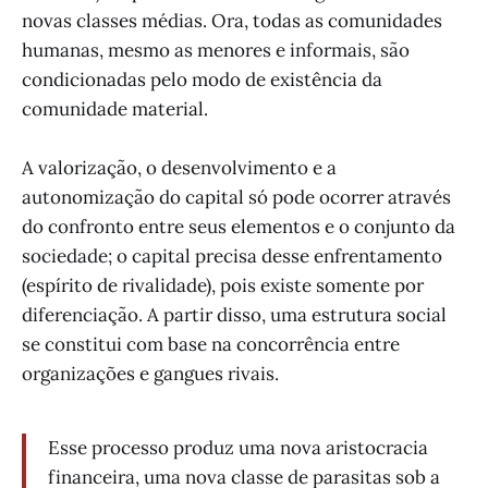
novas classes médias. Ora, todas as comunidades
humanas, mesmo as menores e informais, são
condicionadas pelo modo de existência da
comunidade material.
A valorização, o desenvolvimento e a
autonomização do capital só pode ocorrer através
do confronto entre seus elementos e o conjunto da
sociedade; o capital precisa desse enfrentamento
(espírito de rivalidade), pois existe somente por
diferenciação. A partir disso, uma estrutura social
se constitui com base na concorrência entre
organizações e gangues rivais.
Esse processo produz uma nova aristocracia
financeira, uma nova classe de parasitas sob a