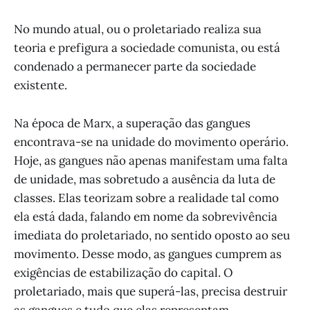
No mundo atual, ou o proletariado realiza sua
teoria e prefigura a sociedade comunista, ou está
condenado a permanecer parte da sociedade
existente.
Na época de Marx, a superação das gangues
encontrava-se na unidade do movimento operário.
Hoje, as gangues não apenas manifestam uma falta
de unidade, mas sobretudo a ausência da luta de
classes. Elas teorizam sobre a realidade tal como
ela está dada, falando em nome da sobrevivência
imediata do proletariado, no sentido oposto ao seu
movimento. Desse modo, as gangues cumprem as
exigências de estabilização do capital. O
proletariado, mais que superá-las, precisa destruir
as gangues e tudo que elas representam.