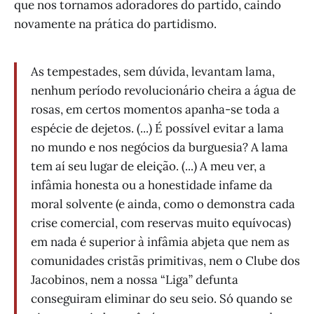
que nos tornamos adoradores do partido, caindo
novamente na prática do partidismo.
As tempestades, sem dúvida, levantam lama,
nenhum período revolucionário cheira a água de
rosas, em certos momentos apanha-se toda a
espécie de dejetos. (...) É possível evitar a lama
no mundo e nos negócios da burguesia? A lama
tem aí seu lugar de eleição. (...) A meu ver, a
infâmia honesta ou a honestidade infame da
moral solvente (e ainda, como o demonstra cada
crise comercial, com reservas muito equívocas)
em nada é superior à infâmia abjeta que nem as
comunidades cristãs primitivas, nem o Clube dos
Jacobinos, nem a nossa “Liga” defunta
conseguiram eliminar do seu seio. Só quando se