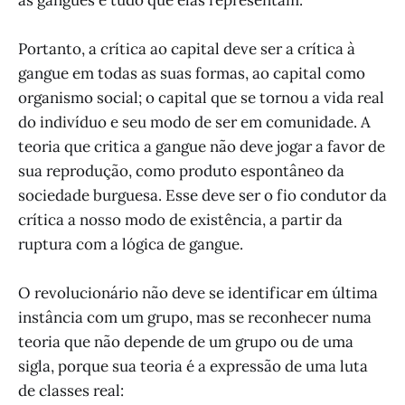
Portanto, a crítica ao capital deve ser a crítica à
gangue em todas as suas formas, ao capital como
organismo social; o capital que se tornou a vida real
do indivíduo e seu modo de ser em comunidade. A
teoria que critica a gangue não deve jogar a favor de
sua reprodução, como produto espontâneo da
sociedade burguesa. Esse deve ser o fio condutor da
crítica a nosso modo de existência, a partir da
ruptura com a lógica de gangue.
O revolucionário não deve se identificar em última
instância com um grupo, mas se reconhecer numa
teoria que não depende de um grupo ou de uma
sigla, porque sua teoria é a expressão de uma luta
de classes real: