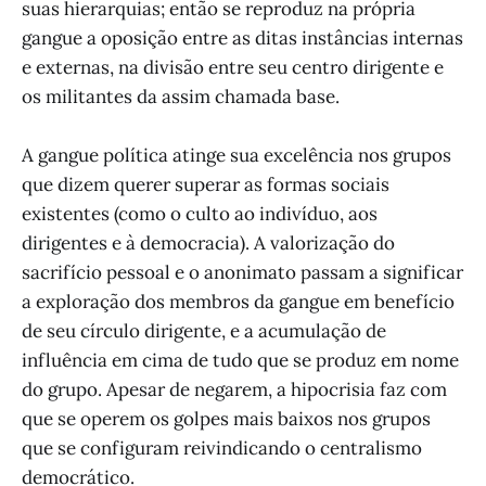
suas hierarquias; então se reproduz na própria
gangue a oposição entre as ditas instâncias internas
e externas, na divisão entre seu centro dirigente e
os militantes da assim chamada base.
A gangue política atinge sua excelência nos grupos
que dizem querer superar as formas sociais
existentes (como o culto ao indivíduo, aos
dirigentes e à democracia). A valorização do
sacrifício pessoal e o anonimato passam a significar
a exploração dos membros da gangue em benefício
de seu círculo dirigente, e a acumulação de
influência em cima de tudo que se produz em nome
do grupo. Apesar de negarem, a hipocrisia faz com
que se operem os golpes mais baixos nos grupos
que se configuram reivindicando o centralismo
democrático.