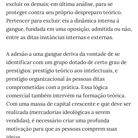
excluir os demais; em última análise, para se
proteger contra seu próprio despreparo teórico.
Pertencer para excluir: eis a dinâmica interna à
gangue, fundada em uma oposição, admitida ou não,
entre as ditas instâncias internas e externas.
A adesão a uma gangue deriva da vontade de se
identificar com um grupo dotado de certo grau de
prestígios: prestígio teórico aos intelectuais, e
prestígio organizacional às pessoas ditas
comprometidas com a prática. Essa lógica
comercial também intervém na formação teórica.
Com uma massa de capital crescente e que deve ser
realizada (mercadorias ideológicas a serem
vendidas), é necessário criar uma profunda
motivação para que as pessoas comprem suas
ideias.