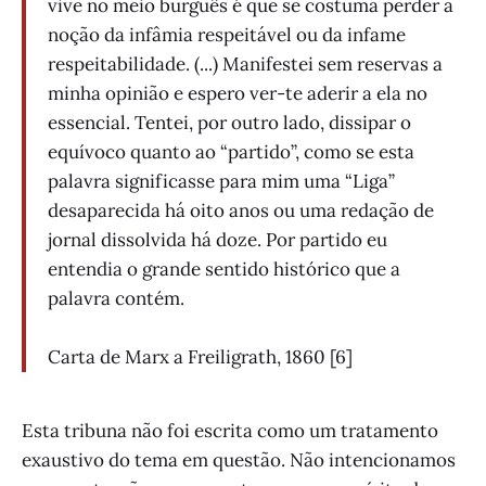
vive no meio burguês é que se costuma perder a
noção da infâmia respeitável ou da infame
respeitabilidade. (...) Manifestei sem reservas a
minha opinião e espero ver-te aderir a ela no
essencial. Tentei, por outro lado, dissipar o
equívoco quanto ao “partido”, como se esta
palavra significasse para mim uma “Liga”
desaparecida há oito anos ou uma redação de
jornal dissolvida há doze. Por partido eu
entendia o grande sentido histórico que a
palavra contém.
Carta de Marx a Freiligrath, 1860 [6]
Esta tribuna não foi escrita como um tratamento
exaustivo do tema em questão. Não intencionamos