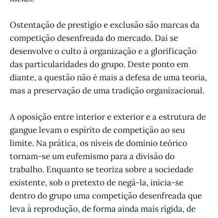
Ostentação de prestígio e exclusão são marcas da
competição desenfreada do mercado. Daí se
desenvolve o culto à organização e a glorificação
das particularidades do grupo. Deste ponto em
diante, a questão não é mais a defesa de uma teoria,
mas a preservação de uma tradição organizacional.
A oposição entre interior e exterior e a estrutura de
gangue levam o espírito de competição ao seu
limite. Na prática, os níveis de domínio teórico
tornam-se um eufemismo para a divisão do
trabalho. Enquanto se teoriza sobre a sociedade
existente, sob o pretexto de negá-la, inicia-se
dentro do grupo uma competição desenfreada que
leva à reprodução, de forma ainda mais rígida, de