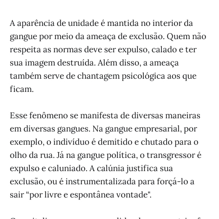
A aparência de unidade é mantida no interior da
gangue por meio da ameaça de exclusão. Quem não
respeita as normas deve ser expulso, calado e ter
sua imagem destruída. Além disso, a ameaça
também serve de chantagem psicológica aos que
ficam.
Esse fenômeno se manifesta de diversas maneiras
em diversas gangues. Na gangue empresarial, por
exemplo, o indivíduo é demitido e chutado para o
olho da rua. Já na gangue política, o transgressor é
expulso e caluniado. A calúnia justifica sua
exclusão, ou é instrumentalizada para forçá-lo a
sair “por livre e espontânea vontade".