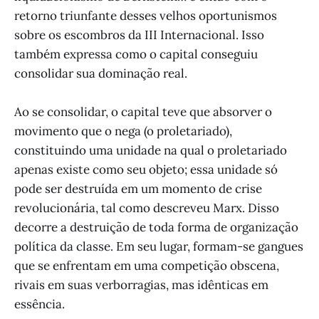
retorno triunfante desses velhos oportunismos
sobre os escombros da III Internacional. Isso
também expressa como o capital conseguiu
consolidar sua dominação real.
Ao se consolidar, o capital teve que absorver o
movimento que o nega (o proletariado),
constituindo uma unidade na qual o proletariado
apenas existe como seu objeto; essa unidade só
pode ser destruída em um momento de crise
revolucionária, tal como descreveu Marx. Disso
decorre a destruição de toda forma de organização
política da classe. Em seu lugar, formam-se gangues
que se enfrentam em uma competição obscena,
rivais em suas verborragias, mas idênticas em
essência.