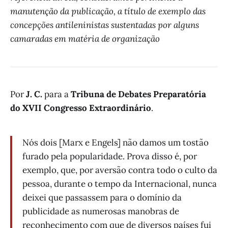
manutenção da publicação, a título de exemplo das
concepções antileninistas sustentadas por alguns
camaradas em matéria de organização
Por
J. C.
para a
Tribuna de Debates Preparatória
do XVII Congresso Extraordinário
.
Nós dois [Marx e Engels] não damos um tostão
furado pela popularidade. Prova disso é, por
exemplo, que, por aversão contra todo o culto da
pessoa, durante o tempo da Internacional, nunca
deixei que passassem para o domínio da
publicidade as numerosas manobras de
reconhecimento com que de diversos países fui