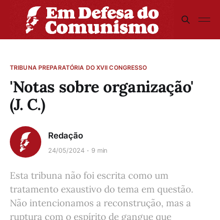
TRIBUNA PREPARATÓRIA DO XVII CONGRESSO
'Notas sobre organização'
(J. C.)
Redação
24/05/2024
9 min
Esta tribuna não foi escrita como um
tratamento exaustivo do tema em questão.
Não intencionamos a reconstrução, mas a
ruptura com o espírito de gangue que