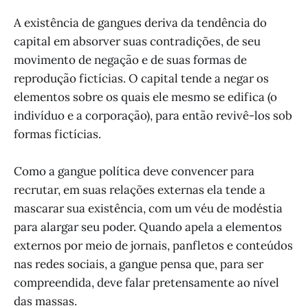
A existência de gangues deriva da tendência do
capital em absorver suas contradições, de seu
movimento de negação e de suas formas de
reprodução fictícias. O capital tende a negar os
elementos sobre os quais ele mesmo se edifica (o
indivíduo e a corporação), para então revivê-los sob
formas fictícias.
Como a gangue política deve convencer para
recrutar, em suas relações externas ela tende a
mascarar sua existência, com um véu de modéstia
para alargar seu poder. Quando apela a elementos
externos por meio de jornais, panfletos e conteúdos
nas redes sociais, a gangue pensa que, para ser
compreendida, deve falar pretensamente ao nível
das massas.