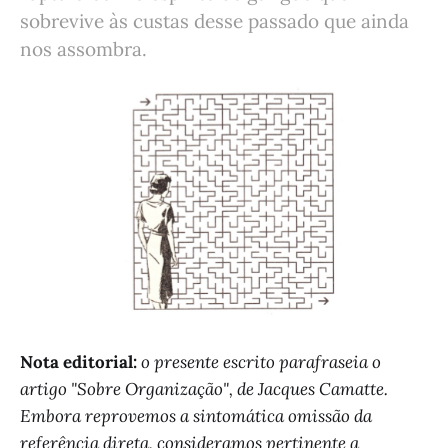
sobrevive às custas desse passado que ainda
nos assombra.
Nota editorial:
o presente escrito parafraseia o
artigo "Sobre Organização", de Jacques Camatte.
Embora reprovemos a sintomática omissão da
referência direta, consideramos pertinente a