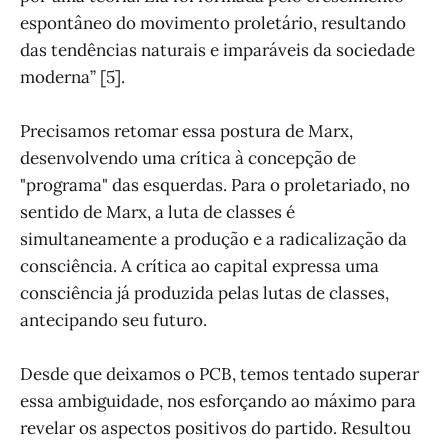
espontâneo do movimento proletário, resultando
das tendências naturais e imparáveis da sociedade
moderna” [5].
Precisamos retomar essa postura de Marx,
desenvolvendo uma crítica à concepção de
"programa" das esquerdas. Para o proletariado, no
sentido de Marx, a luta de classes é
simultaneamente a produção e a radicalização da
consciência. A crítica ao capital expressa uma
consciência já produzida pelas lutas de classes,
antecipando seu futuro.
Desde que deixamos o PCB, temos tentado superar
essa ambiguidade, nos esforçando ao máximo para
revelar os aspectos positivos do partido. Resultou