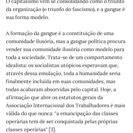
O capitalismo vem se consolidando como o triunfo
da organização (o triunfo do fascismo), e a gangue é
sua forma modelo.
A formação da gangue é a constituição de uma
comunidade ilusória, mas a gangue política procura
vender sua comunidade ilusória como modelo para
toda a sociedade. Trata-se de um comportamento
idealista: os socialistas utópicos esperavam que,
através dessa emulação, toda a humanidade seria
finalmente incluída em suas comunidades, mas
todas acabaram absorvidas pelo capital. Hoje, a
afirmação que abre os estatutos gerais da
Associação Internacional dos Trabalhadores é mais
válida do que nunca: "a emancipação das classes
operárias tem de ser conquistada pelas próprias
classes operárias" [3].