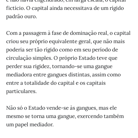
fictício. O capital ainda necessitava de um rígido
padrão ouro.
Com a passagem à fase de dominação real, o capital
criou seu próprio equivalente geral, que não mais
poderia ser tão rígido como em seu período de
circulação simples. O próprio Estado teve que
perder sua rigidez, tornando-se uma gangue
mediadora entre gangues distintas, assim como
entre a totalidade do capital e os capitais
particulares.
Não só o Estado vende-se às gangues, mas ele
mesmo se torna uma gangue, exercendo também
um papel mediador.