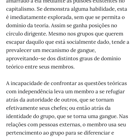
amarrado a ela mediante as pulsões existentes no
capitalismo. Se demonstra alguma habilidade, esta
é imediatamente explorada, sem que se permita o
domínio da teoria. Assim se ganha posições no
círculo dirigente. Mesmo nos grupos que querem
escapar daquilo que está socialmente dado, tende a
prevalecer um mecanismo de gangue,
aproveitando-se dos distintos graus de domínio
teórico entre seus membros.
A incapacidade de confrontar as questões teóricas
com independência leva um membro a se refugiar
atrás da autoridade de outros, que se tornam
efetivamente seus chefes; ou então atrás da
identidade do grupo, que se torna uma gangue. Nas
relações com pessoas externas, o membro usa seu
pertencimento ao grupo para se diferenciar e