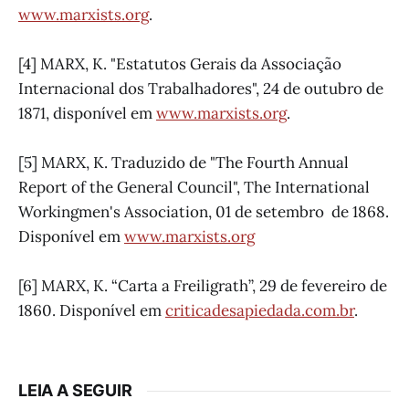
www.marxists.org
.
[4] MARX, K. "Estatutos Gerais da Associação
Internacional dos Trabalhadores", 24 de outubro de
1871, disponível em
www.marxists.org
.
[5] MARX, K. Traduzido de "The Fourth Annual
Report of the General Council", The International
Workingmen's Association, 01 de setembro de 1868.
Disponível em
www.marxists.org
[6] MARX, K. “Carta a Freiligrath”, 29 de fevereiro de
1860. Disponível em
criticadesapiedada.com.br
.
LEIA A SEGUIR