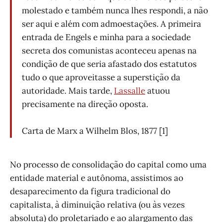
molestado e também nunca lhes respondi, a não
ser aqui e além com admoestações. A primeira
entrada de Engels e minha para a sociedade
secreta dos comunistas aconteceu apenas na
condição de que seria afastado dos estatutos
tudo o que aproveitasse a superstição da
autoridade. Mais tarde,
Lassalle
atuou
precisamente na direção oposta.
Carta de Marx a Wilhelm Blos, 1877 [1]
No processo de consolidação do capital como uma
entidade material e autônoma, assistimos ao
desaparecimento da figura tradicional do
capitalista, à diminuição relativa (ou às vezes
absoluta) do proletariado e ao alargamento das