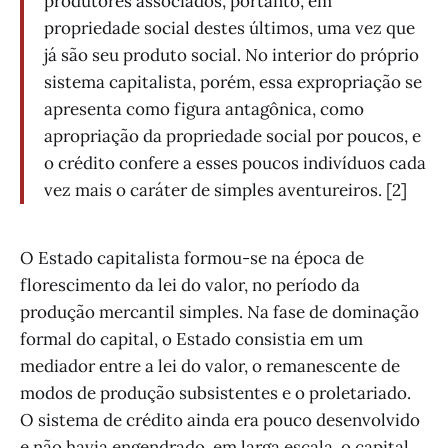
produtores associados, portanto, em
propriedade social destes últimos, uma vez que
já são seu produto social. No interior do próprio
sistema capitalista, porém, essa expropriação se
apresenta como figura antagônica, como
apropriação da propriedade social por poucos, e
o crédito confere a esses poucos indivíduos cada
vez mais o caráter de simples aventureiros. [2]
O Estado capitalista formou-se na época de
florescimento da lei do valor, no período da
produção mercantil simples. Na fase de dominação
formal do capital, o Estado consistia em um
mediador entre a lei do valor, o remanescente de
modos de produção subsistentes e o proletariado.
O sistema de crédito ainda era pouco desenvolvido
e não havia engendrado, em larga escala, o capital