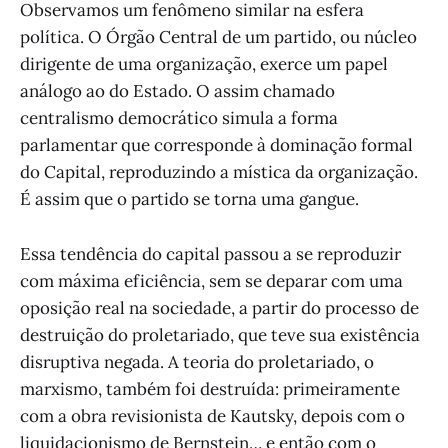
Observamos um fenômeno similar na esfera
política. O Órgão Central de um partido, ou núcleo
dirigente de uma organização, exerce um papel
análogo ao do Estado. O assim chamado
centralismo democrático simula a forma
parlamentar que corresponde à dominação formal
do Capital, reproduzindo a mística da organização.
É assim que o partido se torna uma gangue.
Essa tendência do capital passou a se reproduzir
com máxima eficiência, sem se deparar com uma
oposição real na sociedade, a partir do processo de
destruição do proletariado, que teve sua existência
disruptiva negada. A teoria do proletariado, o
marxismo, também foi destruída: primeiramente
com a obra revisionista de Kautsky, depois com o
liquidacionismo de Bernstein… e então com o