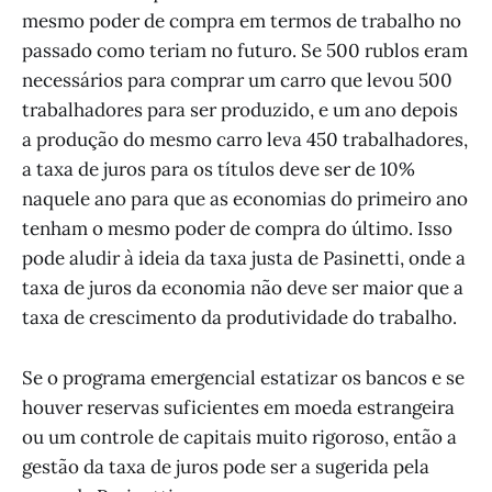
mesmo poder de compra em termos de trabalho no
passado como teriam no futuro. Se 500 rublos eram
necessários para comprar um carro que levou 500
trabalhadores para ser produzido, e um ano depois
a produção do mesmo carro leva 450 trabalhadores,
a taxa de juros para os títulos deve ser de 10%
naquele ano para que as economias do primeiro ano
tenham o mesmo poder de compra do último. Isso
pode aludir à ideia da taxa justa de Pasinetti, onde a
taxa de juros da economia não deve ser maior que a
taxa de crescimento da produtividade do trabalho.
Se o programa emergencial estatizar os bancos e se
houver reservas suficientes em moeda estrangeira
ou um controle de capitais muito rigoroso, então a
gestão da taxa de juros pode ser a sugerida pela