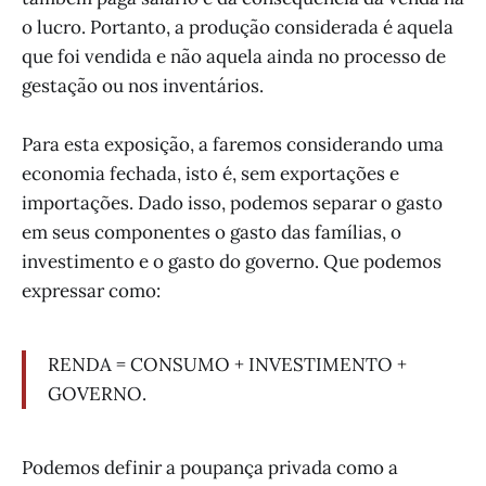
o lucro. Portanto, a produção considerada é aquela
que foi vendida e não aquela ainda no processo de
gestação ou nos inventários.
Para esta exposição, a faremos considerando uma
economia fechada, isto é, sem exportações e
importações. Dado isso, podemos separar o gasto
em seus componentes o gasto das famílias, o
investimento e o gasto do governo. Que podemos
expressar como:
RENDA = CONSUMO + INVESTIMENTO +
GOVERNO.
Podemos definir a poupança privada como a