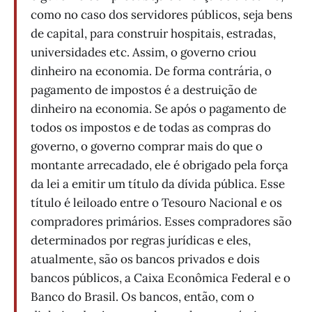
como no caso dos servidores públicos, seja bens
de capital, para construir hospitais, estradas,
universidades etc. Assim, o governo criou
dinheiro na economia. De forma contrária, o
pagamento de impostos é a destruição de
dinheiro na economia. Se após o pagamento de
todos os impostos e de todas as compras do
governo, o governo comprar mais do que o
montante arrecadado, ele é obrigado pela força
da lei a emitir um título da dívida pública. Esse
título é leiloado entre o Tesouro Nacional e os
compradores primários. Esses compradores são
determinados por regras jurídicas e eles,
atualmente, são os bancos privados e dois
bancos públicos, a Caixa Econômica Federal e o
Banco do Brasil. Os bancos, então, com o