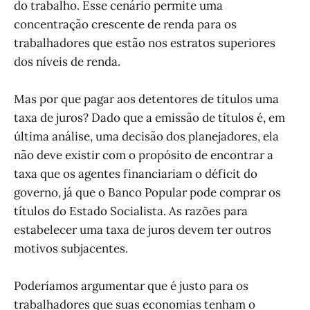
do trabalho. Esse cenário permite uma
concentração crescente de renda para os
trabalhadores que estão nos estratos superiores
dos níveis de renda.
Mas por que pagar aos detentores de títulos uma
taxa de juros? Dado que a emissão de títulos é, em
última análise, uma decisão dos planejadores, ela
não deve existir com o propósito de encontrar a
taxa que os agentes financiariam o déficit do
governo, já que o Banco Popular pode comprar os
títulos do Estado Socialista. As razões para
estabelecer uma taxa de juros devem ter outros
motivos subjacentes.
Poderíamos argumentar que é justo para os
trabalhadores que suas economias tenham o