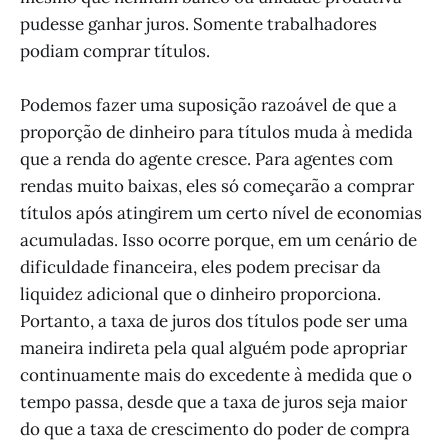
pudesse ganhar juros. Somente trabalhadores
podiam comprar títulos.
Podemos fazer uma suposição razoável de que a
proporção de dinheiro para títulos muda à medida
que a renda do agente cresce. Para agentes com
rendas muito baixas, eles só começarão a comprar
títulos após atingirem um certo nível de economias
acumuladas. Isso ocorre porque, em um cenário de
dificuldade financeira, eles podem precisar da
liquidez adicional que o dinheiro proporciona.
Portanto, a taxa de juros dos títulos pode ser uma
maneira indireta pela qual alguém pode apropriar
continuamente mais do excedente à medida que o
tempo passa, desde que a taxa de juros seja maior
do que a taxa de crescimento do poder de compra