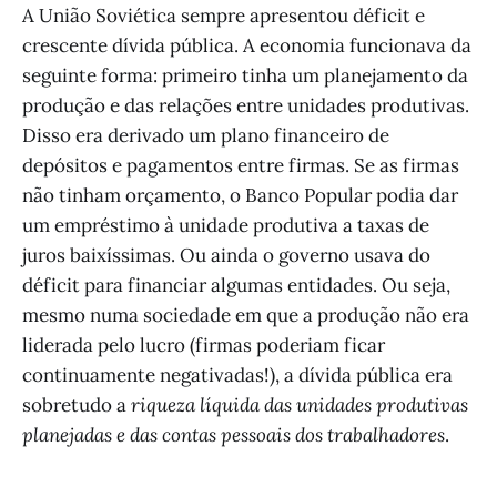
A União Soviética sempre apresentou déficit e
crescente dívida pública. A economia funcionava da
seguinte forma: primeiro tinha um planejamento da
produção e das relações entre unidades produtivas.
Disso era derivado um plano financeiro de
depósitos e pagamentos entre firmas. Se as firmas
não tinham orçamento, o Banco Popular podia dar
um empréstimo à unidade produtiva a taxas de
juros baixíssimas. Ou ainda o governo usava do
déficit para financiar algumas entidades. Ou seja,
mesmo numa sociedade em que a produção não era
liderada pelo lucro (firmas poderiam ficar
continuamente negativadas!), a dívida pública era
sobretudo a
riqueza líquida das unidades produtivas
planejadas e das contas pessoais dos trabalhadores
.