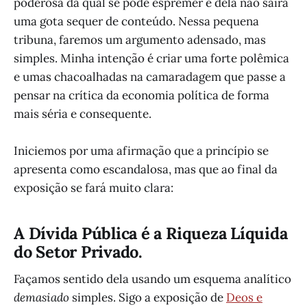
poderosa da qual se pode espremer e dela não sairá
uma gota sequer de conteúdo. Nessa pequena
tribuna, faremos um argumento adensado, mas
simples. Minha intenção é criar uma forte polêmica
e umas chacoalhadas na camaradagem que passe a
pensar na crítica da economia política de forma
mais séria e consequente.
Iniciemos por uma afirmação que a princípio se
apresenta como escandalosa, mas que ao final da
exposição se fará muito clara:
A Dívida Pública é a Riqueza Líquida
do Setor Privado.
Façamos sentido dela usando um esquema analítico
demasiado
simples. Sigo a exposição de
Deos e