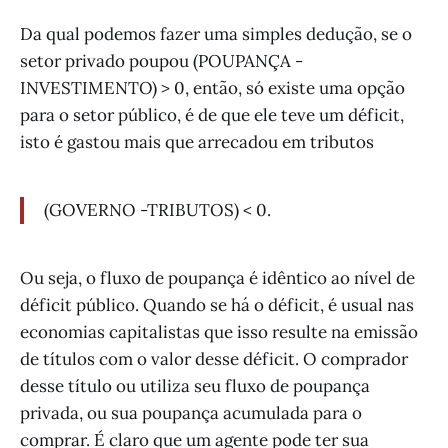
Da qual podemos fazer uma simples dedução, se o
setor privado poupou (POUPANÇA -
INVESTIMENTO) > 0, então, só existe uma opção
para o setor público, é de que ele teve um déficit,
isto é gastou mais que arrecadou em tributos
(GOVERNO -TRIBUTOS) < 0.
Ou seja, o fluxo de poupança é idêntico ao nível de
déficit público. Quando se há o déficit, é usual nas
economias capitalistas que isso resulte na emissão
de títulos com o valor desse déficit. O comprador
desse título ou utiliza seu fluxo de poupança
privada, ou sua poupança acumulada para o
comprar. É claro que um agente pode ter sua