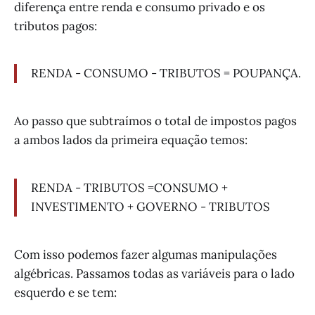
diferença entre renda e consumo privado e os
tributos pagos:
RENDA - CONSUMO - TRIBUTOS = POUPANÇA.
Ao passo que subtraímos o total de impostos pagos
a ambos lados da primeira equação temos:
RENDA - TRIBUTOS =CONSUMO +
INVESTIMENTO + GOVERNO - TRIBUTOS
Com isso podemos fazer algumas manipulações
algébricas. Passamos todas as variáveis para o lado
esquerdo e se tem: