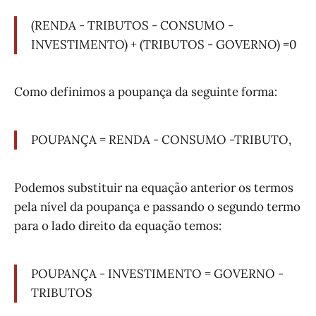
(RENDA - TRIBUTOS - CONSUMO -
INVESTIMENTO) + (TRIBUTOS - GOVERNO) =0
Como definimos a poupança da seguinte forma:
POUPANÇA = RENDA - CONSUMO -TRIBUTO,
Podemos substituir na equação anterior os termos
pela nível da poupança e passando o segundo termo
para o lado direito da equação temos:
POUPANÇA - INVESTIMENTO = GOVERNO -
TRIBUTOS