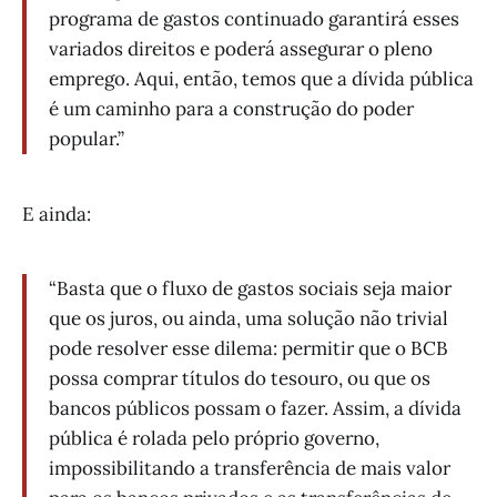
programa de gastos continuado garantirá esses
variados direitos e poderá assegurar o pleno
emprego. Aqui, então, temos que a dívida pública
é um caminho para a construção do poder
popular.”
E ainda:
“Basta que o fluxo de gastos sociais seja maior
que os juros, ou ainda, uma solução não trivial
pode resolver esse dilema: permitir que o BCB
possa comprar títulos do tesouro, ou que os
bancos públicos possam o fazer. Assim, a dívida
pública é rolada pelo próprio governo,
impossibilitando a transferência de mais valor