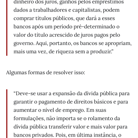
dinheiro dos juros, ganhos pelos empréstimos
dados a trabalhadores e capitalistas, podem
comprar títulos públicos, que dará a esses
bancos após um período pré-determinado o
valor do título acrescido de juros pagos pelo
governo. Aqui, portanto, os bancos se apropriam,
mais uma vez, de riqueza sem a produzir.”
Algumas formas de resolver isso:
“Deve-se usar a expansão da dívida pública para
garantir o pagamento de direitos básicos e para
aumentar o nível de emprego. Em suas
formulações, não importa se o rolamento da
dívida pública transferir valor e mais valor para
bancos privados. Pois, em última instância, o