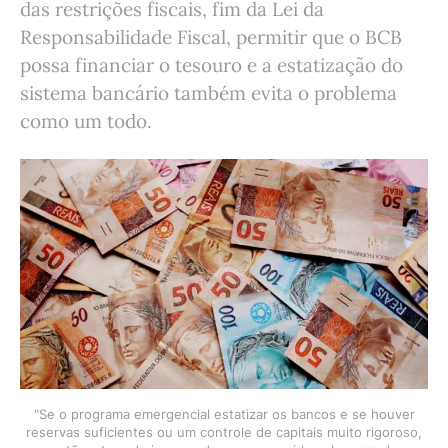
das restrições fiscais, fim da Lei da
Responsabilidade Fiscal, permitir que o BCB
possa financiar o tesouro e a estatização do
sistema bancário também evita o problema
como um todo.
"Se o programa emergencial estatizar os bancos e se houver
reservas suficientes ou um controle de capitais muito rigoroso,