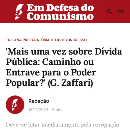
TRIBUNA PREPARATÓRIA DO XVII CONGRESSO
'Mais uma vez sobre Dívida
Pública: Caminho ou
Entrave para o Poder
Popular?' (G. Zaffari)
Redação
16/11/2023
6 min
Deve-se lutar imediatamente pela revogação