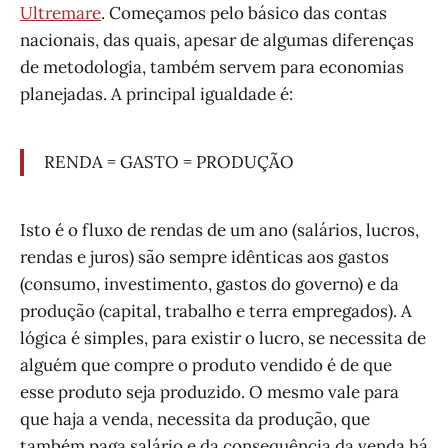
Ultremare
. Começamos pelo básico das contas
nacionais, das quais, apesar de algumas diferenças
de metodologia, também servem para economias
planejadas. A principal igualdade é:
RENDA = GASTO = PRODUÇÃO
Isto é o fluxo de rendas de um ano (salários, lucros,
rendas e juros) são sempre idênticas aos gastos
(consumo, investimento, gastos do governo) e da
produção (capital, trabalho e terra empregados). A
lógica é simples, para existir o lucro, se necessita de
alguém que compre o produto vendido é de que
esse produto seja produzido. O mesmo vale para
que haja a venda, necessita da produção, que
também paga salário e da consequência da venda há