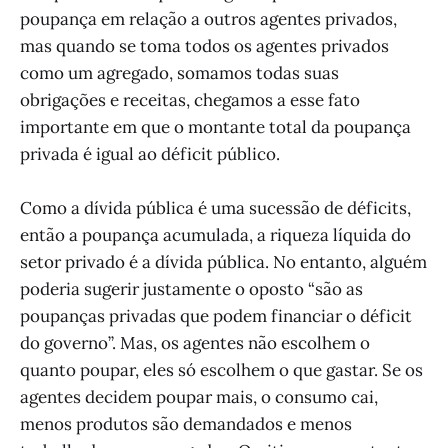
poupança em relação a outros agentes privados,
mas quando se toma todos os agentes privados
como um agregado, somamos todas suas
obrigações e receitas, chegamos a esse fato
importante em que o montante total da poupança
privada é igual ao déficit público.
Como a dívida pública é uma sucessão de déficits,
então a poupança acumulada, a riqueza líquida do
setor privado é a dívida pública. No entanto, alguém
poderia sugerir justamente o oposto “são as
poupanças privadas que podem financiar o déficit
do governo”. Mas, os agentes não escolhem o
quanto poupar, eles só escolhem o que gastar. Se os
agentes decidem poupar mais, o consumo cai,
menos produtos são demandados e menos