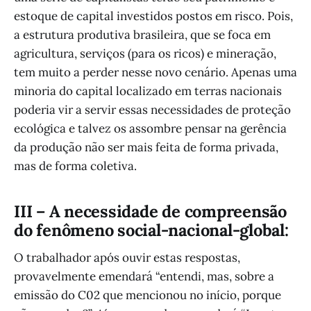
estoque de capital investidos postos em risco. Pois,
a estrutura produtiva brasileira, que se foca em
agricultura, serviços (para os ricos) e mineração,
tem muito a perder nesse novo cenário. Apenas uma
minoria do capital localizado em terras nacionais
poderia vir a servir essas necessidades de proteção
ecológica e talvez os assombre pensar na gerência
da produção não ser mais feita de forma privada,
mas de forma coletiva.
III – A necessidade de compreensão
do fenômeno social-nacional-global:
O trabalhador após ouvir estas respostas,
provavelmente emendará “entendi, mas, sobre a
emissão do C02 que mencionou no início, porque