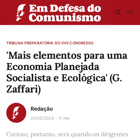
TRIBUNA PREPARATÓRIA DO XVII CONGRESSO
'Mais elementos para uma
Economia Planejada
Socialista e Ecológica' (G.
Zaffari)
Redação
23/05/2024
11 min
Curioso, portanto, será quando os dirigentes