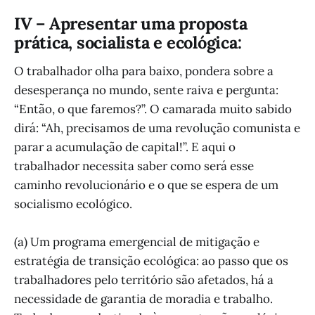
IV – Apresentar uma proposta
prática, socialista e ecológica:
O trabalhador olha para baixo, pondera sobre a
desesperança no mundo, sente raiva e pergunta:
“Então, o que faremos?”. O camarada muito sabido
dirá: “Ah, precisamos de uma revolução comunista e
parar a acumulação de capital!”. E aqui o
trabalhador necessita saber como será esse
caminho revolucionário e o que se espera de um
socialismo ecológico.
(a) Um programa emergencial de mitigação e
estratégia de transição ecológica: ao passo que os
trabalhadores pelo território são afetados, há a
necessidade de garantia de moradia e trabalho.