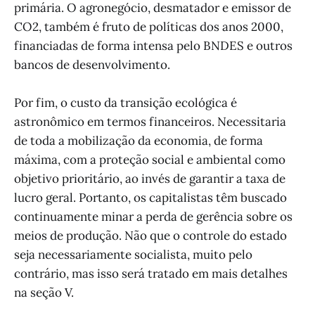
primária. O agronegócio, desmatador e emissor de
CO2, também é fruto de políticas dos anos 2000,
financiadas de forma intensa pelo BNDES e outros
bancos de desenvolvimento.
Por fim, o custo da transição ecológica é
astronômico em termos financeiros. Necessitaria
de toda a mobilização da economia, de forma
máxima, com a proteção social e ambiental como
objetivo prioritário, ao invés de garantir a taxa de
lucro geral. Portanto, os capitalistas têm buscado
continuamente minar a perda de gerência sobre os
meios de produção. Não que o controle do estado
seja necessariamente socialista, muito pelo
contrário, mas isso será tratado em mais detalhes
na seção V.