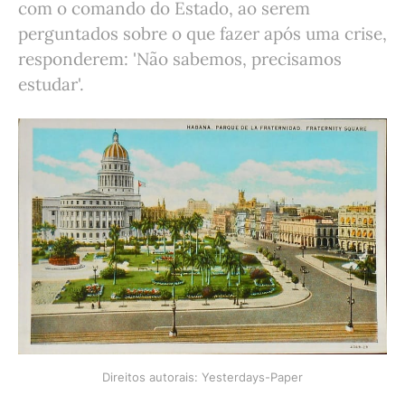
com o comando do Estado, ao serem
perguntados sobre o que fazer após uma crise,
responderem: 'Não sabemos, precisamos
estudar'.
Direitos autorais: Yesterdays-Paper