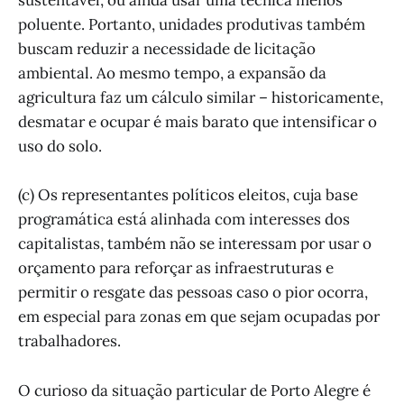
sustentável, ou ainda usar uma técnica menos
poluente. Portanto, unidades produtivas também
buscam reduzir a necessidade de licitação
ambiental. Ao mesmo tempo, a expansão da
agricultura faz um cálculo similar – historicamente,
desmatar e ocupar é mais barato que intensificar o
uso do solo.
(c) Os representantes políticos eleitos, cuja base
programática está alinhada com interesses dos
capitalistas, também não se interessam por usar o
orçamento para reforçar as infraestruturas e
permitir o resgate das pessoas caso o pior ocorra,
em especial para zonas em que sejam ocupadas por
trabalhadores.
O curioso da situação particular de Porto Alegre é