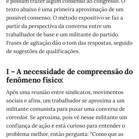
e possam trazer algum consenso ao congresso. O
texto abaixo é uma primeira aproximação de um
possível consenso. O método expositivo se faz a
partir da perspectiva da conversa entre um
trabalhador de base e um militante do partido.
Frases de agitação dão o tom das respostas, seguido
de sugestões de qualificações.
I – A necessidade de compreensão do
fenômeno físico:
Após uma reunião entre sindicatos, movimentos
sociais e afins, um trabalhador se aproxima a um
militante comunista para puxar uma conversa de
corredor. Se aproxima, pois vê nesse militante um
confiança de ação e está curioso para entender o
problema melhor, então pergunta: “Como que as