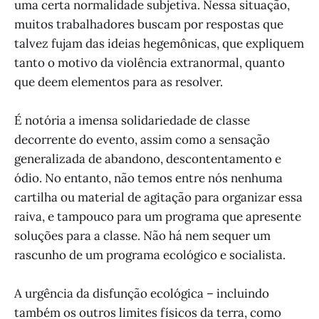
uma certa normalidade subjetiva. Nessa situação,
muitos trabalhadores buscam por respostas que
talvez fujam das ideias hegemônicas, que expliquem
tanto o motivo da violência extranormal, quanto
que deem elementos para as resolver.
É notória a imensa solidariedade de classe
decorrente do evento, assim como a sensação
generalizada de abandono, descontentamento e
ódio. No entanto, não temos entre nós nenhuma
cartilha ou material de agitação para organizar essa
raiva, e tampouco para um programa que apresente
soluções para a classe. Não há nem sequer um
rascunho de um programa ecológico e socialista.
A urgência da disfunção ecológica – incluindo
também os outros limites físicos da terra, como