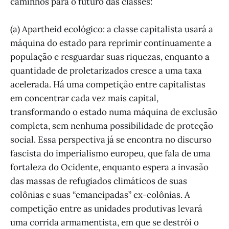
caminhos para o futuro das classes:
(a) Apartheid ecológico: a classe capitalista usará a
máquina do estado para reprimir continuamente a
população e resguardar suas riquezas, enquanto a
quantidade de proletarizados cresce a uma taxa
acelerada. Há uma competição entre capitalistas
em concentrar cada vez mais capital,
transformando o estado numa máquina de exclusão
completa, sem nenhuma possibilidade de proteção
social. Essa perspectiva já se encontra no discurso
fascista do imperialismo europeu, que fala de uma
fortaleza do Ocidente, enquanto espera a invasão
das massas de refugiados climáticos de suas
colônias e suas “emancipadas” ex-colônias. A
competição entre as unidades produtivas levará
uma corrida armamentista, em que se destrói o