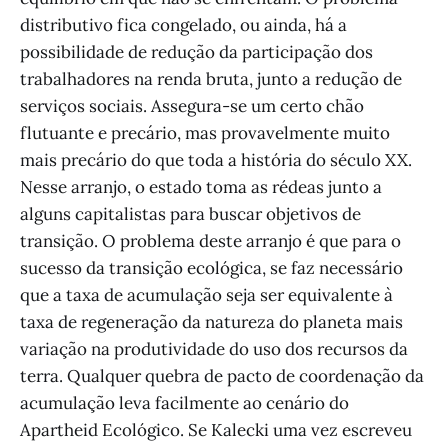
distributivo fica congelado, ou ainda, há a
possibilidade de redução da participação dos
trabalhadores na renda bruta, junto a redução de
serviços sociais. Assegura-se um certo chão
flutuante e precário, mas provavelmente muito
mais precário do que toda a história do século XX.
Nesse arranjo, o estado toma as rédeas junto a
alguns capitalistas para buscar objetivos de
transição. O problema deste arranjo é que para o
sucesso da transição ecológica, se faz necessário
que a taxa de acumulação seja ser equivalente à
taxa de regeneração da natureza do planeta mais
variação na produtividade do uso dos recursos da
terra. Qualquer quebra de pacto de coordenação da
acumulação leva facilmente ao cenário do
Apartheid Ecológico. Se Kalecki uma vez escreveu