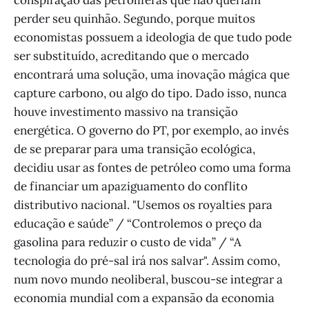
perder seu quinhão. Segundo, porque muitos
economistas possuem a ideologia de que tudo pode
ser substituído, acreditando que o mercado
encontrará uma solução, uma inovação mágica que
capture carbono, ou algo do tipo. Dado isso, nunca
houve investimento massivo na transição
energética. O governo do PT, por exemplo, ao invés
de se preparar para uma transição ecológica,
decidiu usar as fontes de petróleo como uma forma
de financiar um apaziguamento do conflito
distributivo nacional. "Usemos os royalties para
educação e saúde” / “Controlemos o preço da
gasolina para reduzir o custo de vida” / “A
tecnologia do pré-sal irá nos salvar". Assim como,
num novo mundo neoliberal, buscou-se integrar a
economia mundial com a expansão da economia