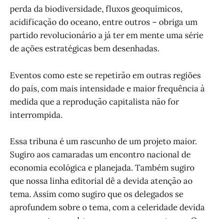
perda da biodiversidade, fluxos geoquímicos,
acidificação do oceano, entre outros – obriga um
partido revolucionário a já ter em mente uma série
de ações estratégicas bem desenhadas.
Eventos como este se repetirão em outras regiões
do país, com mais intensidade e maior frequência à
medida que a reprodução capitalista não for
interrompida.
Essa tribuna é um rascunho de um projeto maior.
Sugiro aos camaradas um encontro nacional de
economia ecológica e planejada. Também sugiro
que nossa linha editorial dê a devida atenção ao
tema. Assim como sugiro que os delegados se
aprofundem sobre o tema, com a celeridade devida