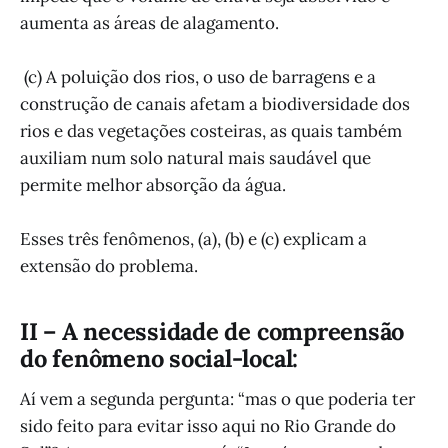
aumenta as áreas de alagamento.
(c) A poluição dos rios, o uso de barragens e a
construção de canais afetam a biodiversidade dos
rios e das vegetações costeiras, as quais também
auxiliam num solo natural mais saudável que
permite melhor absorção da água.
Esses três fenômenos, (a), (b) e (c) explicam a
extensão do problema.
II – A necessidade de compreensão
do fenômeno social-local:
Aí vem a segunda pergunta: “mas o que poderia ter
sido feito para evitar isso aqui no Rio Grande do