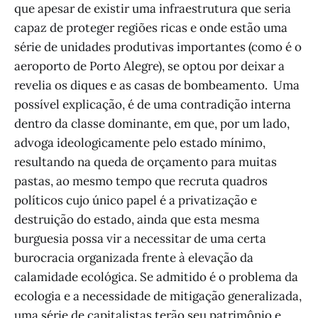
que apesar de existir uma infraestrutura que seria
capaz de proteger regiões ricas e onde estão uma
série de unidades produtivas importantes (como é o
aeroporto de Porto Alegre), se optou por deixar a
revelia os diques e as casas de bombeamento. Uma
possível explicação, é de uma contradição interna
dentro da classe dominante, em que, por um lado,
advoga ideologicamente pelo estado mínimo,
resultando na queda de orçamento para muitas
pastas, ao mesmo tempo que recruta quadros
políticos cujo único papel é a privatização e
destruição do estado, ainda que esta mesma
burguesia possa vir a necessitar de uma certa
burocracia organizada frente à elevação da
calamidade ecológica. Se admitido é o problema da
ecologia e a necessidade de mitigação generalizada,
uma série de capitalistas terão seu patrimônio e