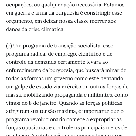
ocupações, ou qualquer ação necessária. Estamos
em guerra e arma da burguesia é constringir esse
orçamento, em deixar nossa classe morrer aos
danos da crise climática.
(b) Um programa de transição socialista: esse
programa radical de emprego, científico e de
controle da demanda certamente levará ao
enfurecimento da burguesia, que buscará minar de
todas as formas um governo como este, tentando
um golpe de estado via exército ou outras forças de
massa, mobilizando propaganda e militantes, como
vimos no 8 de janeiro. Quando as forças políticas
atingirem sua tensão máxima, é importante que o
programa revolucionário comece a expropriar as
forças opositoras e controle os principais meios de
produção. A estatização dos serviços financeiros,