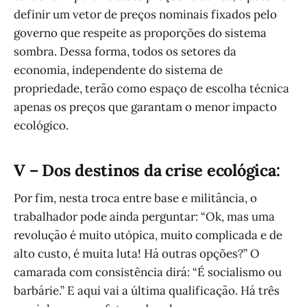
definir um vetor de preços nominais fixados pelo
governo que respeite as proporções do sistema
sombra. Dessa forma, todos os setores da
economia, independente do sistema de
propriedade, terão como espaço de escolha técnica
apenas os preços que garantam o menor impacto
ecológico.
V – Dos destinos da crise ecológica:
Por fim, nesta troca entre base e militância, o
trabalhador pode ainda perguntar: “Ok, mas uma
revolução é muito utópica, muito complicada e de
alto custo, é muita luta! Há outras opções?” O
camarada com consistência dirá: “É socialismo ou
barbárie.” E aqui vai a última qualificação. Há três