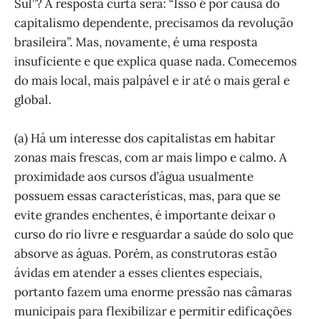
Sul”? A resposta curta será: “Isso é por causa do
capitalismo dependente, precisamos da revolução
brasileira”. Mas, novamente, é uma resposta
insuficiente e que explica quase nada. Comecemos
do mais local, mais palpável e ir até o mais geral e
global.
(a) Há um interesse dos capitalistas em habitar
zonas mais frescas, com ar mais limpo e calmo. A
proximidade aos cursos d’água usualmente
possuem essas características, mas, para que se
evite grandes enchentes, é importante deixar o
curso do rio livre e resguardar a saúde do solo que
absorve as águas. Porém, as construtoras estão
ávidas em atender a esses clientes especiais,
portanto fazem uma enorme pressão nas câmaras
municipais para flexibilizar e permitir edificações