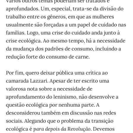
Vários outros temas poderiam ser tratados e
aprofundados. Um, especial, trata-se da divisão do
trabalho entre os gêneros, em que as mulheres
usualmente são forçadas a um papel de cuidado nas
famílias. Logo, uma crise do cuidado anda junto à
crise ecológica. Ao mesmo tempo, há a necessidade
da mudança dos padrões de consumo, incluindo a
redução forte do consumo de carne.
Por fim, quero deixar pública uma crítica ao
camarada Lazzari. Apesar de ter escrito uma
valorosa nota sobre a necessidade de
aprofundamento do leninismo, não desenvolve a
questão ecológica por nenhuma parte. A
desconsiderou também em discussão nas redes
sociais. Alegando que o problema da transição
ecológica é
para depois da Revolução
. Devemos