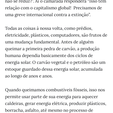
não se reduz?”. Aí o camarada responderá “Isso tem
relação com o capitalismo global! Precisamos de
uma greve internacional contra a extinção”.
Todas as coisas à nossa volta, como prédios,
eletricidade, plásticos, computadores, são frutos de
uma mudança fundamental. Antes de alguém
queimar a primeira pedra de carvão, a produção
humana dependia basicamente dos ciclos de
energia solar. O carvão vegetal e o petróleo são um
estoque guardado dessa energia solar, acumulada
ao longo de anos e anos.
Quando queimamos combustíveis fósseis, isso nos
permite usar parte de sua energia para aquecer
caldeiras, gerar energia elétrica, produzir plásticos,
borracha, asfalto, até mesmo no processo de