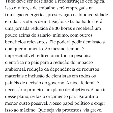
Tudo deve ser destinado à reconstrução ecológica.
Isto é, a força de trabalho será empregada na
transição energética, preservação da biodiversidade
e todas as obras de mitigação. O trabalhador terá
uma jornada reduzida de 30 horas e receberá um
pouco acima do salário-mínimo, com outros
benefícios relevantes. Ele poderá pedir demissão a
qualquer momento. Ao mesmo tempo, é
imprescindível redirecionar toda a pesquisa
científica no país para a redução do impacto
ambiental, redução da dependência de recursos
materiais e inclusão de cientistas em todos os
painéis de decisão do governo. A nível federal, é
necessário primeiro um plano de objetivos. A partir
desse plano, se faz o orçamento para garantir o
menor custo possível. Nosso papel político é exigir
isso ao máximo. Que seja via protestos, via greve,