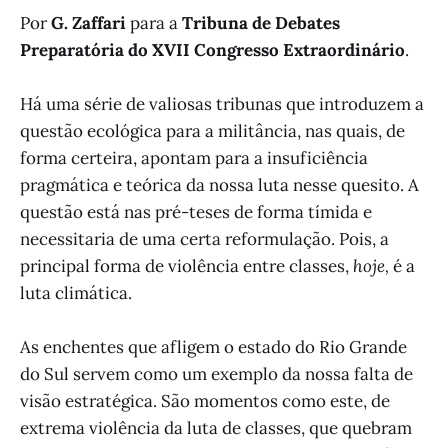
Por
G. Zaffari
para a
Tribuna de Debates
Preparatória do XVII Congresso Extraordinário
.
Há uma série de valiosas tribunas que introduzem a
questão ecológica para a militância, nas quais, de
forma certeira, apontam para a insuficiência
pragmática e teórica da nossa luta nesse quesito. A
questão está nas pré-teses de forma tímida e
necessitaria de uma certa reformulação. Pois, a
principal forma de violência entre classes,
hoje,
é a
luta climática.
As enchentes que afligem o estado do Rio Grande
do Sul servem como um exemplo da nossa falta de
visão estratégica. São momentos como este, de
extrema violência da luta de classes, que quebram