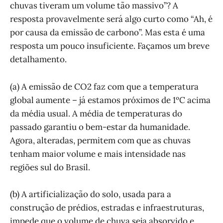
chuvas tiveram um volume tão massivo”? A
resposta provavelmente será algo curto como “Ah, é
por causa da emissão de carbono”. Mas esta é uma
resposta um pouco insuficiente. Façamos um breve
detalhamento.
(a) A emissão de CO2 faz com que a temperatura
global aumente – já estamos próximos de 1ºC acima
da média usual. A média de temperaturas do
passado garantiu o bem-estar da humanidade.
Agora, alteradas, permitem com que as chuvas
tenham maior volume e mais intensidade nas
regiões sul do Brasil.
(b) A artificialização do solo, usada para a
construção de prédios, estradas e infraestruturas,
impede que o volume de chuva seja absorvido e