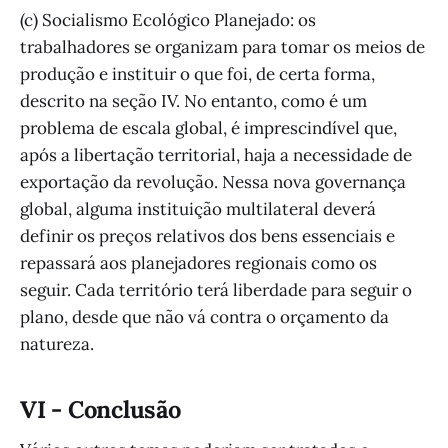
(c) Socialismo Ecológico Planejado: os
trabalhadores se organizam para tomar os meios de
produção e instituir o que foi, de certa forma,
descrito na seção IV. No entanto, como é um
problema de escala global, é imprescindível que,
após a libertação territorial, haja a necessidade de
exportação da revolução. Nessa nova governança
global, alguma instituição multilateral deverá
definir os preços relativos dos bens essenciais e
repassará aos planejadores regionais como os
seguir. Cada território terá liberdade para seguir o
plano, desde que não vá contra o orçamento da
natureza.
VI - Conclusão