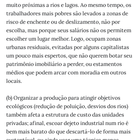
muito próximas a rios e lagos. Ao mesmo tempo, os
trabalhadores mais pobres são levados a zonas de
risco de enchente ou de deslizamento, não por
escolha, mas porque seus salários não os permitem
escolher um lugar melhor. Logo, ocupam zonas
urbanas residuais, evitadas por alguns capitalistas
um pouco mais espertos, que não querem botar seu
patrimônio imobiliário a perder, ou estamentos
médios que podem arcar com moradia em outros
locais.
(b) Organizar a produção para atingir objetivos
ecológicos (redução de poluição, desvios dos rios)
também afeta a estrutura de custo das unidades
privadas; afinal, escoar dejeto industrial num rio é
bem mais barato do que descartá-lo de forma mais