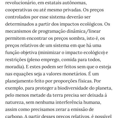
revolucionário, em estatais autônomas,
cooperativas ou até mesmo privadas. Os preços
controlados por esse sistema deverão ser
determinados a partir dos impactos ecológicos. Os
mecanismos de programação dinâmica/linear
permitem encontrar os preços sombra, isto é, os
preços relativos de um sistema em que há uma
função objetiva (minimizar o impacto ecológico) e
restrições (pleno emprego, comida para todos,
moradia). E estes podem ser feitos sem que o esteja
nas equações seja a valores monetários. É um
planejamento feito por proporções físicas. Por
exemplo, para proteger a biodiversidade do planeta,
pelo menos metade da terra precisa ser deixada à
natureza, sem nenhuma interferência humana,
assim como precisamos zerar a emissão de
carbono. A partir desses preços relativos, é possível