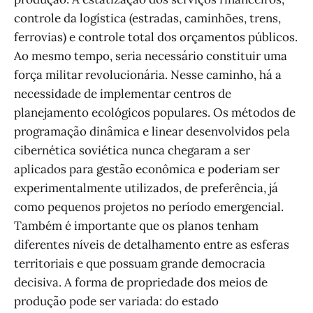
controle da logística (estradas, caminhões, trens,
ferrovias) e controle total dos orçamentos públicos.
Ao mesmo tempo, seria necessário constituir uma
força militar revolucionária. Nesse caminho, há a
necessidade de implementar centros de
planejamento ecológicos populares. Os métodos de
programação dinâmica e linear desenvolvidos pela
cibernética soviética nunca chegaram a ser
aplicados para gestão econômica e poderiam ser
experimentalmente utilizados, de preferência, já
como pequenos projetos no período emergencial.
Também é importante que os planos tenham
diferentes níveis de detalhamento entre as esferas
territoriais e que possuam grande democracia
decisiva. A forma de propriedade dos meios de
produção pode ser variada: do estado