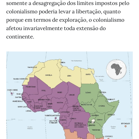
somente a desagregação dos limites impostos pelo
colonialismo poderia levar a libertação, quanto
porque em termos de exploração, o colonialismo
afetou invariavelmente toda extensão do
continente.