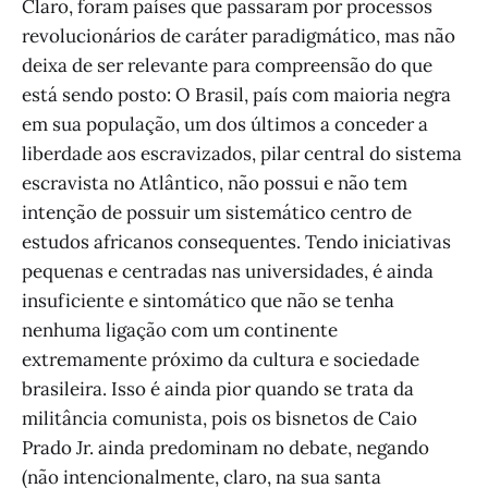
Claro, foram países que passaram por processos
revolucionários de caráter paradigmático, mas não
deixa de ser relevante para compreensão do que
está sendo posto: O Brasil, país com maioria negra
em sua população, um dos últimos a conceder a
liberdade aos escravizados, pilar central do sistema
escravista no Atlântico, não possui e não tem
intenção de possuir um sistemático centro de
estudos africanos consequentes. Tendo iniciativas
pequenas e centradas nas universidades, é ainda
insuficiente e sintomático que não se tenha
nenhuma ligação com um continente
extremamente próximo da cultura e sociedade
brasileira. Isso é ainda pior quando se trata da
militância comunista, pois os bisnetos de Caio
Prado Jr. ainda predominam no debate, negando
(não intencionalmente, claro, na sua santa