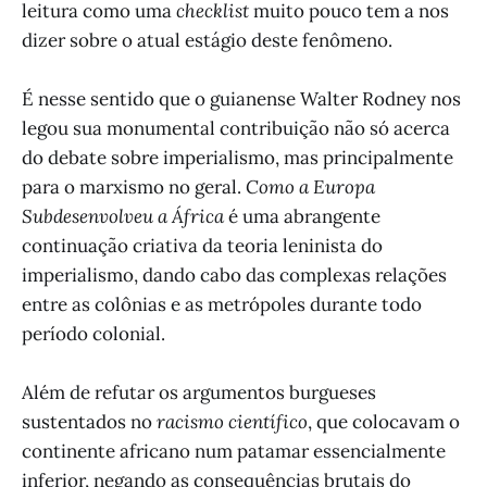
leitura como uma
checklist
muito pouco tem a nos
dizer sobre o atual estágio deste fenômeno.
É nesse sentido que o guianense Walter Rodney nos
legou sua monumental contribuição não só acerca
do debate sobre imperialismo, mas principalmente
para o marxismo no geral.
Como a Europa
Subdesenvolveu a África
é uma abrangente
continuação criativa da teoria leninista do
imperialismo, dando cabo das complexas relações
entre as colônias e as metrópoles durante todo
período colonial.
Além de refutar os argumentos burgueses
sustentados no
racismo científico
, que colocavam o
continente africano num patamar essencialmente
inferior, negando as consequências brutais do