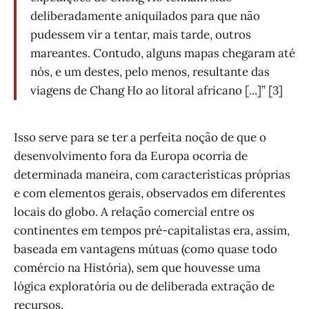
deliberadamente aniquilados para que não
pudessem vir a tentar, mais tarde, outros
mareantes. Contudo, alguns mapas chegaram até
nós, e um destes, pelo menos, resultante das
viagens de Chang Ho ao litoral africano [...]” [3]
Isso serve para se ter a perfeita noção de que o
desenvolvimento fora da Europa ocorria de
determinada maneira, com características próprias
e com elementos gerais, observados em diferentes
locais do globo. A relação comercial entre os
continentes em tempos pré-capitalistas era, assim,
baseada em vantagens mútuas (como quase todo
comércio na História), sem que houvesse uma
lógica exploratória ou de deliberada extração de
recursos.