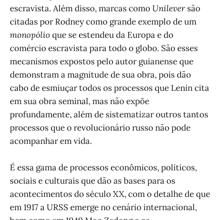
escravista. Além disso, marcas como
Unilever
são
citadas por Rodney como grande exemplo de um
monopólio
que se estendeu da Europa e do
comércio escravista para todo o globo. São esses
mecanismos expostos pelo autor guianense que
demonstram a magnitude de sua obra, pois dão
cabo de esmiuçar todos os processos que Lenin cita
em sua obra seminal, mas não expõe
profundamente, além de sistematizar outros tantos
processos que o revolucionário russo não pode
acompanhar em vida.
É essa gama de processos econômicos, políticos,
sociais e culturais que dão as bases para os
acontecimentos do século XX, com o detalhe de que
em 1917 a URSS emerge no cenário internacional,