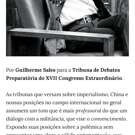
Por
Guilherme Sales
para a
Tribuna de Debates
Preparatória do XVII Congresso Extraordinário
.
As tribunas que versam sobre imperialismo, China e
nossas posições no campo internacional no geral
assumem um tom que é mais
professoral
do que um
diálogo com a militância, que vise o
convencimento
.
Expondo suas posições sobre a polêmica sem