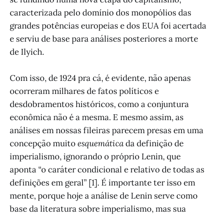
caracterizada pelo domínio dos monopólios das
grandes potências europeias e dos EUA foi acertada
e serviu de base para análises posteriores a morte
de Ilyich.
Com isso, de 1924 pra cá, é evidente, não apenas
ocorreram milhares de fatos políticos e
desdobramentos históricos, como a conjuntura
econômica não é a mesma. E mesmo assim, as
análises em nossas fileiras parecem presas em uma
concepção muito
esquemática
da definição de
imperialismo, ignorando o próprio Lenin, que
aponta “o caráter condicional e relativo de todas as
definições em geral” [1]. É importante ter isso em
mente, porque hoje a análise de Lenin serve como
base da literatura sobre imperialismo, mas sua