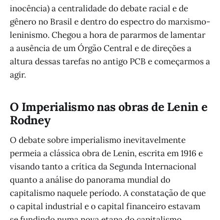
inocência) a centralidade do debate racial e de
gênero no Brasil e dentro do espectro do marxismo-
leninismo. Chegou a hora de pararmos de lamentar
a ausência de um Órgão Central e de direções a
altura dessas tarefas no antigo PCB e começarmos a
agir.
O Imperialismo nas obras de Lenin e
Rodney
O debate sobre imperialismo inevitavelmente
permeia a clássica obra de Lenin, escrita em 1916 e
visando tanto a crítica da Segunda Internacional
quanto a análise do panorama mundial do
capitalismo naquele período. A constatação de que
o capital industrial e o capital financeiro estavam
se fundindo numa nova etapa do capitalismo,