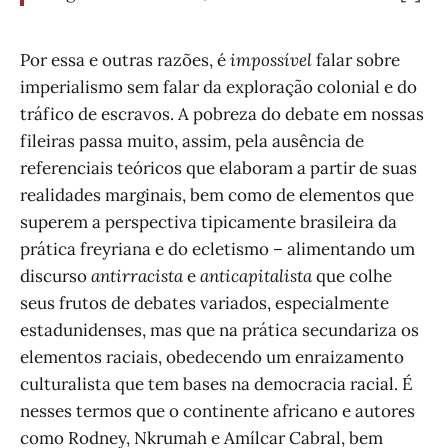
Por essa e outras razões, é
impossível
falar sobre
imperialismo sem falar da exploração colonial e do
tráfico de escravos. A pobreza do debate em nossas
fileiras passa muito, assim, pela ausência de
referenciais teóricos que elaboram a partir de suas
realidades marginais, bem como de elementos que
superem a perspectiva tipicamente brasileira da
prática freyriana e do ecletismo – alimentando um
discurso
antirracista
e
anticapitalista
que colhe
seus frutos de debates variados, especialmente
estadunidenses, mas que na prática secundariza os
elementos raciais, obedecendo um enraizamento
culturalista que tem bases na democracia racial. É
nesses termos que o continente africano e autores
como Rodney, Nkrumah e Amílcar Cabral, bem