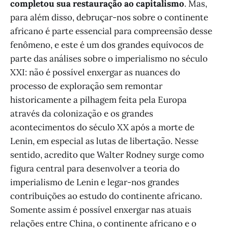
completou sua restauração ao capitalismo
. Mas,
para além disso, debruçar-nos sobre o continente
africano é parte essencial para compreensão desse
fenômeno, e este é um dos grandes equívocos de
parte das análises sobre o imperialismo no século
XXI: não é possível enxergar as nuances do
processo de exploração sem remontar
historicamente a pilhagem feita pela Europa
através da colonização e os grandes
acontecimentos do século XX após a morte de
Lenin, em especial as lutas de libertação. Nesse
sentido, acredito que Walter Rodney surge como
figura central para desenvolver a teoria do
imperialismo de Lenin e legar-nos grandes
contribuições ao estudo do continente africano.
Somente assim é possível enxergar nas atuais
relações entre China, o continente africano e o