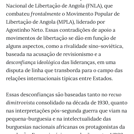
Nacional de Libertação de Angola (FNLA), que
combateu
frontalmente
o Movimento Popular de
Libertação de Angola (MPLA), liderado por
Agostinho Neto. Essas contradições de apoio a
movimentos de libertação se dão em função de
alguns aspectos, como a rivalidade sino-soviética,
baseada na acusação de revisionismo e a
desconfiança ideológica
das lideranças, em uma
disputa de linha que transborda para o campo das
relações internacionais típicas entre Estados.
Essas desconfianças são baseadas tanto no
recuo
dimitrovista
consolidado na década de 1930, quanto
nas interpretações pós-segunda guerra que viam na
pequena-burguesia e na intelectualidade das
burguesias nacionais africanas os protagonistas da