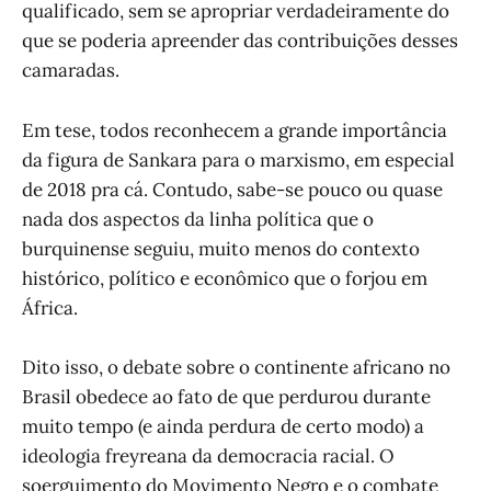
qualificado, sem se apropriar verdadeiramente do
que se poderia apreender das contribuições desses
camaradas.
Em tese, todos reconhecem a grande importância
da figura de Sankara para o marxismo, em especial
de 2018 pra cá. Contudo, sabe-se pouco ou quase
nada dos aspectos da linha política que o
burquinense seguiu, muito menos do contexto
histórico, político e econômico que o forjou em
África.
Dito isso, o debate sobre o continente africano no
Brasil obedece ao fato de que perdurou durante
muito tempo (e ainda perdura de certo modo) a
ideologia freyreana da democracia racial. O
soerguimento do Movimento Negro e o combate