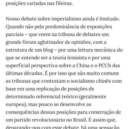
posições variadas nas fileiras.
Nosso debate sobre imperialismo ainda é limitado.
Quando não pela predominância de exposições
parciais – que veem na tribuna de debates um
grande fórum aglutinador de opiniões, com a
estrutura de um blog – por uma leitura mecânica do
que se entende ser a teoria leninista e por uma
superficial perspectiva sobre a China e o PCCh das
últimas décadas. É por isso que são muito comuns
as tribunas que contestam o socialismo chinês com
base em uma replicação de posições de
determinado referencial teórico (geralmente
europeu), mas pouco se desenvolve as
consequências dessas posições para construção de
um partido revolucionário no Brasil. É assim que,
deparando-nos com esse debate, há uma sensação