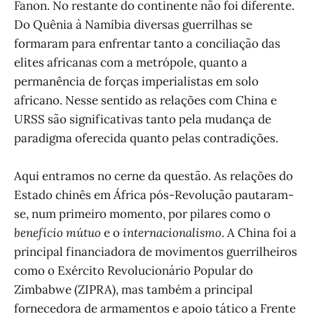
Fanon. No restante do continente não foi diferente.
Do Quênia à Namíbia diversas guerrilhas se
formaram para enfrentar tanto a conciliação das
elites africanas com a metrópole, quanto a
permanência de forças imperialistas em solo
africano. Nesse sentido as relações com China e
URSS são significativas tanto pela mudança de
paradigma oferecida quanto pelas contradições.
Aqui entramos no cerne da questão. As relações do
Estado chinês em África pós-Revolução pautaram-
se, num primeiro momento, por pilares como o
benefício mútuo
e o
internacionalismo
. A China foi a
principal financiadora de movimentos guerrilheiros
como o Exército Revolucionário Popular do
Zimbabwe (ZIPRA), mas também a principal
fornecedora de armamentos e apoio tático a Frente