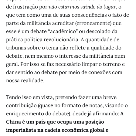
de frustração por
não estarmos saindo do lugar
, o
que tem como uma de suas consequências o fato de
parte da militância acreditar (erroneamente) que
esse é um debate “acadêmico” ou descolado da
prática política revolucionária. A quantidade de
tribunas sobre o tema não reflete a qualidade do
debate, nem mesmo o interesse da militância num
geral. Por isso se faz necessário limpar o terreno e
dar sentido ao debate por meio de conexões com
nossa realidade.
Tendo isso em vista, pretendo fazer uma breve
contribuição (quase no formato de notas, visando o
enriquecimento do debate), desde já afirmando:
A
China é um país que ocupa uma posição
imperialista na cadeia econômica global e