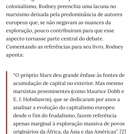
colonialismo, Rodney preenchia uma lacuna no
marxismo deixada pela predominância de autores
europeus que, se não negavam as nuances da
exploração, pouco contribuíram para que esse
aspecto tornasse parte central do debate.
Comentando as referências para seu livro, Rodney
aponta:
“O próprio Marx deu grande ênfase às fontes de
acumulação de capital no exterior. Mas mesmo
marxistas proeminentes (como Maurice Dobb e
E. J. Hobsbawm), que se dedicaram por anos a
analisar a evolução do capitalismo europeu
desde o fim do feudalismo, fazem referência
apenas marginal à exploração massiva de povos
originários da África, da Ásia e das Américas”. [2]