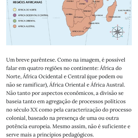
Um breve parêntese. Como na imagem, é possível
falar em quatro regiões no continente: África do
Norte, África Ocidental e Central (que podem ou
não se ramificar), África Oriental e África Austral.
Não tanto por aspectos econômicos, a divisão se
baseia tanto em agregação de processos políticos
no século XX como pela caracterização do processo
colonial, baseado na presença de uma ou outra
potência europeia. Mesmo assim, não é suficiente e
serve mais a princípios pedagógicos.