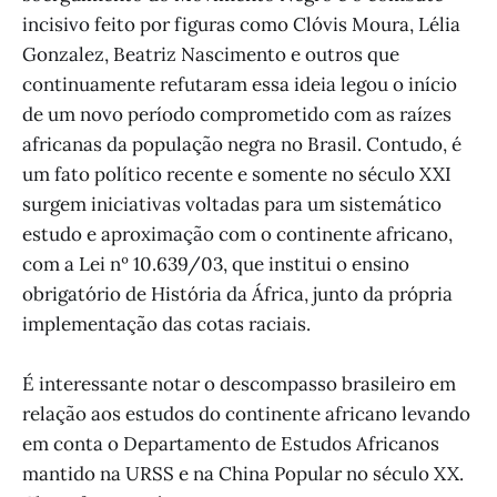
incisivo feito por figuras como Clóvis Moura, Lélia
Gonzalez, Beatriz Nascimento e outros que
continuamente refutaram essa ideia legou o início
de um novo período comprometido com as raízes
africanas da população negra no Brasil. Contudo, é
um fato político recente e somente no século XXI
surgem iniciativas voltadas para um sistemático
estudo e aproximação com o continente africano,
com a Lei nº 10.639/03, que institui o ensino
obrigatório de História da África, junto da própria
implementação das cotas raciais.
É interessante notar o descompasso brasileiro em
relação aos estudos do continente africano levando
em conta o Departamento de Estudos Africanos
mantido na URSS e na China Popular no século XX.