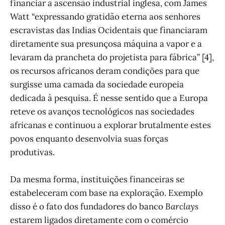
financiar a ascensão industrial inglesa, com James
Watt “expressando gratidão eterna aos senhores
escravistas das Indias Ocidentais que financiaram
diretamente sua presunçosa máquina a vapor e a
levaram da prancheta do projetista para fábrica” [4],
os recursos africanos deram condições para que
surgisse uma camada da sociedade europeia
dedicada à pesquisa. É nesse sentido que a Europa
reteve os avanços tecnológicos nas sociedades
africanas e continuou a explorar brutalmente estes
povos enquanto desenvolvia suas forças
produtivas.
Da mesma forma, instituições financeiras se
estabeleceram com base na exploração. Exemplo
disso é o fato dos fundadores do banco
Barclays
estarem ligados diretamente com o comércio