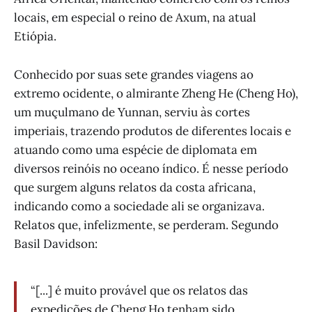
locais, em especial o reino de Axum, na atual
Etiópia.
Conhecido por suas sete grandes viagens ao
extremo ocidente, o almirante Zheng He (Cheng Ho),
um muçulmano de Yunnan, serviu às cortes
imperiais, trazendo produtos de diferentes locais e
atuando como uma espécie de diplomata em
diversos reinóis no oceano índico. É nesse período
que surgem alguns relatos da costa africana,
indicando como a sociedade ali se organizava.
Relatos que, infelizmente, se perderam. Segundo
Basil Davidson:
“[...] é muito provável que os relatos das
expedições de Cheng Ho tenham sido