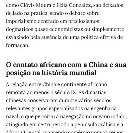
como Clóvis Moura e Lélia Gonzalez, são deixados
de lado na prática, sendo o debate sobre
imperialismo centrado em preciosismos
dogmáticos quase economicistas ou simplesmente
esvaziado pela ausência de uma política efetiva de
formação.
O contato africano com a China e sua
posição na história mundial
A relação entre China e continente africano
remonta ao menos o século IX. As dinastias
chinesas conservaram durante vários séculos
relevantes grupos especializados na engenharia
naval, o que permitiu a navegação no oceano índico,
atingindo em certo período a península arábica e a
África Oriental, mantendo comércio com os reinos