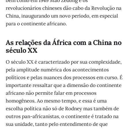
bem como em 1949 Mao Zedong e os
revolucionários chineses dão cabo da Revolução na
China, inaugurando um novo período, em especial
para o continente africano.
As relações da África com a China no
século XX
O século XX é caracterizado por sua complexidade,
pela amplitude numérica dos acontecimentos
políticos e pelas nuances dos processos em curso. É
importante ressaltar que a dimensão do continente
africano não permite falar em processos
homogêneos. Ao mesmo tempo, e essa é uma
escolha política não só de Rodney mas também de
outros pan-africanistas, o continente é tratado na
sua unidade, tanto pelo entendimento de que