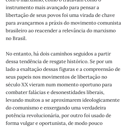
instrumento mais avançado para pensar a
libertação de seus povos foi uma virada de chave
para avançarmos a práxis do movimento comunista
brasileiro ao reacender a relevância do marxismo
no Brasil.
No entanto, há dois caminhos seguidos a partir
dessa tendência de resgate histórico. Se por um
lado a exaltação dessas figuras e a compreensão de
seus papeis nos movimentos de libertação no
século XX vieram num momento oportuno para
combater falácias e desonestidades liberais,
levando muitos a se aproximarem ideologicamente
do comunismo e enxergando uma verdadeira
potência revolucionária, por outro foi usado de
forma vulgar e oportunista, de modo pouco