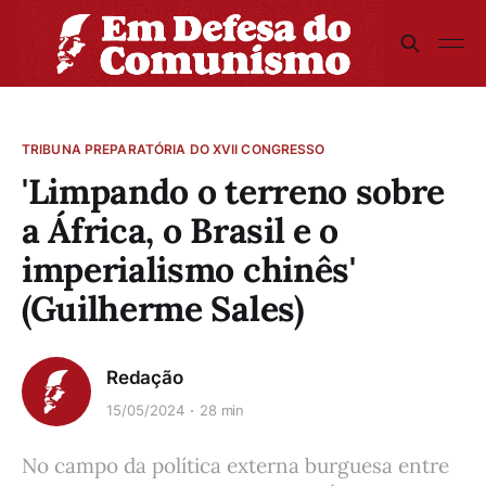
TRIBUNA PREPARATÓRIA DO XVII CONGRESSO
'Limpando o terreno sobre
a África, o Brasil e o
imperialismo chinês'
(Guilherme Sales)
Redação
15/05/2024
28 min
No campo da política externa burguesa entre