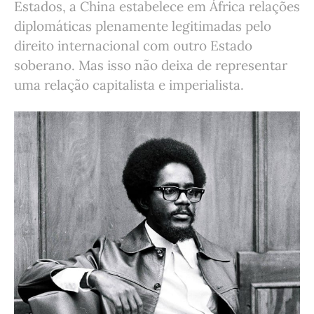
Estados, a China estabelece em África relações
diplomáticas plenamente legitimadas pelo
direito internacional com outro Estado
soberano. Mas isso não deixa de representar
uma relação capitalista e imperialista.