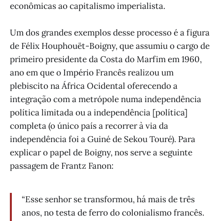
econômicas ao capitalismo imperialista.
Um dos grandes exemplos desse processo é a figura
de Félix Houphouët-Boigny, que assumiu o cargo de
primeiro presidente da Costa do Marfim em 1960,
ano em que o Império Francês realizou um
plebiscito na África Ocidental oferecendo a
integração com a metrópole numa independência
política limitada ou a independência [política]
completa (o único país a recorrer à via da
independência foi a Guiné de Sekou Touré). Para
explicar o papel de Boigny, nos serve a seguinte
passagem de Frantz Fanon:
“Esse senhor se transformou, há mais de três
anos, no testa de ferro do colonialismo francês.