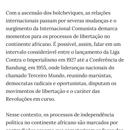
Com a ascensão dos bolcheviques, as relações
internacionais passam por severas mudanças e o
surgimento da Internacional Comunista demarca
momentos para os processos de libertação no
continente africano. É possível, assim, falar em um
intervalo considerável entre o lançamento da Liga
Contra o Imperialismo em 1927 até a Conferência de
Bandung, em 1955, onde lideranças nacionais do
chamado Terceiro Mundo, reunindo marxistas,
democratas radicais e oportunistas, disputam os
movimentos de libertação e o caráter das
Revoluções em curso.
Nesse contexto, os processos de independência
política no continente africano são marcados por