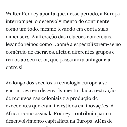
Walter Rodney aponta que, nesse período, a Europa
interrompeu o desenvolvimento do continente
como um todo, mesmo levando em conta suas
dimensões. A alteração das relações comerciais,
levando reinos como Daomé a especializarem-se no
comércio de escravos, afetou diferentes grupos e
reinos ao seu redor, que passaram a antagonizar
entre si.
Ao longo dos séculos a tecnologia europeia se
encontrava em desenvolvimento, dada a extração
de recursos nas coloniais e a produção de
excedentes que eram investidos em inovações. A
África, como assinala Rodney, contribuiu para o
desenvolvimento capitalista na Europa. Além de