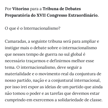
Por
Vitorino
para a
Tribuna de Debates
Preparatória do XVII Congresso Extraordinário.
O que é o Internacionalismo?
Camaradas, a seguinte tribuna será para ampliar e
instigar mais o debate sobre o internacionalismo
que nesses tempo de guerra no sul global é
necessário traçarmos e definirmos melhor esse
tema. O internacionalismo, deve seguir a
materialidade e o movimento real da conjuntura de
nosso partido, nação e a conjuntural internacional,
por isso irei expor as ideias de um partido que ainda
não tomou o poder e as tarefas que devemos estar
cumprindo em exercemos a solidariedade de classe.