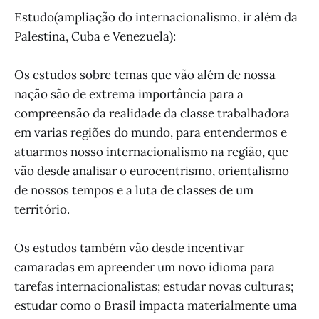
Estudo(ampliação do internacionalismo, ir além da
Palestina, Cuba e Venezuela):
Os estudos sobre temas que vão além de nossa
nação são de extrema importância para a
compreensão da realidade da classe trabalhadora
em varias regiões do mundo, para entendermos e
atuarmos nosso internacionalismo na região, que
vão desde analisar o eurocentrismo, orientalismo
de nossos tempos e a luta de classes de um
território.
Os estudos também vão desde incentivar
camaradas em apreender um novo idioma para
tarefas internacionalistas; estudar novas culturas;
estudar como o Brasil impacta materialmente uma