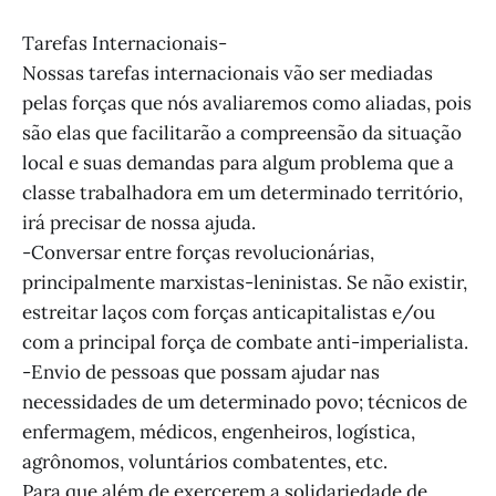
Tarefas Internacionais-
Nossas tarefas internacionais vão ser mediadas
pelas forças que nós avaliaremos como aliadas, pois
são elas que facilitarão a compreensão da situação
local e suas demandas para algum problema que a
classe trabalhadora em um determinado território,
irá precisar de nossa ajuda.
-Conversar entre forças revolucionárias,
principalmente marxistas-leninistas. Se não existir,
estreitar laços com forças anticapitalistas e/ou
com a principal força de combate anti-imperialista.
-Envio de pessoas que possam ajudar nas
necessidades de um determinado povo; técnicos de
enfermagem, médicos, engenheiros, logística,
agrônomos, voluntários combatentes, etc.
Para que além de exercerem a solidariedade de