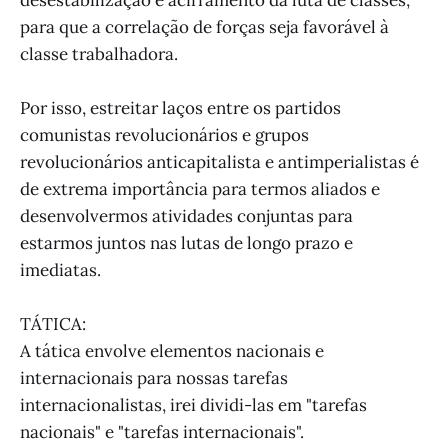
desestabilização e acirramento da luta de classes,
para que a correlação de forças seja favorável à
classe trabalhadora.
Por isso, estreitar laços entre os partidos
comunistas revolucionários e grupos
revolucionários anticapitalista e antimperialistas é
de extrema importância para termos aliados e
desenvolvermos atividades conjuntas para
estarmos juntos nas lutas de longo prazo e
imediatas.
TÁTICA:
A tática envolve elementos nacionais e
internacionais para nossas tarefas
internacionalistas, irei dividi-las em "tarefas
nacionais" e "tarefas internacionais".