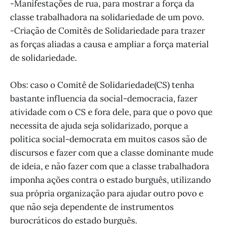
-Manifestações de rua, para mostrar a força da
classe trabalhadora na solidariedade de um povo.
-Criação de Comitês de Solidariedade para trazer
as forças aliadas a causa e ampliar a força material
de solidariedade.
Obs: caso o Comitê de Solidariedade(CS) tenha
bastante influencia da social-democracia, fazer
atividade com o CS e fora dele, para que o povo que
necessita de ajuda seja solidarizado, porque a
politica social-democrata em muitos casos são de
discursos e fazer com que a classe dominante mude
de ideia, e não fazer com que a classe trabalhadora
imponha ações contra o estado burguês, utilizando
sua própria organização para ajudar outro povo e
que não seja dependente de instrumentos
burocráticos do estado burguês.