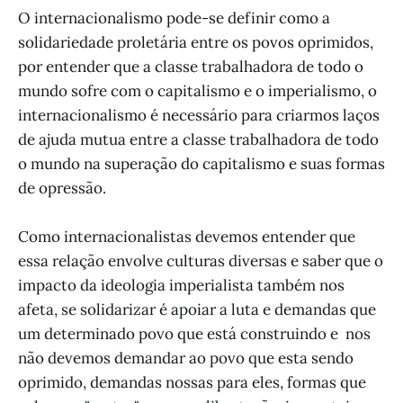
O internacionalismo pode-se definir como a
solidariedade proletária entre os povos oprimidos,
por entender que a classe trabalhadora de todo o
mundo sofre com o capitalismo e o imperialismo, o
internacionalismo é necessário para criarmos laços
de ajuda mutua entre a classe trabalhadora de todo
o mundo na superação do capitalismo e suas formas
de opressão.
Como internacionalistas devemos entender que
essa relação envolve culturas diversas e saber que o
impacto da ideologia imperialista também nos
afeta, se solidarizar é apoiar a luta e demandas que
um determinado povo que está construindo e nos
não devemos demandar ao povo que esta sendo
oprimido, demandas nossas para eles, formas que