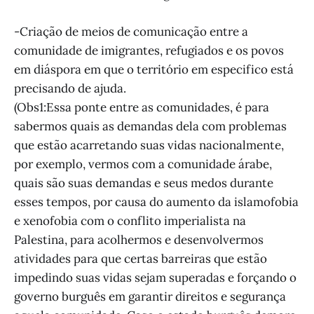
-Criação de meios de comunicação entre a
comunidade de imigrantes, refugiados e os povos
em diáspora em que o território em especifico está
precisando de ajuda.
(Obs1:Essa ponte entre as comunidades, é para
sabermos quais as demandas dela com problemas
que estão acarretando suas vidas nacionalmente,
por exemplo, vermos com a comunidade árabe,
quais são suas demandas e seus medos durante
esses tempos, por causa do aumento da islamofobia
e xenofobia com o conflito imperialista na
Palestina, para acolhermos e desenvolvermos
atividades para que certas barreiras que estão
impedindo suas vidas sejam superadas e forçando o
governo burguês em garantir direitos e segurança