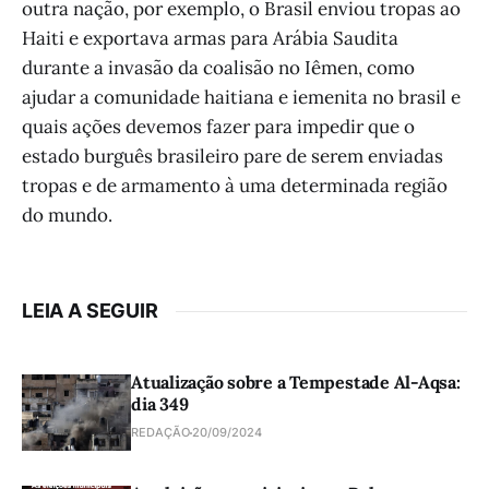
outra nação, por exemplo, o Brasil enviou tropas ao
Haiti e exportava armas para Arábia Saudita
durante a invasão da coalisão no Iêmen, como
ajudar a comunidade haitiana e iemenita no brasil e
quais ações devemos fazer para impedir que o
estado burguês brasileiro pare de serem enviadas
tropas e de armamento à uma determinada região
do mundo.
LEIA A SEGUIR
Atualização sobre a Tempestade Al-Aqsa:
dia 349
REDAÇÃO
20/09/2024