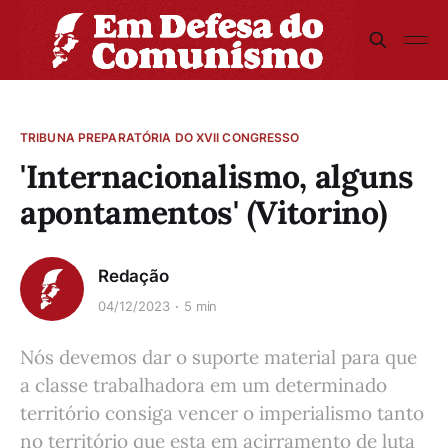
TRIBUNA PREPARATÓRIA DO XVII CONGRESSO
'Internacionalismo, alguns
apontamentos' (Vitorino)
Redação
04/12/2023
5 min
Nós devemos dar o suporte material para que
a classe trabalhadora em um determinado
território consiga vencer o imperialismo tanto
no território que esta em acirramento de luta