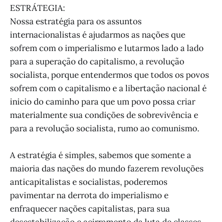
ESTRÁTEGIA:
Nossa estratégia para os assuntos
internacionalistas é ajudarmos as nações que
sofrem com o imperialismo e lutarmos lado a lado
para a superação do capitalismo, a revolução
socialista, porque entendermos que todos os povos
sofrem com o capitalismo e a libertação nacional é
inicio do caminho para que um povo possa criar
materialmente sua condições de sobrevivência e
para a revolução socialista, rumo ao comunismo.
A estratégia é simples, sabemos que somente a
maioria das nações do mundo fazerem revoluções
anticapitalistas e socialistas, poderemos
pavimentar na derrota do imperialismo e
enfraquecer nações capitalistas, para sua