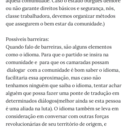
aquela comunidade. Caso o estado burguês demore
ou não garante direitos básicos e segurança, nós,
classe trabalhadora, devemos organizar métodos
que assegurem o bem estar da comunidade.)
Possíveis barreiras:
Quando falo de barreiras, são alguns elementos
como o idioma. Para que o partido se insira na
comunidade e para que os camaradas possam
dialogar com a comunidade é bom saber o idioma,
facilitaria essa aproximação, mas caso não
tenhamos ninguém que saiba o idioma, tentar achar
alguém que possa fazer uma ponte de tradução em
determinados diálogos(melhor ainda se esta pessoa
é uma aliada na luta). O idioma também se leva em
consideração em conversar com outras forças
revolucionárias de seu território de origem, e