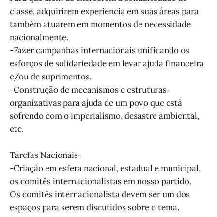
classe, adquirirem experiencia em suas áreas para
também atuarem em momentos de necessidade
nacionalmente.
-Fazer campanhas internacionais unificando os
esforços de solidariedade em levar ajuda financeira
e/ou de suprimentos.
-Construção de mecanismos e estruturas-
organizativas para ajuda de um povo que está
sofrendo com o imperialismo, desastre ambiental,
etc.
Tarefas Nacionais-
-Criação em esfera nacional, estadual e municipal,
os comitês internacionalistas em nosso partido.
Os comitês internacionalista devem ser um dos
espaços para serem discutidos sobre o tema.