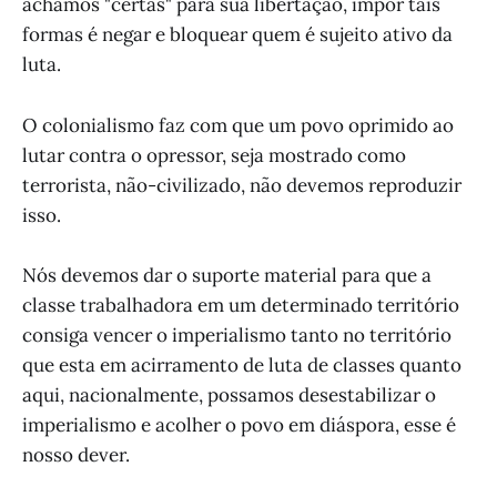
achamos "certas" para sua libertação, impor tais
formas é negar e bloquear quem é sujeito ativo da
luta.
O colonialismo faz com que um povo oprimido ao
lutar contra o opressor, seja mostrado como
terrorista, não-civilizado, não devemos reproduzir
isso.
Nós devemos dar o suporte material para que a
classe trabalhadora em um determinado território
consiga vencer o imperialismo tanto no território
que esta em acirramento de luta de classes quanto
aqui, nacionalmente, possamos desestabilizar o
imperialismo e acolher o povo em diáspora, esse é
nosso dever.