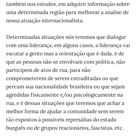
também nos estudos, em adquirir informação sobre
uma determinada região para melhorar a analise de
nossa atuação internacionalista.
Determinadas situações nós teremos que dialogar
com uma liderança, em alguns casos, a liderança vai
escutar a gente mas a orientação que é dada, é de
que as pessoas não se envolvam com politica, não
participem de atos de rua, para não
comprometerem de serem extraditadas ou que
percam sua nacionalidade brasileira ou que sejam
agredidas fisicamente e/ou psicologicamente na
rua, e é dessas situações que teremos que achar a
melhor forma de ajudar a comunidade sem serem
tão expostos à possíveis represálias do estado
burguês ou de grupos reacionários, fascistas, etc.