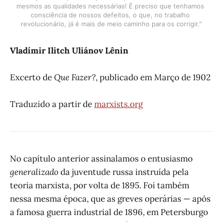
mesmos as qualidades necessárias! É preciso que tenhamos 
consciência de nossos defeitos, o que, no trabalho 
revolucionário, já é mais de meio caminho para os corrigir."
Vladímir Ilitch Uliánov Lênin
Excerto de
Que Fazer?
, publicado em Março de 1902
Traduzido a partir de
marxists.org
No capítulo anterior assinalamos o entusiasmo
generalizado
da juventude russa instruída pela
teoria marxista, por volta de 1895. Foi também
nessa mesma época, que as greves operárias — após
a famosa guerra industrial de 1896, em Petersburgo