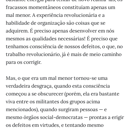
fracassos momentâneos constituíam apenas um
mal menor. A experiência revolucionária e a
habilidade de organização são coisas que se
adquirem. É preciso apenas desenvolver em nós
mesmos as qualidades necessárias! É preciso que
tenhamos consciência de nossos defeitos, o que, no
trabalho revolucionário, já é mais de meio caminho
para os corrigir.
Mas, o que era um mal menor tornou-se uma
verdadeira desgraça, quando esta consciência
começou a se obscurecer (porém, ela era bastante
viva entre os militantes dos grupos acima
mencionados), quando surgiram pessoas — e
mesmo órgãos social-democratas — prontas a erigir
os defeitos em virtudes, e tentando mesmo