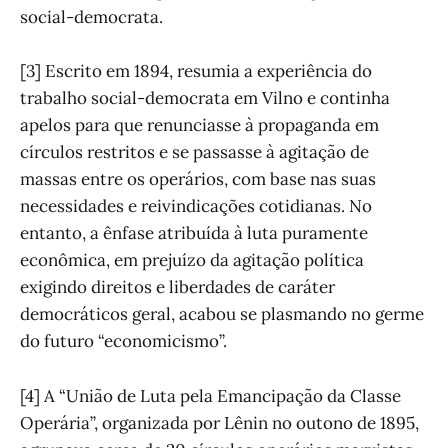
social-democrata.
[3] Escrito em 1894, resumia a experiência do
trabalho social-democrata em Vilno e continha
apelos para que renunciasse à propaganda em
círculos restritos e se passasse à agitação de
massas entre os operários, com base nas suas
necessidades e reivindicações cotidianas. No
entanto, a ênfase atribuída à luta puramente
econômica, em prejuízo da agitação política
exigindo direitos e liberdades de caráter
democráticos geral, acabou se plasmando no germe
do futuro “economicismo”.
[4] A “União de Luta pela Emancipação da Classe
Operária”, organizada por Lênin no outono de 1895,