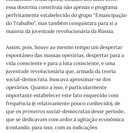
essa doutrina constituía não apenas o programa
perfeitamente estabelecido do grupo “Emancipação
do Trabalho”, mas também conquistara para si a
maioria da juventude revolucionária da Rússia.
Assim, pois, houve ao mesmo tempo um despertar
espontâneo das massas operárias, despertar para a
vida consciente e para a luta consciente, e uma
juventude revolucionária que, armada da teoria
social-democrata, buscava aproximar-se dos
operários. Quanto a isso, é particularmente
importante estabelecer este fato esquecido com
frequência (e relativamente pouco conhecido), de
que os
primeiros
social-democratas desse período,
que se dedicavam com ardor à agitação econômica
(contando, para isso, com as indicações