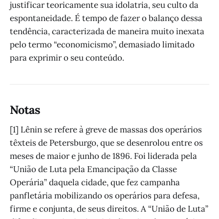
justificar teoricamente sua idolatria, seu culto da
espontaneidade. É tempo de fazer o balanço dessa
tendência, caracterizada de maneira muito inexata
pelo termo “economicismo”, demasiado limitado
para exprimir o seu conteúdo.
Notas
[1] Lênin se refere à greve de massas dos operários
têxteis de Petersburgo, que se desenrolou entre os
meses de maior e junho de 1896. Foi liderada pela
“União de Luta pela Emancipação da Classe
Operária” daquela cidade, que fez campanha
panfletária mobilizando os operários para defesa,
firme e conjunta, de seus direitos. A “União de Luta”