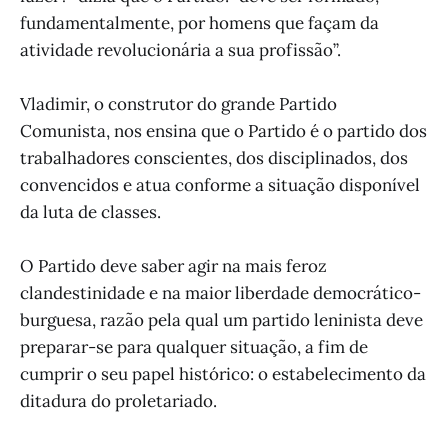
fundamentalmente, por homens que façam da
atividade revolucionária a sua profissão”.
Vladimir, o construtor do grande Partido
Comunista, nos ensina que o Partido é o partido dos
trabalhadores conscientes, dos disciplinados, dos
convencidos e atua conforme a situação disponível
da luta de classes.
O Partido deve saber agir na mais feroz
clandestinidade e na maior liberdade democrático-
burguesa, razão pela qual um partido leninista deve
preparar-se para qualquer situação, a fim de
cumprir o seu papel histórico: o estabelecimento da
ditadura do proletariado.