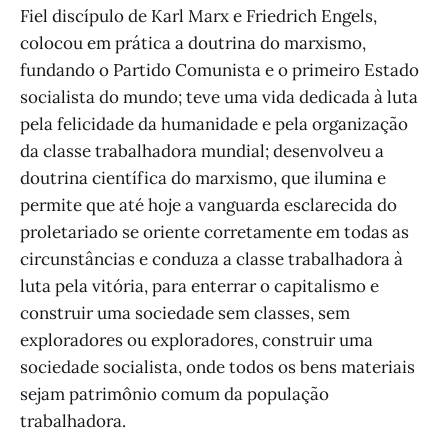
Fiel discípulo de Karl Marx e Friedrich Engels,
colocou em prática a doutrina do marxismo,
fundando o Partido Comunista e o primeiro Estado
socialista do mundo; teve uma vida dedicada à luta
pela felicidade da humanidade e pela organização
da classe trabalhadora mundial; desenvolveu a
doutrina científica do marxismo, que ilumina e
permite que até hoje a vanguarda esclarecida do
proletariado se oriente corretamente em todas as
circunstâncias e conduza a classe trabalhadora à
luta pela vitória, para enterrar o capitalismo e
construir uma sociedade sem classes, sem
exploradores ou exploradores, construir uma
sociedade socialista, onde todos os bens materiais
sejam patrimônio comum da população
trabalhadora.