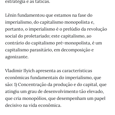
estratégia e as táticas.
Lênin fundamentou que estamos na fase do
imperialismo, do capitalismo monopolista e,
portanto, o imperialismo é o prelúdio da revolução
social do proletariado; este capitalismo, ao
contrário do capitalismo pré-monopolista, é um
capitalismo parasitário, em decomposição e
agonizante.
Vladimir Ilyich apresenta as características
econômicas fundamentais do imperialismo, que
são: 1) Concentração da produção e do capital, que
atingiu um grau de desenvolvimento tão elevado,
que cria monopólios, que desempenham um papel
decisivo na vida econômica.