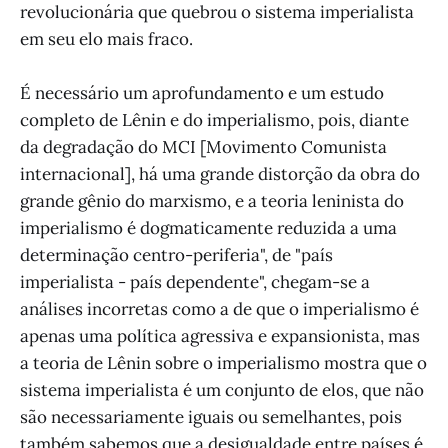
revolucionária que quebrou o sistema imperialista
em seu elo mais fraco.
É necessário um aprofundamento e um estudo
completo de Lênin e do imperialismo, pois, diante
da degradação do MCI [Movimento Comunista
internacional], há uma grande distorção da obra do
grande gênio do marxismo, e a teoria leninista do
imperialismo é dogmaticamente reduzida a uma
determinação centro-periferia", de "país
imperialista - país dependente", chegam-se a
análises incorretas como a de que o imperialismo é
apenas uma política agressiva e expansionista, mas
a teoria de Lênin sobre o imperialismo mostra que o
sistema imperialista é um conjunto de elos, que não
são necessariamente iguais ou semelhantes, pois
também sabemos que a desigualdade entre países é