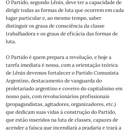
O Partido, segundo Lênin, deve ter a capacidade de
dirigir todas as formas de luta que ocorrem em cada
lugar particular e, ao mesmo tempo, saber
distinguir os graus de consciência da classe
trabalhadora e os graus de eficácia das formas de
luta.
O Partido é quem prepara a revolução, e hoje a
tarefa imediata é nossa, com a orientação teórica
de Lênin devemos fortalecer o Partido Comunista
Argentino, destacamento de vanguarda do
proletariado argentino e coveiro do capitalismo em
nosso país, com revolucionários profissionais
(propagandistas, agitadores, organizadores, etc.)
que dedicam suas vidas à construção do Partido,
que estão inseridos na luta de classes, capazes de
acender a faísca que incendiará a pradaria e trará a