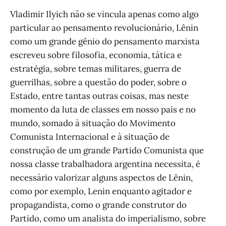
Vladimir Ilyich não se vincula apenas como algo
particular ao pensamento revolucionário, Lênin
como um grande gênio do pensamento marxista
escreveu sobre filosofia, economia, tática e
estratégia, sobre temas militares, guerra de
guerrilhas, sobre a questão do poder, sobre o
Estado, entre tantas outras coisas, mas neste
momento da luta de classes em nosso país e no
mundo, somado à situação do Movimento
Comunista Internacional e à situação de
construção de um grande Partido Comunista que
nossa classe trabalhadora argentina necessita, é
necessário valorizar alguns aspectos de Lênin,
como por exemplo, Lenin enquanto agitador e
propagandista, como o grande construtor do
Partido, como um analista do imperialismo, sobre