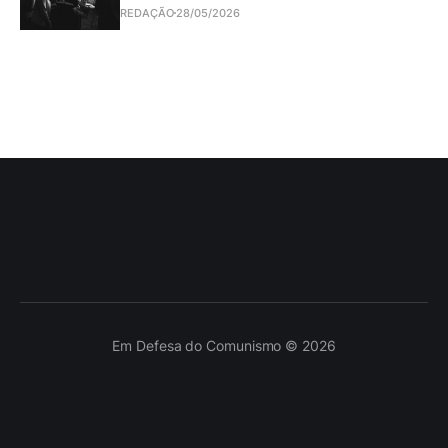
REDAÇÃO
28/05/2026
Em Defesa do Comunismo © 2026