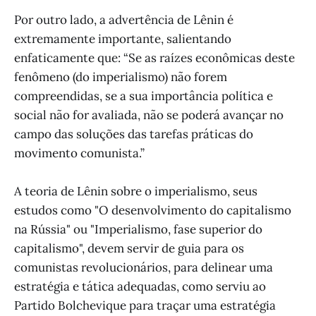
Por outro lado, a advertência de Lênin é
extremamente importante, salientando
enfaticamente que: “Se as raízes econômicas deste
fenômeno (do imperialismo) não forem
compreendidas, se a sua importância política e
social não for avaliada, não se poderá avançar no
campo das soluções das tarefas práticas do
movimento comunista.”
A teoria de Lênin sobre o imperialismo, seus
estudos como "O desenvolvimento do capitalismo
na Rússia" ou "Imperialismo, fase superior do
capitalismo", devem servir de guia para os
comunistas revolucionários, para delinear uma
estratégia e tática adequadas, como serviu ao
Partido Bolchevique para traçar uma estratégia