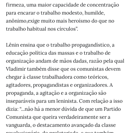
firmeza, uma maior capacidade de concentração
para encarar o trabalho modesto, humilde,
anônimo,exige muito mais heroísmo do que no
trabalho habitual nos círculos”.
Lênin ensina que o trabalho propagandístico, a
educação política das massas e o trabalho de
organização andam de mãos dadas, razão pela qual
Vladimir também disse que os comunistas devem
chegar à classe trabalhadora como teóricos,
agitadores, propagandistas e organizadores. A
propaganda, a agitação e a organização são
inseparáveis ​​para um leninista. Com relação a isso
dizia: “...não há a menor dúvida de que um Partido
Comunista que queira verdadeiramente ser a
vanguarda, o destacamento avançado da classe