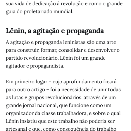
sua vida de dedicação à revolução e como o grande
guia do proletariado mundial.
Lênin, a agitação e propaganda
A agitação e propaganda leninistas são uma arte
para construir, formar, consolidar e desenvolver o
partido revolucionário. Lênin foi um grande
agitador e propagandista.
Em primeiro lugar – cujo aprofundamento ficará
para outro artigo – foi a necessidade de unir todas
as lutas e grupos revolucionários, através de um
grande jornal nacional, que funcione como um
organizador da classe trabalhadora, e sobre o qual
Lênin insistiu que este trabalho não poderia ser
artesanal e que, como consequência do trabalho