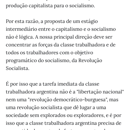
produção capitalista para o socialismo.
Por esta razão, a proposta de um estágio
intermediário entre o capitalismo e o socialismo
não é lógica. A nossa principal direção deve ser
concentrar as forças da classe trabalhadora e de
todos os trabalhadores com o objetivo
programático do socialismo, da Revolução
Socialista.
É por isso que a tarefa imediata da classe
trabalhadora argentina não é a "libertação nacional"
nem uma "revolução democrático-burguesa", mas
uma revolução socialista que dê lugar a uma
sociedade sem explorados ou exploradores, e é por
isso que a classe trabalhadora argentina precisa de