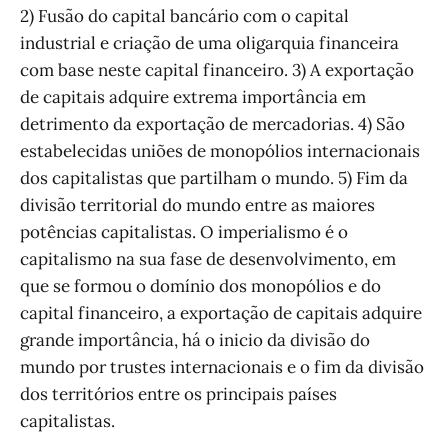
2) Fusão do capital bancário com o capital
industrial e criação de uma oligarquia financeira
com base neste capital financeiro. 3) A exportação
de capitais adquire extrema importância em
detrimento da exportação de mercadorias. 4) São
estabelecidas uniões de monopólios internacionais
dos capitalistas que partilham o mundo. 5) Fim da
divisão territorial do mundo entre as maiores
potências capitalistas. O imperialismo é o
capitalismo na sua fase de desenvolvimento, em
que se formou o domínio dos monopólios e do
capital financeiro, a exportação de capitais adquire
grande importância, há o inicio da divisão do
mundo por trustes internacionais e o fim da divisão
dos territórios entre os principais países
capitalistas.