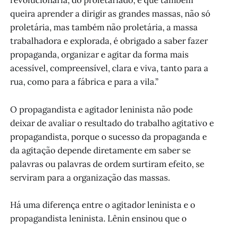
revolucionária, do proletariado, e que também
queira aprender a dirigir as grandes massas, não só
proletária, mas também não proletária, a massa
trabalhadora e explorada, é obrigado a saber fazer
propaganda, organizar e agitar da forma mais
acessível, compreensível, clara e viva, tanto para a
rua, como para a fábrica e para a vila.”
O propagandista e agitador leninista não pode
deixar de avaliar o resultado do trabalho agitativo e
propagandista, porque o sucesso da propaganda e
da agitação depende diretamente em saber se
palavras ou palavras de ordem surtiram efeito, se
serviram para a organização das massas.
Há uma diferença entre o agitador leninista e o
propagandista leninista. Lênin ensinou que o