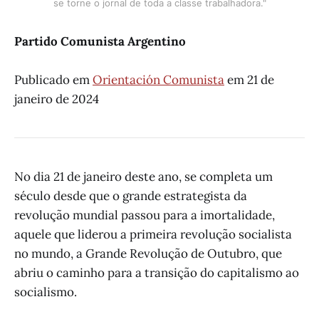
se torne o jornal de toda a classe trabalhadora."
Partido Comunista Argentino
Publicado em
Orientación Comunista
em 21 de
janeiro de 2024
No dia 21 de janeiro deste ano, se completa um
século desde que o grande estrategista da
revolução mundial passou para a imortalidade,
aquele que liderou a primeira revolução socialista
no mundo, a Grande Revolução de Outubro, que
abriu o caminho para a transição do capitalismo ao
socialismo.