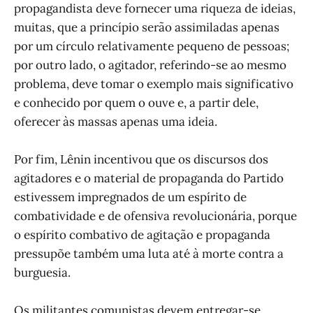
propagandista deve fornecer uma riqueza de ideias,
muitas, que a princípio serão assimiladas apenas
por um círculo relativamente pequeno de pessoas;
por outro lado, o agitador, referindo-se ao mesmo
problema, deve tomar o exemplo mais significativo
e conhecido por quem o ouve e, a partir dele,
oferecer às massas apenas uma ideia.
Por fim, Lênin incentivou que os discursos dos
agitadores e o material de propaganda do Partido
estivessem impregnados de um espírito de
combatividade e de ofensiva revolucionária, porque
o espírito combativo de agitação e propaganda
pressupõe também uma luta até à morte contra a
burguesia.
Os militantes comunistas devem entregar-se