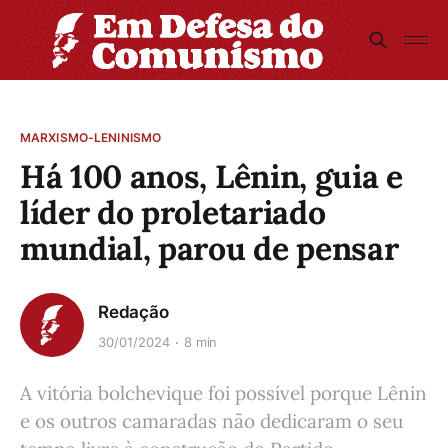
MARXISMO-LENINISMO
Há 100 anos, Lênin, guia e
líder do proletariado
mundial, parou de pensar
Redação
30/01/2024
8 min
A vitória bolchevique foi possível porque Lênin
e os outros camaradas não dedicaram o seu