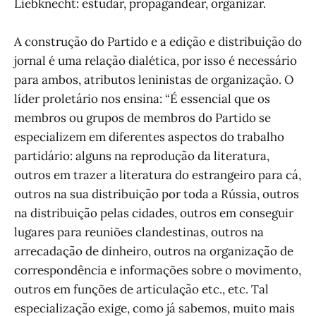
Liebknecht: estudar, propagandear, organizar.
A construção do Partido e a edição e distribuição do
jornal é uma relação dialética, por isso é necessário
para ambos, atributos leninistas de organização. O
líder proletário nos ensina: “É essencial que os
membros ou grupos de membros do Partido se
especializem em diferentes aspectos do trabalho
partidário: alguns na reprodução da literatura,
outros em trazer a literatura do estrangeiro para cá,
outros na sua distribuição por toda a Rússia, outros
na distribuição pelas cidades, outros em conseguir
lugares para reuniões clandestinas, outros na
arrecadação de dinheiro, outros na organização de
correspondência e informações sobre o movimento,
outros em funções de articulação etc., etc. Tal
especialização exige, como já sabemos, muito mais