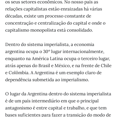
os seus setores econômicos. No nosso país as
relações capitalistas estão enraizadas há várias
décadas, existe um processo constante de
concentração e centralização do capital e onde o
capitalismo monopolista está consolidado.
Dentro do sistema imperialista, a economia
argentina ocupa o 30º lugar internacionalmente,
enquanto na América Latina ocupa o terceiro lugar,
atrás apenas do Brasil e México, e na frente de Chile
e Colômbia. A Argentina é um exemplo claro de
dependência submetida ao imperialismo.
O lugar da Argentina dentro do sistema imperialista
é de um país intermediário em que o principal
antagonismo é entre capital e trabalho, e que tem
bases suficientes para fazer a transição do modo de