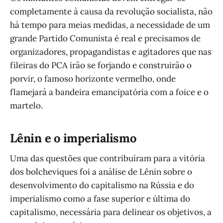
completamente à causa da revolução socialista, não
há tempo para meias medidas, a necessidade de um
grande Partido Comunista é real e precisamos de
organizadores, propagandistas e agitadores que nas
fileiras do PCA irão se forjando e construirão o
porvir, o famoso horizonte vermelho, onde
flamejará a bandeira emancipatória com a foice e o
martelo.
Lênin e o imperialismo
Uma das questões que contribuíram para a vitória
dos bolcheviques foi a análise de Lênin sobre o
desenvolvimento do capitalismo na Rússia e do
imperialismo como a fase superior e última do
capitalismo, necessária para delinear os objetivos, a