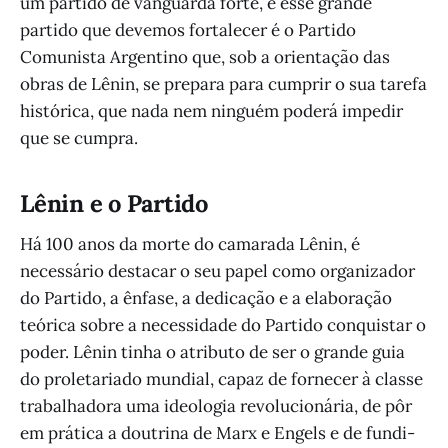
um partido de vanguarda forte, e esse grande
partido que devemos fortalecer é o Partido
Comunista Argentino que, sob a orientação das
obras de Lênin, se prepara para cumprir o sua tarefa
histórica, que nada nem ninguém poderá impedir
que se cumpra.
Lênin e o Partido
Há 100 anos da morte do camarada Lênin, é
necessário destacar o seu papel como organizador
do Partido, a ênfase, a dedicação e a elaboração
teórica sobre a necessidade do Partido conquistar o
poder. Lênin tinha o atributo de ser o grande guia
do proletariado mundial, capaz de fornecer à classe
trabalhadora uma ideologia revolucionária, de pôr
em prática a doutrina de Marx e Engels e de fundi-