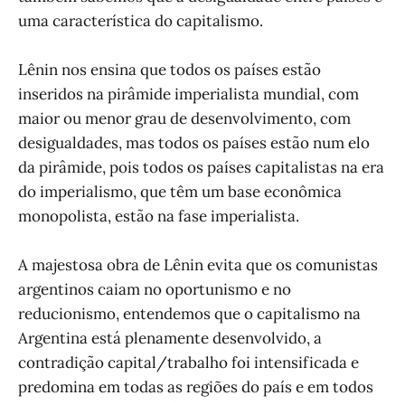
uma característica do capitalismo.
Lênin nos ensina que todos os países estão
inseridos na pirâmide imperialista mundial, com
maior ou menor grau de desenvolvimento, com
desigualdades, mas todos os países estão num elo
da pirâmide, pois todos os países capitalistas na era
do imperialismo, que têm um base econômica
monopolista, estão na fase imperialista.
A majestosa obra de Lênin evita que os comunistas
argentinos caiam no oportunismo e no
reducionismo, entendemos que o capitalismo na
Argentina está plenamente desenvolvido, a
contradição capital/trabalho foi intensificada e
predomina em todas as regiões do país e em todos