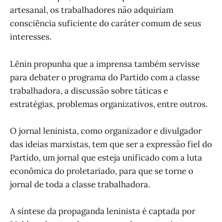
artesanal, os trabalhadores não adquiriam
consciência suficiente do caráter comum de seus
interesses.
Lênin propunha que a imprensa também servisse
para debater o programa do Partido com a classe
trabalhadora, a discussão sobre táticas e
estratégias, problemas organizativos, entre outros.
O jornal leninista, como organizador e divulgador
das ideias marxistas, tem que ser a expressão fiel do
Partido, um jornal que esteja unificado com a luta
econômica do proletariado, para que se torne o
jornal de toda a classe trabalhadora.
A síntese da propaganda leninista é captada por