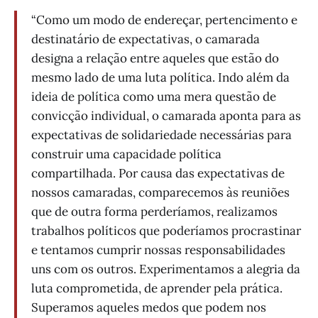
“Como um modo de endereçar, pertencimento e
destinatário de expectativas, o camarada
designa a relação entre aqueles que estão do
mesmo lado de uma luta política. Indo além da
ideia de política como uma mera questão de
convicção individual, o camarada aponta para as
expectativas de solidariedade necessárias para
construir uma capacidade política
compartilhada. Por causa das expectativas de
nossos camaradas, comparecemos às reuniões
que de outra forma perderíamos, realizamos
trabalhos políticos que poderíamos procrastinar
e tentamos cumprir nossas responsabilidades
uns com os outros. Experimentamos a alegria da
luta comprometida, de aprender pela prática.
Superamos aqueles medos que podem nos