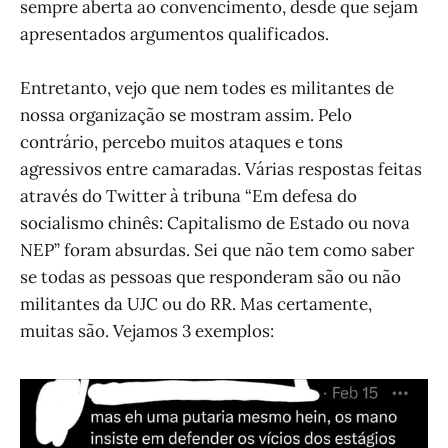
sempre aberta ao convencimento, desde que sejam
apresentados argumentos qualificados.
Entretanto, vejo que nem todes es militantes de
nossa organização se mostram assim. Pelo
contrário, percebo muitos ataques e tons
agressivos entre camaradas. Várias respostas feitas
através do Twitter à tribuna “Em defesa do
socialismo chinês: Capitalismo de Estado ou nova
NEP” foram absurdas. Sei que não tem como saber
se todas as pessoas que responderam são ou não
militantes da UJC ou do RR. Mas certamente,
muitas são. Vejamos 3 exemplos: