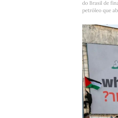
do Brasil de fi
petróleo que a