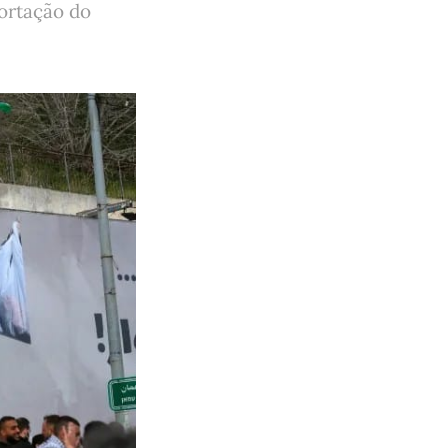
portação do