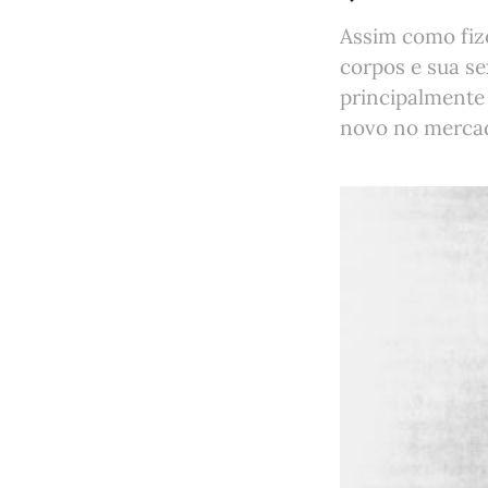
Assim como fiz
corpos e sua se
principalmente 
novo no mercado