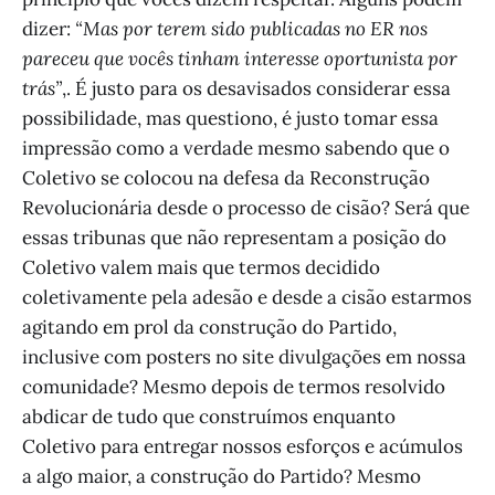
dizer:
“Mas por terem sido publicadas no ER nos
pareceu que vocês tinham interesse oportunista por
trás”
,. É justo para os desavisados considerar essa
possibilidade, mas questiono, é justo tomar essa
impressão como a verdade mesmo sabendo que o
Coletivo se colocou na defesa da Reconstrução
Revolucionária desde o processo de cisão? Será que
essas tribunas que não representam a posição do
Coletivo valem mais que termos decidido
coletivamente pela adesão e desde a cisão estarmos
agitando em prol da construção do Partido,
inclusive com posters no site divulgações em nossa
comunidade? Mesmo depois de termos resolvido
abdicar de tudo que construímos enquanto
Coletivo para entregar nossos esforços e acúmulos
a algo maior, a construção do Partido? Mesmo