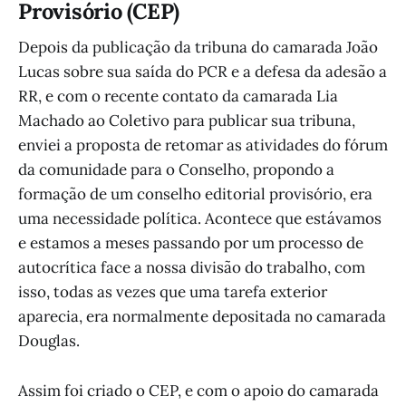
Provisório (CEP)
Depois da publicação da tribuna do camarada João
Lucas sobre sua saída do PCR e a defesa da adesão a
RR, e com o recente contato da camarada Lia
Machado ao Coletivo para publicar sua tribuna,
enviei a proposta de retomar as atividades do fórum
da comunidade para o Conselho, propondo a
formação de um conselho editorial provisório, era
uma necessidade política. Acontece que estávamos
e estamos a meses passando por um processo de
autocrítica face a nossa divisão do trabalho, com
isso, todas as vezes que uma tarefa exterior
aparecia, era normalmente depositada no camarada
Douglas.
Assim foi criado o CEP, e com o apoio do camarada