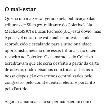
O mal-estar
Que há um mal-estar gerado pela publicação das
tribunas de Silco (ex-militante do Coletivo), Lia
Machado(SJC) e Lucas Pacheco(SJC) está óbvio, mas
é possível notar que este mal-estar está sendo
reproduzido e escalando para a irracionalidade
oportunista, mesmo que essas tribunas não dizem
respeito ao Coletivo. Os camaradas do Coletivo
acreditavam que ele seria desfeito a partir da carta
de adesão, onde deixamos com todas as letras à
nossa disposição em sermos centralizados pelo
congresso, pelo comitê central eleito, e portanto
pelo Partido.
Alguns camaradas não só permaneceram com o