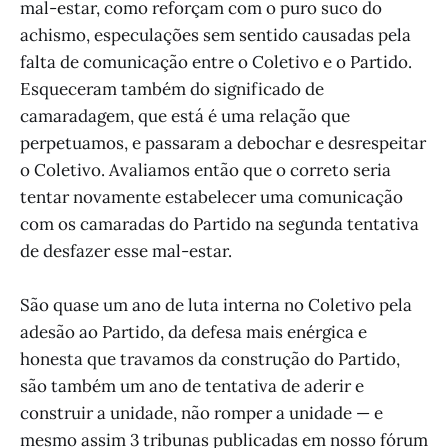
mal-estar, como reforçam com o puro suco do
achismo, especulações sem sentido causadas pela
falta de comunicação entre o Coletivo e o Partido.
Esqueceram também do significado de
camaradagem, que está é uma relação que
perpetuamos, e passaram a debochar e desrespeitar
o Coletivo. Avaliamos então que o correto seria
tentar novamente estabelecer uma comunicação
com os camaradas do Partido na segunda tentativa
de desfazer esse mal-estar.
São quase um ano de luta interna no Coletivo pela
adesão ao Partido, da defesa mais enérgica e
honesta que travamos da construção do Partido,
são também um ano de tentativa de aderir e
construir a unidade, não romper a unidade — e
mesmo assim 3 tribunas publicadas em nosso fórum