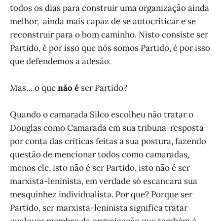
todos os dias para construir uma organização ainda
melhor, ainda mais capaz de se autocriticar e se
reconstruir para o bom caminho. Nisto consiste ser
Partido, é por isso que nós somos Partido, é por isso
que defendemos a adesão.
Mas… o que
não é
ser Partido?
Quando o camarada Silco escolheu não tratar o
Douglas como Camarada em sua tribuna-resposta
por conta das críticas feitas a sua postura, fazendo
questão de mencionar todos como camaradas,
menos ele, isto não é ser Partido, isto não é ser
marxista-leninista, em verdade só escancara sua
mesquinhez individualista. Por que? Porque ser
Partido, ser marxista-leninista significa tratar