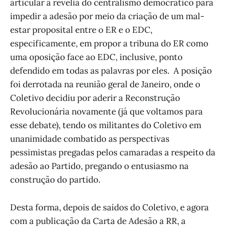
articular a revelia do centralismo democrático para
impedir a adesão por meio da criação de um mal-
estar proposital entre o ER e o EDC,
especificamente, em propor a tribuna do ER como
uma oposição face ao EDC, inclusive, ponto
defendido em todas as palavras por eles. A posição
foi derrotada na reunião geral de Janeiro, onde o
Coletivo decidiu por aderir a Reconstrução
Revolucionária novamente (já que voltamos para
esse debate), tendo os militantes do Coletivo em
unanimidade combatido as perspectivas
pessimistas pregadas pelos camaradas a respeito da
adesão ao Partido, pregando o entusiasmo na
construção do partido.
Desta forma, depois de saídos do Coletivo, e agora
com a publicação da Carta de Adesão a RR, a