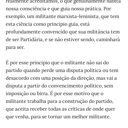
realmente acreditamos, o que genuinamente habita
nossa consciência e que guia nossa prática. Por
exemplo, um militante marxista-leninista, que tem
esta ciência como princípio guia, está
profundamente convencido que sua militância tem
de ser Partidária, e se não estiver sendo, caminhará
para ser.
É por esse princípio que o militante não sai do
partido quando perde uma disputa política ou tem
desacordo com uma posição da direção, mas vai a
disputa a partir do convencimento político, sem
imposição ou birra. É por esse motivo que o
militante trabalha para a construção do partido,
que aceita receber todas as críticas de onde quer
que venha, para se tornar um melhor militante.