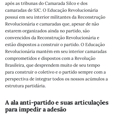
após as tribunas do Camarada Silco e dos
camaradas de SJC. O Educação Revolucionária
possui em seu interior militantes da Reconstrução
Revolucionária e camaradas que, apesar de não
estarem organizados ainda no partido, são
convencidos da Reconstrução Revolucionária e
estão dispostos a construir o partido. O Educação
Revolucionária mantém em seu interior camaradas
comprometidos e dispostos com a Revolução
Brasileira, que desprendem muito de seu tempo
para construir o coletivo e o partido sempre com a
perspectiva de integrar todos os nossos acúmulos a
estrutura partidária.
A ala anti-partido e suas articulações
para impedir a adesão