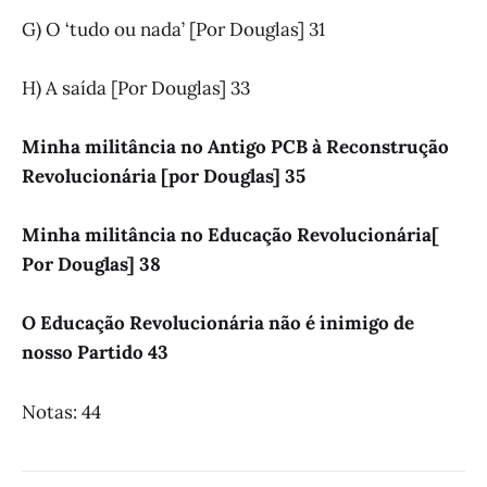
G) O ‘tudo ou nada’ [Por Douglas] 31
H) A saída [Por Douglas] 33
Minha militância no Antigo PCB à Reconstrução
Revolucionária [por Douglas]
35
Minha militância no Educação Revolucionária[
Por Douglas]
38
O Educação Revolucionária não é inimigo de
nosso Partido
43
Notas: 44