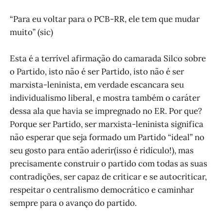
“Para eu voltar para o PCB-RR, ele tem que mudar
muito” (sic)
Esta é a terrível afirmação do camarada Silco sobre
o Partido, isto não é ser Partido, isto não é ser
marxista-leninista, em verdade escancara seu
individualismo liberal, e mostra também o caráter
dessa ala que havia se impregnado no ER. Por que?
Porque ser Partido, ser marxista-leninista significa
não esperar que seja formado um Partido “ideal” no
seu gosto para então aderir(isso é ridículo!), mas
precisamente construir o partido com todas as suas
contradições, ser capaz de criticar e se autocriticar,
respeitar o centralismo democrático e caminhar
sempre para o avanço do partido.