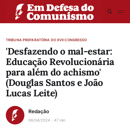
TRIBUNA PREPARATÓRIA DO XVII CONGRESSO
'Desfazendo o mal-estar:
Educação Revolucionária
para além do achismo'
(Douglas Santos e João
Lucas Leite)
Redação
06/04/2024
47 min