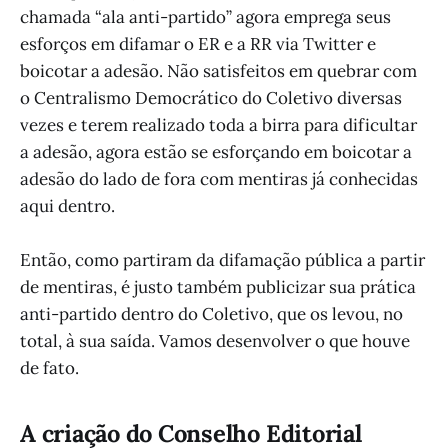
chamada “ala anti-partido” agora emprega seus
esforços em difamar o ER e a RR via Twitter e
boicotar a adesão. Não satisfeitos em quebrar com
o Centralismo Democrático do Coletivo diversas
vezes e terem realizado toda a birra para dificultar
a adesão, agora estão se esforçando em boicotar a
adesão do lado de fora com mentiras já conhecidas
aqui dentro.
Então, como partiram da difamação pública a partir
de mentiras, é justo também publicizar sua prática
anti-partido dentro do Coletivo, que os levou, no
total, à sua saída. Vamos desenvolver o que houve
de fato.
A criação do Conselho Editorial