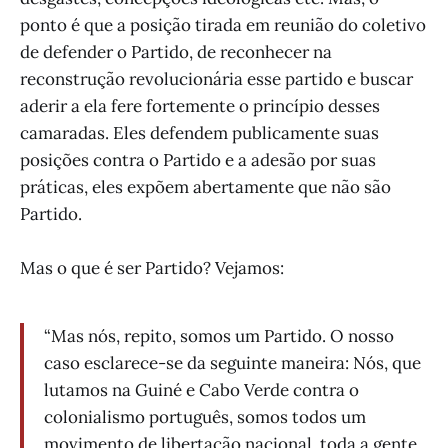
ponto é que a posição tirada em reunião do coletivo
de defender o Partido, de reconhecer na
reconstrução revolucionária esse partido e buscar
aderir a ela fere fortemente o princípio desses
camaradas. Eles defendem publicamente suas
posições contra o Partido e a adesão por suas
práticas, eles expõem abertamente que não são
Partido.
Mas o que é ser Partido? Vejamos:
“Mas nós, repito, somos um Partido. O nosso
caso esclarece-se da seguinte maneira: Nós, que
lutamos na Guiné e Cabo Verde contra o
colonialismo português, somos todos um
movimento de libertação nacional, toda a gente