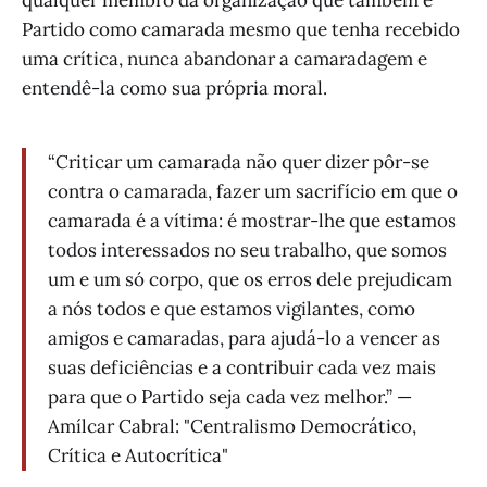
qualquer membro da organização que também é
Partido como camarada mesmo que tenha recebido
uma crítica, nunca abandonar a camaradagem e
entendê-la como sua própria moral.
“Criticar um camarada não quer dizer pôr-se
contra o camarada, fazer um sacrifício em que o
camarada é a vítima: é mostrar-lhe que estamos
todos interessados no seu trabalho, que somos
um e um só corpo, que os erros dele prejudicam
a nós todos e que estamos vigilantes, como
amigos e camaradas, para ajudá-lo a vencer as
suas deficiências e a contribuir cada vez mais
para que o Partido seja cada vez melhor.” —
Amílcar Cabral: "Centralismo Democrático,
Crítica e Autocrítica"