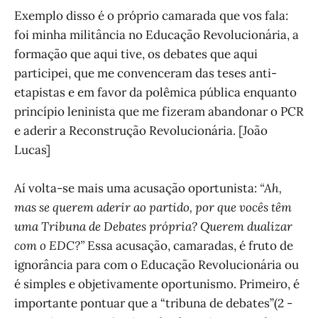
Exemplo disso é o próprio camarada que vos fala:
foi minha militância no Educação Revolucionária, a
formação que aqui tive, os debates que aqui
participei, que me convenceram das teses anti-
etapistas e em favor da polêmica pública enquanto
princípio leninista que me fizeram abandonar o PCR
e aderir a Reconstrução Revolucionária. [João
Lucas]
Aí volta-se mais uma acusação oportunista:
“Ah,
mas se querem aderir ao partido, por que vocês têm
uma Tribuna de Debates própria? Querem dualizar
com o EDC?”
Essa acusação, camaradas, é fruto de
ignorância para com o Educação Revolucionária ou
é simples e objetivamente oportunismo. Primeiro, é
importante pontuar que a “tribuna de debates”(2 -