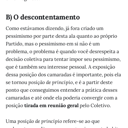
B) O descontentamento
Como estávamos dizendo, já fora criado um
pessimismo por parte desta ala quanto ao próprio
Partido, mas o pessimismo em si não é um
problema, o problema é quando você desrespeita a
decisão coletiva para tentar impor seu pessimismo,
que é também seu interesse pessoal. A exposição
dessa posição dos camaradas é importante, pois ela
se tornou
posição de princípio
, e é a partir deste
ponto que conseguimos entender a prática desses
camaradas e até onde ela poderia convergir com a
posição
tirada em reunião geral
pelo Coletivo.
Uma
posição de princípio
refere-se ao que