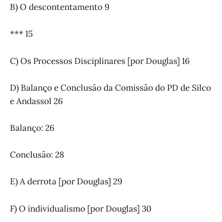
B) O descontentamento 9
*** 15
C) Os Processos Disciplinares [por Douglas] 16
D) Balanço e Conclusão da Comissão do PD de Silco
e Andassol 26
Balanço: 26
Conclusão: 28
E) A derrota [por Douglas] 29
F) O individualismo [por Douglas] 30