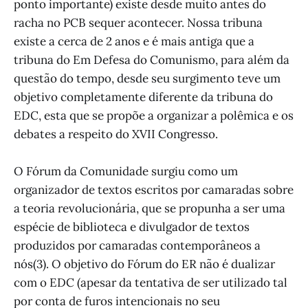
ponto importante) existe desde muito antes do
racha no PCB sequer acontecer. Nossa tribuna
existe a cerca de 2 anos e é mais antiga que a
tribuna do Em Defesa do Comunismo, para além da
questão do tempo, desde seu surgimento teve um
objetivo completamente diferente da tribuna do
EDC, esta que se propõe a organizar a polêmica e os
debates a respeito do XVII Congresso.
O Fórum da Comunidade surgiu como um
organizador de textos escritos por camaradas sobre
a teoria revolucionária, que se propunha a ser uma
espécie de biblioteca e divulgador de textos
produzidos por camaradas contemporâneos a
nós(3). O objetivo do Fórum do ER não é dualizar
com o EDC (apesar da tentativa de ser utilizado tal
por conta de furos intencionais no seu