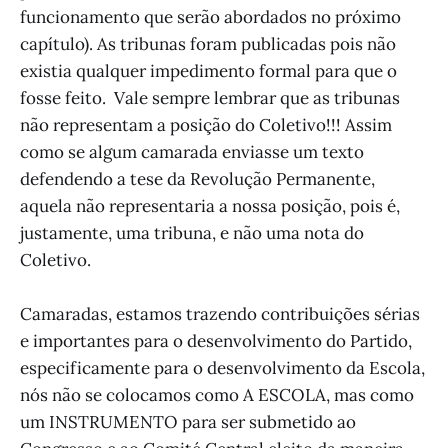
funcionamento que serão abordados no próximo
capítulo). As tribunas foram publicadas pois não
existia qualquer impedimento formal para que o
fosse feito. Vale sempre lembrar que as tribunas
não representam a posição do Coletivo!!! Assim
como se algum camarada enviasse um texto
defendendo a tese da Revolução Permanente,
aquela não representaria a nossa posição, pois é,
justamente, uma tribuna, e não uma nota do
Coletivo.
Camaradas, estamos trazendo contribuições sérias
e importantes para o desenvolvimento do Partido,
especificamente para o desenvolvimento da Escola,
nós não se colocamos como A ESCOLA, mas como
um INSTRUMENTO para ser submetido ao