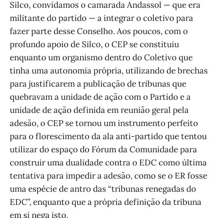
Silco, convidamos o camarada Andassol — que era
militante do partido — a integrar o coletivo para
fazer parte desse Conselho. Aos poucos, com o
profundo apoio de Silco, o CEP se constituiu
enquanto um organismo dentro do Coletivo que
tinha uma autonomia própria, utilizando de brechas
para justificarem a publicação de tribunas que
quebravam a unidade de ação com o Partido e a
unidade de ação definida em reunião geral pela
adesão, o CEP se tornou um instrumento perfeito
para o florescimento da ala anti-partido que tentou
utilizar do espaço do Fórum da Comunidade para
construir uma dualidade contra o EDC como última
tentativa para impedir a adesão, como se o ER fosse
uma espécie de antro das “tribunas renegadas do
EDC”, enquanto que a própria definição da tribuna
em si nega isto.