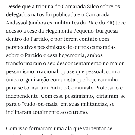
Desde que a tribuna do Camarada Silco sobre os
delegados natos foi publicada e o Camarada
Andassol (ambos ex-militantes da RR e do ER) teve
acesso a tese da Hegemonia Pequeno-burguesa
dentro do Partido, e por terem contato com
perspectivas pessimistas de outros camaradas
sobre o Partido e essa hegemonia, ambos
transformaram o seu descontentamento no maior
pessimismo irracional, quase que pessoal, com a
única organização comunista que hoje caminha
para se tornar um Partido Comunista Proletário e
independente. Com esse pessimismo, dirigiram-se
para o “tudo-ou-nada” em suas militâncias, se
inclinaram totalmente ao extremo.
Com isso formaram uma ala que vai tentar se