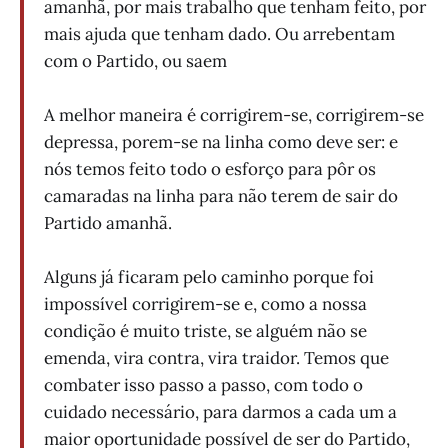
amanhã, por mais trabalho que tenham feito, por
mais ajuda que tenham dado. Ou arrebentam
com o Partido, ou saem
A melhor maneira é corrigirem-se, corrigirem-se
depressa, porem-se na linha como deve ser: e
nós temos feito todo o esforço para pôr os
camaradas na linha para não terem de sair do
Partido amanhã.
Alguns já ficaram pelo caminho porque foi
impossível corrigirem-se e, como a nossa
condição é muito triste, se alguém não se
emenda, vira contra, vira traidor. Temos que
combater isso passo a passo, com todo o
cuidado necessário, para darmos a cada um a
maior oportunidade possível de ser do Partido,