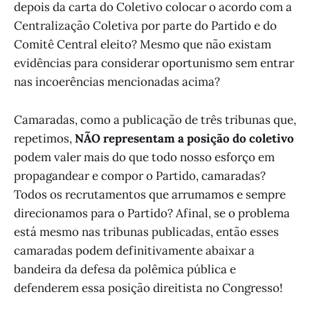
depois da carta do Coletivo colocar o acordo com a
Centralização Coletiva por parte do Partido e do
Comitê Central eleito? Mesmo que não existam
evidências para considerar oportunismo sem entrar
nas incoerências mencionadas acima?
Camaradas, como a publicação de três tribunas que,
repetimos,
NÃO representam a posição do coletivo
podem valer mais do que todo nosso esforço em
propagandear e compor o Partido, camaradas?
Todos os recrutamentos que arrumamos e sempre
direcionamos para o Partido? Afinal, se o problema
está mesmo nas tribunas publicadas, então esses
camaradas podem definitivamente abaixar a
bandeira da defesa da polêmica pública e
defenderem essa posição direitista no Congresso!