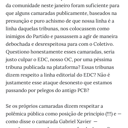
da comunidade neste janeiro foram suficiente para
que alguns camaradas publicamente, baseados na
presunção e puro achismo de que nossa linha é a
linha daquelas tribunas, nos colocassem como
inimigos do Partido e passassem a agir de maneira
debochada e desrespeitosa para com o Coletivo.
Questiono honestamente esses camaradas, seria
justo culpar o EDC, nosso OC, por uma péssima
tribuna publicada na plataforma? Essas tribunas
dizem respeito a linha editorial do EDC? Não é
justamente esse ataque desonesto que estamos
passando por pelegos do antigo PCB?
Se os próprios camaradas dizem respeitar a
polêmica pública como posição de princípio (!!!) e —
como disse o camarada Gabriel Xavier —