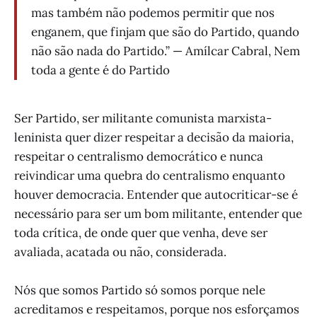
mas também não podemos permitir que nos
enganem, que finjam que são do Partido, quando
não são nada do Partido.” — Amílcar Cabral, Nem
toda a gente é do Partido
Ser Partido, ser militante comunista marxista-
leninista quer dizer respeitar a decisão da maioria,
respeitar o centralismo democrático e nunca
reivindicar uma quebra do centralismo enquanto
houver democracia. Entender que autocriticar-se é
necessário para ser um bom militante, entender que
toda crítica, de onde quer que venha, deve ser
avaliada, acatada ou não, considerada.
Nós que somos Partido só somos porque nele
acreditamos e respeitamos, porque nos esforçamos