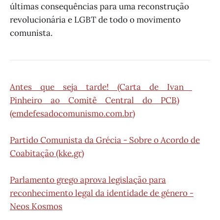
últimas consequências para uma reconstrução
revolucionária e LGBT de todo o movimento
comunista.
Antes que seja tarde! (Carta de Ivan
Pinheiro ao Comitê Central do PCB)
(emdefesadocomunismo.com.br)
Partido Comunista da Grécia - Sobre o Acordo de
Coabitação (kke.gr)
Parlamento grego aprova legislação para
reconhecimento legal da identidade de género -
Neos Kosmos