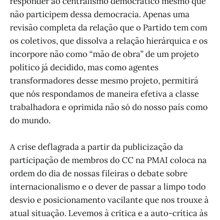
responder ao centralismo democratico mesmo que
não participem dessa democracia. Apenas uma
revisão completa da relação que o Partido tem com
os coletivos, que dissolva a relação hierárquica e os
incorpore não como “mão de obra” de um projeto
político já decidido, mas como agentes
transformadores desse mesmo projeto, permitirá
que nós respondamos de maneira efetiva a classe
trabalhadora e oprimida não só do nosso país como
do mundo.
A crise deflagrada a partir da publicização da
participação de membros do CC na PMAI coloca na
ordem do dia de nossas fileiras o debate sobre
internacionalismo e o dever de passar a limpo todo
desvio e posicionamento vacilante que nos trouxe à
atual situação. Levemos à crítica e a auto-crítica às