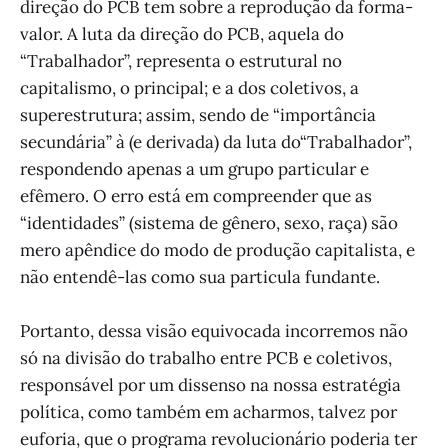
direção do PCB tem sobre a reprodução da forma-
valor. A luta da direção do PCB, aquela do
“Trabalhador”, representa o estrutural no
capitalismo, o principal; e a dos coletivos, a
superestrutura; assim, sendo de “importância
secundária” à (e derivada) da luta do“Trabalhador”,
respondendo apenas a um grupo particular e
efêmero. O erro está em compreender que as
“identidades” (sistema de gênero, sexo, raça) são
mero apêndice do modo de produção capitalista, e
não entendê-las como sua particula fundante.
Portanto, dessa visão equivocada incorremos não
só na divisão do trabalho entre PCB e coletivos,
responsável por um dissenso na nossa estratégia
política, como também em acharmos, talvez por
euforia, que o programa revolucionário poderia ter