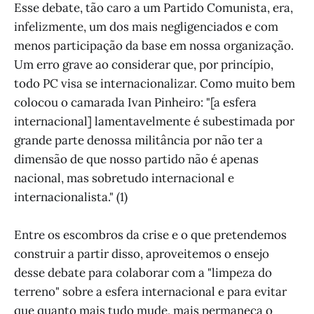
Esse debate, tão caro a um Partido Comunista, era,
infelizmente, um dos mais negligenciados e com
menos participação da base em nossa organização.
Um erro grave ao considerar que, por princípio,
todo PC visa se internacionalizar. Como muito bem
colocou o camarada Ivan Pinheiro: "[a esfera
internacional] lamentavelmente é subestimada por
grande parte denossa militância por não ter a
dimensão de que nosso partido não é apenas
nacional, mas sobretudo internacional e
internacionalista." (1)
Entre os escombros da crise e o que pretendemos
construir a partir disso, aproveitemos o ensejo
desse debate para colaborar com a "limpeza do
terreno" sobre a esfera internacional e para evitar
que quanto mais tudo mude, mais permaneça o