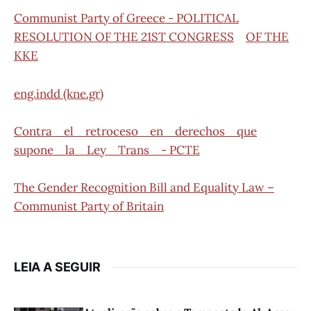
Communist Party of Greece - POLITICAL
RESOLUTION OF THE 21ST CONGRESS
OF THE
KKE
eng.indd (kne.gr)
Contra el retroceso en derechos que
supone la Ley Trans - PCTE
The Gender Recognition Bill and Equality Law –
Communist Party of Britain
LEIA A SEGUIR