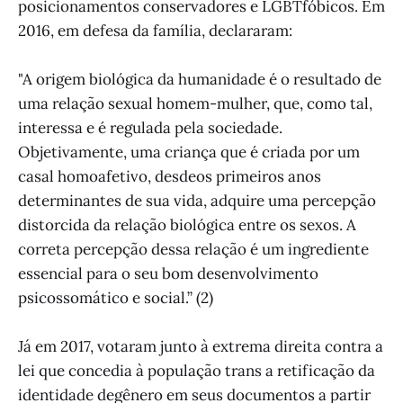
posicionamentos conservadores e LGBTfóbicos. Em
2016, em defesa da família, declararam:
"A origem biológica da humanidade é o resultado de
uma relação sexual homem-mulher, que, como tal,
interessa e é regulada pela sociedade.
Objetivamente, uma criança que é criada por um
casal homoafetivo, desdeos primeiros anos
determinantes de sua vida, adquire uma percepção
distorcida da relação biológica entre os sexos. A
correta percepção dessa relação é um ingrediente
essencial para o seu bom desenvolvimento
psicossomático e social.” (2)
Já em 2017, votaram junto à extrema direita contra a
lei que concedia à população trans a retificação da
identidade degênero em seus documentos a partir