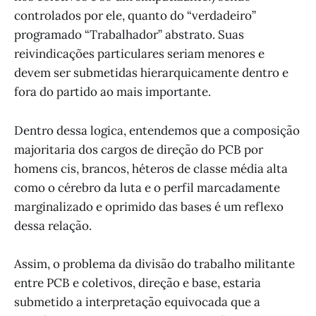
controlados por ele, quanto do “verdadeiro”
programado “Trabalhador” abstrato. Suas
reivindicações particulares seriam menores e
devem ser submetidas hierarquicamente dentro e
fora do partido ao mais importante.
Dentro dessa logica, entendemos que a composição
majoritaria dos cargos de direção do PCB por
homens cis, brancos, héteros de classe média alta
como o cérebro da luta e o perfil marcadamente
marginalizado e oprimido das bases é um reflexo
dessa relação.
Assim, o problema da divisão do trabalho militante
entre PCB e coletivos, direção e base, estaria
submetido a interpretação equivocada que a