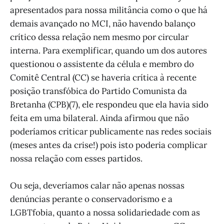
apresentados para nossa militância como o que há
demais avançado no MCI, não havendo balanço
crítico dessa relação nem mesmo por circular
interna. Para exemplificar, quando um dos autores
questionou o assistente da célula e membro do
Comitê Central (CC) se haveria crítica à recente
posição transfóbica do Partido Comunista da
Bretanha (CPB)(7), ele respondeu que ela havia sido
feita em uma bilateral. Ainda afirmou que não
poderíamos criticar publicamente nas redes sociais
(meses antes da crise!) pois isto poderia complicar
nossa relação com esses partidos.
Ou seja, deveríamos calar não apenas nossas
denúncias perante o conservadorismo e a
LGBTfobia, quanto a nossa solidariedade com as