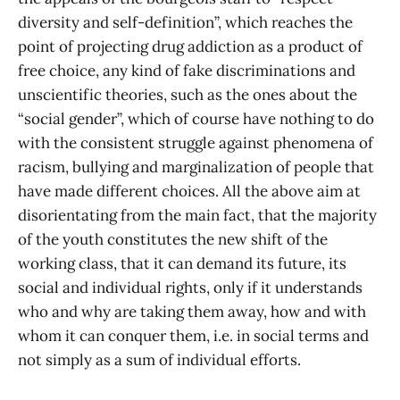
diversity and self-definition”, which reaches the
point of projecting drug addiction as a product of
free choice, any kind of fake discriminations and
unscientific theories, such as the ones about the
“social gender”, which of course have nothing to do
with the consistent struggle against phenomena of
racism, bullying and marginalization of people that
have made different choices. All the above aim at
disorientating from the main fact, that the majority
of the youth constitutes the new shift of the
working class, that it can demand its future, its
social and individual rights, only if it understands
who and why are taking them away, how and with
whom it can conquer them, i.e. in social terms and
not simply as a sum of individual efforts.