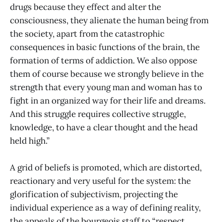
drugs because they effect and alter the
consciousness, they alienate the human being from
the society, apart from the catastrophic
consequences in basic functions of the brain, the
formation of terms of addiction. We also oppose
them of course because we strongly believe in the
strength that every young man and woman has to
fight in an organized way for their life and dreams.
And this struggle requires collective struggle,
knowledge, to have a clear thought and the head
held high.”
A grid of beliefs is promoted, which are distorted,
reactionary and very useful for the system: the
glorification of subjectivism, projecting the
individual experience as a way of defining reality,
the appeals of the bourgeois staff to “respect