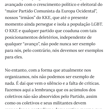
avançado com o crescimento político e eleitoral do
“maior Partido Comunista da Europa Ocidental”,
nossos “irmãos” do KKE, que até o presente
momento ainda persegue e isola a população LGBT.
O KKE e qualquer partido que coaduna com tais
posicionamentos deletérios, independente de
qualquer “avanço”, não pode nunca ser exemplo
para nós, pelo contrário, nós devemos ser exemplos
para eles.
No entanto, com a forma que atualmente nos
organizamos, nós não podemos ser exemplo de
nada. É daí que vem o silêncio e a falta de críticas.
Fazemos aqui a lembrança que os acúmulos dos
coletivos não são absorvidos pelo Partido, assim
como os coletivos e seus militantes devem