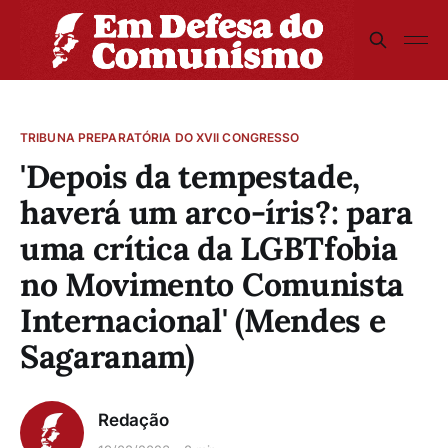
TRIBUNA PREPARATÓRIA DO XVII CONGRESSO
'Depois da tempestade,
haverá um arco-íris?: para
uma crítica da LGBTfobia
no Movimento Comunista
Internacional' (Mendes e
Sagaranam)
Redação