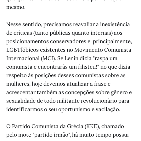
mesmo.
Nesse sentido, precisamos reavaliar a inexistência
de críticas (tanto públicas quanto internas) aos
posicionamentos conservadores e, principalmente,
LGBTfóbicos existentes no Movimento Comunista
Internacional (MCI). Se Lenin dizia "raspa um
comunista e encontrarás um filisteu!" no que dizia
respeito às posições desses comunistas sobre as
mulheres, hoje devemos atualizar a frase e
acrescentar também as concepções sobre gênero e
sexualidade de todo militante revolucionário para
identificarmos o seu oportunismo e vacilação.
O Partido Comunista da Grécia (KKE), chamado
pelo mote "partido irmão", há muito tempo possui