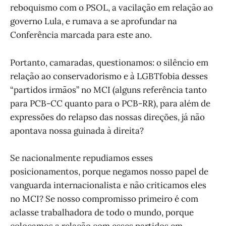
reboquismo com o PSOL, a vacilação em relação ao
governo Lula, e rumava a se aprofundar na
Conferência marcada para este ano.
Portanto, camaradas, questionamos: o silêncio em
relação ao conservadorismo e à LGBTfobia desses
“partidos irmãos” no MCI (alguns referência tanto
para PCB-CC quanto para o PCB-RR), para além de
expressões do relapso das nossas direções, já não
apontava nossa guinada à direita?
Se nacionalmente repudiamos esses
posicionamentos, porque negamos nosso papel de
vanguarda internacionalista e não criticamos eles
no MCI? Se nosso compromisso primeiro é com
aclasse trabalhadora de todo o mundo, porque
colocamos a relação com esses partidos em