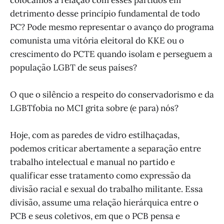
detrimento desse princípio fundamental de todo
PC? Pode mesmo representar o avanço do programa
comunista uma vitória eleitoral do KKE ou o
crescimento do PCTE quando isolam e perseguem a
população LGBT de seus países?
O que o silêncio a respeito do conservadorismo e da
LGBTfobia no MCI grita sobre (e para) nós?
Hoje, com as paredes de vidro estilhaçadas,
podemos criticar abertamente a separação entre
trabalho intelectual e manual no partido e
qualificar esse tratamento como expressão da
divisão racial e sexual do trabalho militante. Essa
divisão, assume uma relação hierárquica entre o
PCB e seus coletivos, em que o PCB pensa e