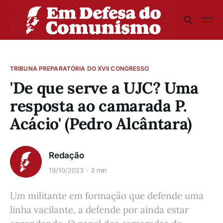
TRIBUNA PREPARATÓRIA DO XVII CONGRESSO
'De que serve a UJC? Uma
resposta ao camarada P.
Acácio' (Pedro Alcântara)
Redação
19/10/2023
3 min
Um militante em formação que defende uma
linha vacilante, a defende por ainda estar