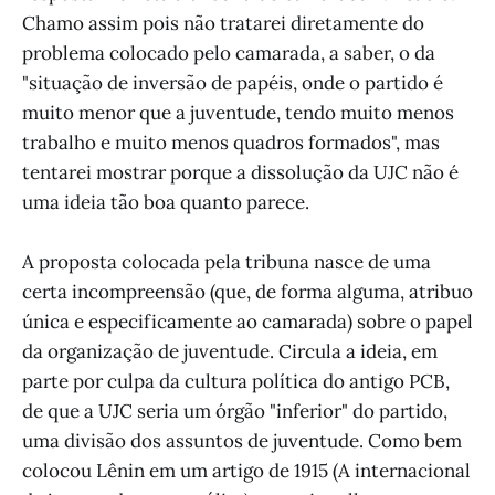
Chamo assim pois não tratarei diretamente do
problema colocado pelo camarada, a saber, o da
"situação de inversão de papéis, onde o partido é
muito menor que a juventude, tendo muito menos
trabalho e muito menos quadros formados", mas
tentarei mostrar porque a dissolução da UJC não é
uma ideia tão boa quanto parece.
A proposta colocada pela tribuna nasce de uma
certa incompreensão (que, de forma alguma, atribuo
única e especificamente ao camarada) sobre o papel
da organização de juventude. Circula a ideia, em
parte por culpa da cultura política do antigo PCB,
de que a UJC seria um órgão "inferior" do partido,
uma divisão dos assuntos de juventude. Como bem
colocou Lênin em um artigo de 1915 (A internacional