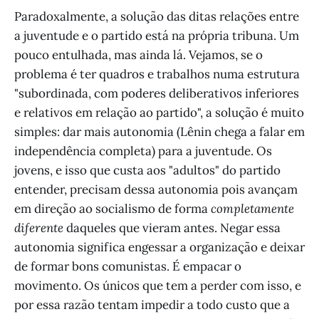
Paradoxalmente, a solução das ditas relações entre
a juventude e o partido está na própria tribuna. Um
pouco entulhada, mas ainda lá. Vejamos, se o
problema é ter quadros e trabalhos numa estrutura
"subordinada, com poderes deliberativos inferiores
e relativos em relação ao partido", a solução é muito
simples: dar mais autonomia (Lênin chega a falar em
independência completa) para a juventude. Os
jovens, e isso que custa aos "adultos" do partido
entender, precisam dessa autonomia pois avançam
em direção ao socialismo de forma
completamente
diferente
daqueles que vieram antes. Negar essa
autonomia significa engessar a organização e deixar
de formar bons comunistas. É empacar o
movimento. Os únicos que tem a perder com isso, e
por essa razão tentam impedir a todo custo que a