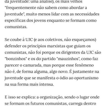
da juventude: uma análise), os mais velhos
"frequentemente não sabem como abordar a
juventude", muito menos lidar com as necessidades
específicas dos jovens enquanto se formam como
comunistas.
Se coube à UJC (e aos coletivos, não esqueçamos)
defender os princípios marxistas que guiam os
comunistas, não foi porque os dirigentes da UJC são
"bonzinhos" e os do partido "mauzinhos", como faz
parecer o camarada, mas porque esse fenômeno
não é, de forma alguma, algo novo. É justamente na
juventude que se manifesta o ódio ao oportunismo
na sua forma mais intensa.
E isso se explica: a organização, sendo o lugar onde
se formam os futuros comunistas, carrega dentro