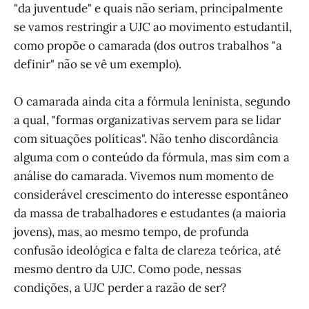
"da juventude" e quais não seriam, principalmente
se vamos restringir a UJC ao movimento estudantil,
como propõe o camarada (dos outros trabalhos "a
definir" não se vê um exemplo).
O camarada ainda cita a fórmula leninista, segundo
a qual, "formas organizativas servem para se lidar
com situações políticas". Não tenho discordância
alguma com o conteúdo da fórmula, mas sim com a
análise do camarada. Vivemos num momento de
considerável crescimento do interesse espontâneo
da massa de trabalhadores e estudantes (a maioria
jovens), mas, ao mesmo tempo, de profunda
confusão ideológica e falta de clareza teórica, até
mesmo dentro da UJC. Como pode, nessas
condições, a UJC perder a razão de ser?