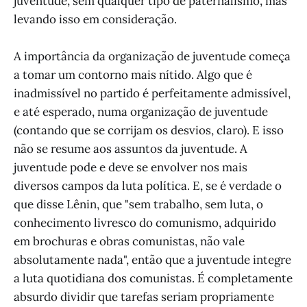
juventude, sem qualquer tipo de paternalismo, mas
levando isso em consideração.
A importância da organização de juventude começa
a tomar um contorno mais nítido. Algo que é
inadmissível no partido é perfeitamente admissível,
e até esperado, numa organização de juventude
(contando que se corrijam os desvios, claro). E isso
não se resume aos assuntos da juventude. A
juventude pode e deve se envolver nos mais
diversos campos da luta política. E, se é verdade o
que disse Lênin, que "sem trabalho, sem luta, o
conhecimento livresco do comunismo, adquirido
em brochuras e obras comunistas, não vale
absolutamente nada", então que a juventude integre
a luta quotidiana dos comunistas. É completamente
absurdo dividir que tarefas seriam propriamente