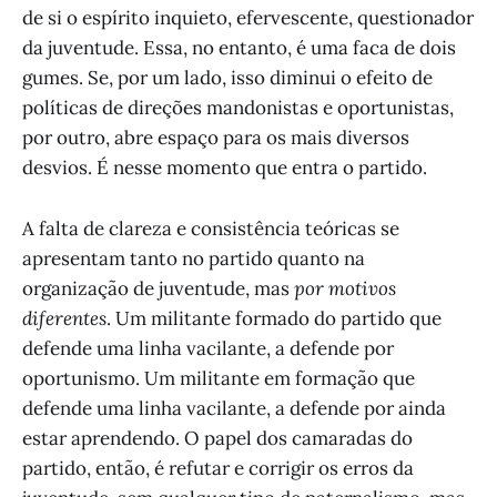
de si o espírito inquieto, efervescente, questionador
da juventude. Essa, no entanto, é uma faca de dois
gumes. Se, por um lado, isso diminui o efeito de
políticas de direções mandonistas e oportunistas,
por outro, abre espaço para os mais diversos
desvios. É nesse momento que entra o partido.
A falta de clareza e consistência teóricas se
apresentam tanto no partido quanto na
organização de juventude, mas
por motivos
diferentes
. Um militante formado do partido que
defende uma linha vacilante, a defende por
oportunismo. Um militante em formação que
defende uma linha vacilante, a defende por ainda
estar aprendendo. O papel dos camaradas do
partido, então, é refutar e corrigir os erros da