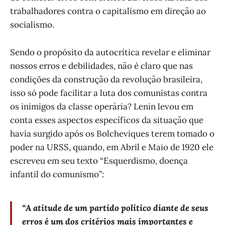
trabalhadores contra o capitalismo em direção ao
socialismo.
Sendo o propósito da autocrítica revelar e eliminar
nossos erros e debilidades, não é claro que nas
condições da construção da revolução brasileira,
isso só pode facilitar a luta dos comunistas contra
os inimigos da classe operária? Lenin levou em
conta esses aspectos específicos da situação que
havia surgido após os Bolcheviques terem tomado o
poder na URSS, quando, em Abril e Maio de 1920 ele
escreveu em seu texto “Esquerdismo, doença
infantil do comunismo”:
“A atitude de um partido político diante de seus
erros é um dos critérios mais importantes e