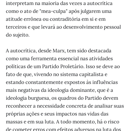
interpretam na maioria das vezes a autocrítica
como o ato de "mea-culpa" após julgarem uma
atitude errônea ou contraditória em si e em
terceiros e que levará ao desenvolvimento pessoal
do sujeito.
A autocrítica, desde Marx, tem sido destacada
como uma ferramenta essencial nas atividades
políticas de um Partido Proletário. Isso se deve ao
fato de que, vivendo no sistema capitalista e
estando constantemente expostos às influências
mais negativas da ideologia dominante, que é a
ideologia burguesa, os quadros do Partido devem
reconhecer a necessidade concreta de analisar suas
próprias ações e seus impactos nas vidas das
massas e em sua luta. A todo momento, há o risco
de cometer erros com efeitos adversos na luta dos