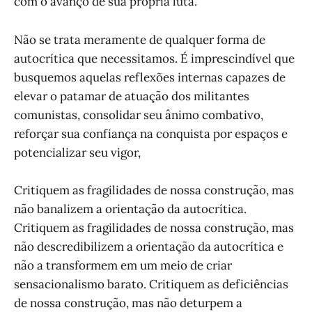
com o avanço de sua própria luta.
Não se trata meramente de qualquer forma de
autocrítica que necessitamos. É imprescindível que
busquemos aquelas reflexões internas capazes de
elevar o patamar de atuação dos militantes
comunistas, consolidar seu ânimo combativo,
reforçar sua confiança na conquista por espaços e
potencializar seu vigor,
Critiquem as fragilidades de nossa construção, mas
não banalizem a orientação da autocrítica.
Critiquem as fragilidades de nossa construção, mas
não descredibilizem a orientação da autocrítica e
não a transformem em um meio de criar
sensacionalismo barato. Critiquem as deficiências
de nossa construção, mas não deturpem a