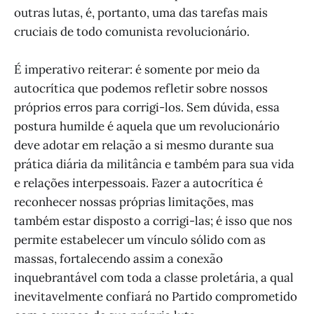
outras lutas, é, portanto, uma das tarefas mais
cruciais de todo comunista revolucionário.
É imperativo reiterar: é somente por meio da
autocrítica que podemos refletir sobre nossos
próprios erros para corrigi-los. Sem dúvida, essa
postura humilde é aquela que um revolucionário
deve adotar em relação a si mesmo durante sua
prática diária da militância e também para sua vida
e relações interpessoais. Fazer a autocrítica é
reconhecer nossas próprias limitações, mas
também estar disposto a corrigi-las; é isso que nos
permite estabelecer um vínculo sólido com as
massas, fortalecendo assim a conexão
inquebrantável com toda a classe proletária, a qual
inevitavelmente confiará no Partido comprometido