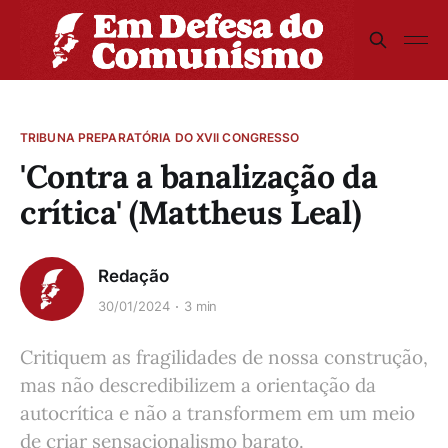
TRIBUNA PREPARATÓRIA DO XVII CONGRESSO
'Contra a banalização da
crítica' (Mattheus Leal)
Redação
30/01/2024
3 min
Critiquem as fragilidades de nossa construção,
mas não descredibilizem a orientação da
autocrítica e não a transformem em um meio
de criar sensacionalismo barato.