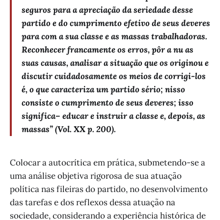
seguros para a apreciação da seriedade desse
partido e do cumprimento efetivo de seus deveres
para com a sua classe e as massas trabalhadoras.
Reconhecer francamente os erros, pôr a nu as
suas causas, analisar a situação que os originou e
discutir cuidadosamente os meios de corrigi-los
é, o que caracteriza um partido sério; nisso
consiste o cumprimento de seus deveres; isso
significa– educar e instruir a classe e, depois, as
massas” (Vol. XX p. 200).
Colocar a autocrítica em prática, submetendo-se a
uma análise objetiva rigorosa de sua atuação
política nas fileiras do partido, no desenvolvimento
das tarefas e dos reflexos dessa atuação na
sociedade, considerando a experiência histórica de