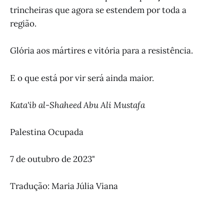
trincheiras que agora se estendem por toda a
região.
Glória aos mártires e vitória para a resistência.
E o que está por vir será ainda maior.
Kata'ib al-Shaheed Abu Ali Mustafa
Palestina Ocupada
7 de outubro de 2023"
Tradução: Maria Júlia Viana