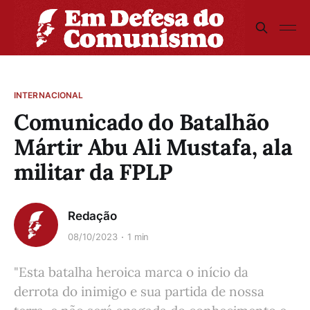
INTERNACIONAL
Comunicado do Batalhão
Mártir Abu Ali Mustafa, ala
militar da FPLP
Redação
08/10/2023
1 min
"Esta batalha heroica marca o início da
derrota do inimigo e sua partida de nossa