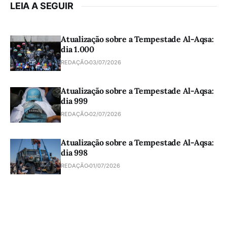
LEIA A SEGUIR
Atualização sobre a Tempestade Al-Aqsa:
dia 1.000
REDAÇÃO
03/07/2026
Atualização sobre a Tempestade Al-Aqsa:
dia 999
REDAÇÃO
02/07/2026
Atualização sobre a Tempestade Al-Aqsa:
dia 998
REDAÇÃO
01/07/2026