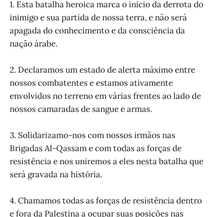
1. Esta batalha heroica marca o início da derrota do
inimigo e sua partida de nossa terra, e não será
apagada do conhecimento e da consciência da
nação árabe.
2. Declaramos um estado de alerta máximo entre
nossos combatentes e estamos ativamente
envolvidos no terreno em várias frentes ao lado de
nossos camaradas de sangue e armas.
3. Solidarizamo-nos com nossos irmãos nas
Brigadas Al-Qassam e com todas as forças de
resistência e nos uniremos a eles nesta batalha que
será gravada na história.
4. Chamamos todas as forças de resistência dentro
e fora da Palestina a ocupar suas posições nas