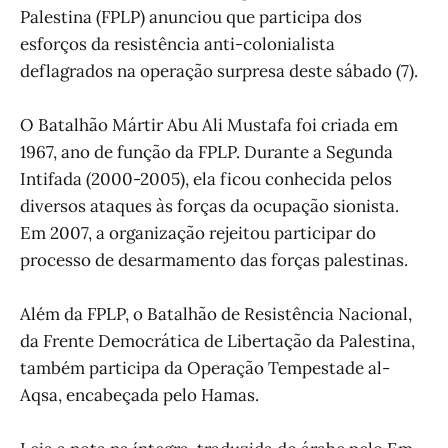
Palestina (FPLP) anunciou que participa dos
esforços da resistência anti-colonialista
deflagrados na operação surpresa deste sábado (7).
O Batalhão Mártir Abu Ali Mustafa foi criada em
1967, ano de função da FPLP. Durante a Segunda
Intifada (2000-2005), ela ficou conhecida pelos
diversos ataques às forças da ocupação sionista.
Em 2007, a organização rejeitou participar do
processo de desarmamento das forças palestinas.
Além da FPLP, o Batalhão de Resistência Nacional,
da Frente Democrática de Libertação da Palestina,
também participa da Operação Tempestade al-
Aqsa, encabeçada pelo Hamas.