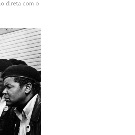
ão direta com o