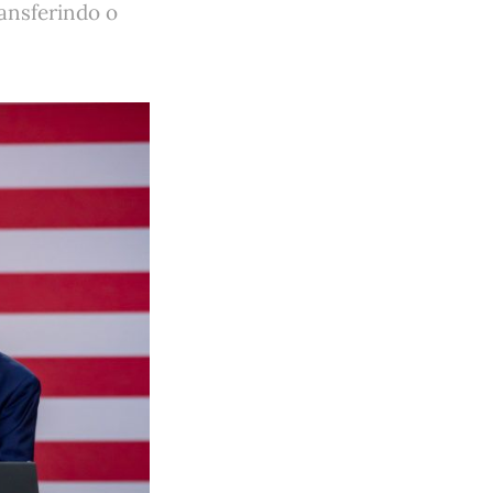
ransferindo o