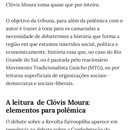
Clóvis Moura toma quase que por inteira.
O objetivo da tribuna, para além da polêmica com o
autor é trazer à tona para es camaradas a
necessidade de debatermos a história que forma a
região em que estamos inseridos social, política e
economicamente, história essa que, no caso do Rio
Grande do Sul, ou é pautada pelo reacionário
Movimento Tradicionalista Gaúcho (MTG), ou por
leituras superficiais de organizações sociais-
democratas e sociais-liberais.
A leitura de Clóvis Moura:
elementos para polêmica
O debate sobre a Revolta Farroupilha aparece em
sequência ao debate sobre a Confederação do