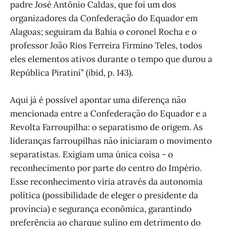
padre José Antônio Caldas, que foi um dos
organizadores da Confederação do Equador em
Alagoas; seguiram da Bahia o coronel Rocha e o
professor João Rios Ferreira Firmino Teles, todos
eles elementos ativos durante o tempo que durou a
República Piratini” (ibid, p. 143).
Aqui já é possível apontar uma diferença não
mencionada entre a Confederação do Equador e a
Revolta Farroupilha: o separatismo de origem. As
lideranças farroupilhas não iniciaram o movimento
separatistas. Exigiam uma única coisa - o
reconhecimento por parte do centro do Império.
Esse reconhecimento viria através da autonomia
política (possibilidade de eleger o presidente da
província) e segurança econômica, garantindo
preferência ao charque sulino em detrimento do