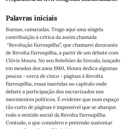
Palavras iniciais
Buenas, camaradas. Trago aqui uma singela
contribuição à crítica da assim chamada
“Revolução Farroupilha”, que chamarei doravante
de Revolta Farroupilha, a partir de um debate com
Clóvis Moura. No seu
Rebeliões da Senzala
, lançado
em meados dos anos 1980, Moura dedica algumas
poucas - cerca de cinco - páginas à Revolta
Farroupilha, essas inseridas no capítulo onde
debate a participação dos escravizados nos
movimentos políticos. É evidente que num espaço
tão curto de páginas é impossível que se abarque
todo o sentido social da Revolta Farroupilha.
Contudo, o que considero e pretendo sustentar