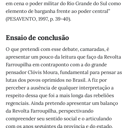
em cena o poder militar do Rio Grande do Sul como
elemento de barganha frente ao poder central”
(PESAVENTO, 1997, p. 39-40).
Ensaio de conclusão
O que pretendi com esse debate, camaradas, é
apresentar um pouco da leitura que faço da Revolta
Farroupilha em contraponto com a do grande
pensador Clóvis Moura, fundamental para pensar as
lutas dos povos oprimidos no Brasil. A fiz por
perceber a ausência de qualquer interpretação a
respeito dessa que foi a mais longa das rebeliões
regenciais. Ainda pretendo apresentar um balanço
da Revolta Farroupilha, perspectivando
compreender seu sentido social e o articulando
com os anos seguintes da província e do estado,