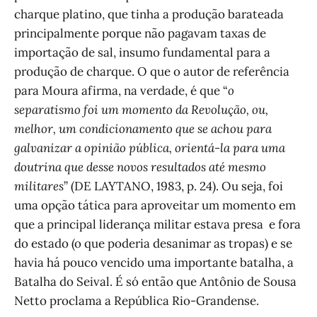
charque platino, que tinha a produção barateada
principalmente porque não pagavam taxas de
importação de sal, insumo fundamental para a
produção de charque. O que o autor de referência
para Moura afirma, na verdade, é que “
o
separatismo foi um momento da Revolução, ou,
melhor, um condicionamento que se achou para
galvanizar a opinião pública, orientá-la para uma
doutrina que desse novos resultados até mesmo
militares
” (DE LAYTANO, 1983, p. 24). Ou seja, foi
uma opção tática para aproveitar um momento em
que a principal liderança militar estava presa e fora
do estado (o que poderia desanimar as tropas) e se
havia há pouco vencido uma importante batalha, a
Batalha do Seival. É só então que Antônio de Sousa
Netto proclama a República Rio-Grandense.