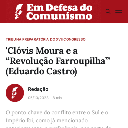
TRIBUNA PREPARATÓRIA DO XVII CONGRESSO
'Clóvis Moura e a
“Revolução Farroupilha”'
(Eduardo Castro)
Redação
05/10/2023
8 min
O ponto chave do conflito entre o Sul e o
Império foi, como já mencionado