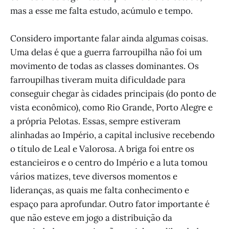
mas a esse me falta estudo, acúmulo e tempo.
Considero importante falar ainda algumas coisas.
Uma delas é que a guerra farroupilha não foi um
movimento de todas as classes dominantes. Os
farroupilhas tiveram muita dificuldade para
conseguir chegar às cidades principais (do ponto de
vista econômico), como Rio Grande, Porto Alegre e
a própria Pelotas. Essas, sempre estiveram
alinhadas ao Império, a capital inclusive recebendo
o título de Leal e Valorosa. A briga foi entre os
estancieiros e o centro do Império e a luta tomou
vários matizes, teve diversos momentos e
lideranças, as quais me falta conhecimento e
espaço para aprofundar. Outro fator importante é
que não esteve em jogo a distribuição da