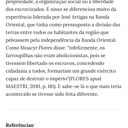
propriedade, a organização social ou a liberdade
dos escravizados. E nisso se diferenciou muito da
experiência liderada por José Artigas na Banda
Oriental, que tinha como pressuposto a divisão das
terras entre todos os habitantes da região que
peleassem pela independência da Banda Oriental.
Como Moacyr Flores disse: “infelizmente, os
farroupilhas não eram abolicionistas, pois se
tivessem libertado os escravos, concedendo
cidadania a todos, formariam um grande exército
capaz de destruir o império”(FLORES apud
MAESTRI, 2010, p. 181). E sabe-se lá o que mais teria
acontecido se tivesse sido feita diferente.
Referências: