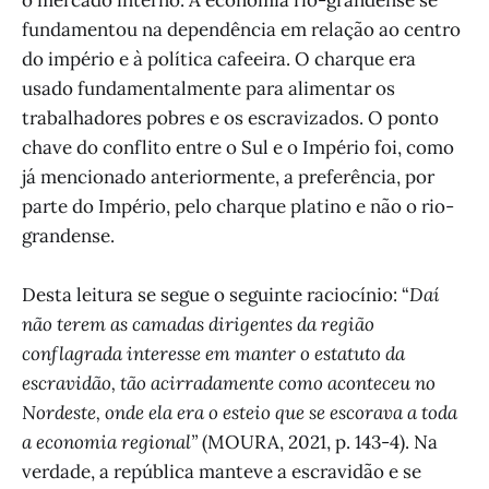
fundamentou na dependência em relação ao centro
do império e à política cafeeira. O charque era
usado fundamentalmente para alimentar os
trabalhadores pobres e os escravizados. O ponto
chave do conflito entre o Sul e o Império foi, como
já mencionado anteriormente, a preferência, por
parte do Império, pelo charque platino e não o rio-
grandense.
Desta leitura se segue o seguinte raciocínio: “
Daí
não terem as camadas dirigentes da região
conflagrada interesse em manter o estatuto da
escravidão, tão acirradamente como aconteceu no
Nordeste, onde ela era o esteio que se escorava a toda
a economia regional”
(MOURA, 2021, p. 143-4). Na
verdade, a república manteve a escravidão e se