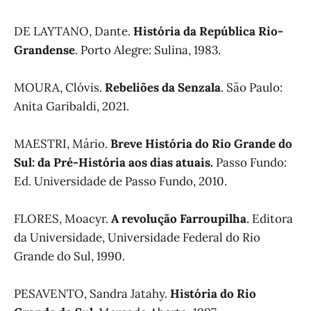
DE LAYTANO, Dante.
História da República Rio-
Grandense
. Porto Alegre: Sulina, 1983.
MOURA, Clóvis.
Rebeliões da Senzala
. São Paulo:
Anita Garibaldi, 2021.
MAESTRI, Mário.
Breve História do Rio Grande do
Sul: da Pré-História aos dias atuais.
Passo Fundo:
Ed. Universidade de Passo Fundo, 2010.
FLORES, Moacyr.
A revolução Farroupilha
. Editora
da Universidade, Universidade Federal do Rio
Grande do Sul, 1990.
PESAVENTO, Sandra Jatahy.
História do Rio