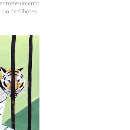
, entretenimento
cio de filhotes