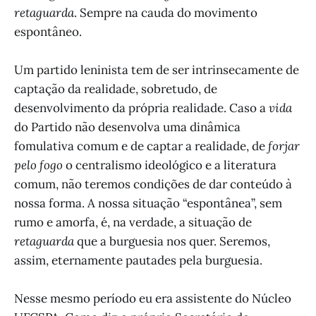
retaguarda
. Sempre na cauda do movimento
espontâneo.
Um partido leninista tem de ser intrinsecamente de
captação da realidade, sobretudo, de
desenvolvimento da própria realidade. Caso a
vida
do Partido não desenvolva uma dinâmica
fomulativa comum e de captar a realidade, de
forjar
pelo fogo
o centralismo ideológico e a literatura
comum, não teremos condições de dar conteúdo à
nossa forma. A nossa situação “espontânea”, sem
rumo e amorfa, é, na verdade, a situação de
retaguarda
que a burguesia nos quer. Seremos,
assim, eternamente pautades pela burguesia.
Nesse mesmo período eu era assistente do Núcleo