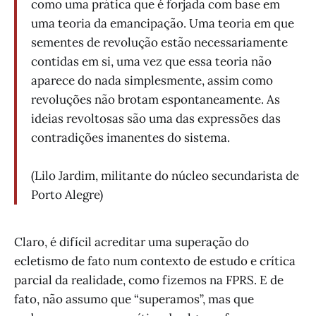
como uma prática que é forjada com base em
uma teoria da emancipação. Uma teoria em que
sementes de revolução estão necessariamente
contidas em si, uma vez que essa teoria não
aparece do nada simplesmente, assim como
revoluções não brotam espontaneamente. As
ideias revoltosas são uma das expressões das
contradições imanentes do sistema.
(Lilo Jardim, militante do núcleo secundarista de
Porto Alegre)
Claro, é difícil acreditar uma superação do
ecletismo de fato num contexto de estudo e crítica
parcial da realidade, como fizemos na FPRS. E de
fato, não assumo que “superamos”, mas que