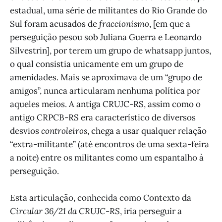
estadual, uma série de militantes do Rio Grande do
Sul foram acusados de
fraccionismo
, [em que a
perseguição pesou sob Juliana Guerra e Leonardo
Silvestrin], por terem um grupo de whatsapp juntos,
o qual consistia unicamente em um grupo de
amenidades. Mais se aproximava de um “grupo de
amigos”, nunca articularam nenhuma política por
aqueles meios. A antiga CRUJC-RS, assim como o
antigo CRPCB-RS era característico de diversos
desvios
controleiros
, chega a usar qualquer relação
“extra-militante” (até encontros de uma sexta-feira
a noite) entre os militantes como um espantalho à
perseguição.
Esta articulação, conhecida como Contexto da
Circular 36/21 da CRUJC-RS
, iria perseguir a