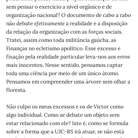
sem pensar o exercício a nível orgânico e de
organização nacional? O documento de cabo a rabo
não debate
efetivamente
a realidade e a disposição
da relação da organização com as forças sociais.
Tratei, assim como toda militância gaúcha, as
Finanças no ecletismo apolítico. Esse excesso e
fixação pela realidade particular leva-nos aos erros
mais inocentes. Nesse sentido, pensamos captar
toda uma ciência por meio de um único átomo.
Pensamos em compreender uma árvore sem olhar a
floresta.
Não culpo os meus excessos e os de Victor como
algo individual. Como se debate um objeto sem
estar relacionado com ele? Isto é, como se formula
sobre a forma que a UJC-RS irá atuar, se não está