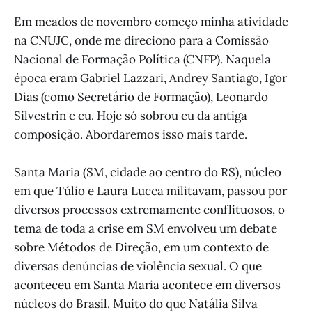
Em meados de novembro começo minha atividade
na CNUJC, onde me direciono para a Comissão
Nacional de Formação Política (CNFP). Naquela
época eram Gabriel Lazzari, Andrey Santiago, Igor
Dias (como Secretário de Formação), Leonardo
Silvestrin e eu. Hoje só sobrou eu da antiga
composição. Abordaremos isso mais tarde.
Santa Maria (SM, cidade ao centro do RS), núcleo
em que Túlio e Laura Lucca militavam, passou por
diversos processos extremamente conflituosos, o
tema de toda a crise em SM envolveu um debate
sobre Métodos de Direção, em um contexto de
diversas denúncias de violência sexual. O que
aconteceu em Santa Maria acontece em diversos
núcleos do Brasil. Muito do que Natália Silva