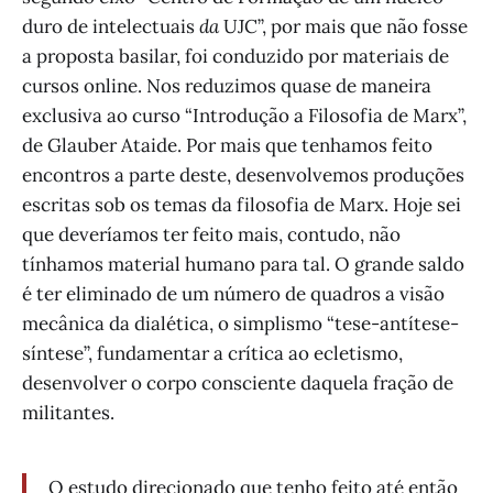
duro de intelectuais
da
UJC”, por mais que não fosse
a proposta basilar, foi conduzido por materiais de
cursos online. Nos reduzimos quase de maneira
exclusiva ao curso “Introdução a Filosofia de Marx”,
de Glauber Ataide. Por mais que tenhamos feito
encontros a parte deste, desenvolvemos produções
escritas sob os temas da filosofia de Marx. Hoje sei
que deveríamos ter feito mais, contudo, não
tínhamos material humano para tal. O grande saldo
é ter eliminado de um número de quadros a visão
mecânica da dialética, o simplismo “tese-antítese-
síntese”, fundamentar a crítica ao ecletismo,
desenvolver o corpo consciente daquela fração de
militantes.
O estudo direcionado que tenho feito até então