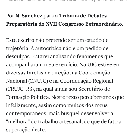
Por
N. Sanchez
para a
Tribuna de Debates
Preparatória do XVII Congresso Extraordinário.
Este escrito não pretende ser um estudo de
trajetória. A autocrítica não é um pedido de
desculpas. Estarei analisando fenômenos que
acompanharam meu exercício. Na UJC estive em
diversas tarefas de direção, na Coordenação
Nacional (CNUJC) e na Coordenação Regional
(CRUJC-RS), na qual ainda sou Secretário de
Formação Política. Neste texto perceberemos que
infelizmente, assim como muitos dos meus
contemporâneos, mais busquei desenvolver a
“melhora” do trabalho artesanal, do que de fato a
superação deste.