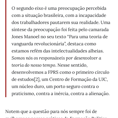
O segundo eixo é uma preocupação percebida
com a situação brasileira, com a incapacidade
dos trabalhadores pautarem sua realidade. Uma
síntese da preocupação foi feita pelo camarada
Jones Manoel no seu texto “Para uma teoria de
vanguarda revolucionária”, destaca como
estamos refém das intelectualidades alheias.
Somos nós os responsáveis por desenvolver a
teoria do nosso tempo
. Nesse sentido,
desenvolvemos a FPRS como o primeiro círculo
de estudos[2], um Centro de Formação da UJC,
um núcleo duro, um porto seguro contra o
praticismo, contra a inércia, contra a alienação.
Notem que a questão para nós sempre foi de