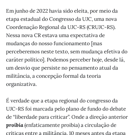
Em junho de 2022 havia sido eleita, por meio da
etapa estadual do Congresso da UJC, uma nova
Coordenação Regional da UJC-RS (CRUJC-RS).
Nessa nova CR estava uma expectativa de
mudanças do nosso funcionamento [mas
perceberemos neste texto, sem mudança efetiva do
caráter político]. Podemos perceber hoje, desde lá,
um desvio que persiste no pensamento atual da
militância, a concepção formal da teoria
organizativa.
É verdade que a etapa regional do congresso da
UJC-RS foi marcada pelo plano de fundo do debate
de “liberdade para criticar”. Onde a direção anterior
proibia
(enfaticamente proibia) a circulação de
críticas entre a militância. 10 meses antes da etapa