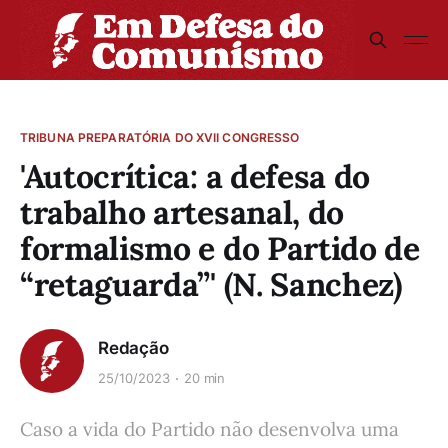
TRIBUNA PREPARATÓRIA DO XVII CONGRESSO
'Autocrítica: a defesa do
trabalho artesanal, do
formalismo e do Partido de
“retaguarda”' (N. Sanchez)
Redação
25/10/2023
20 min
Caso a vida do Partido não desenvolva uma