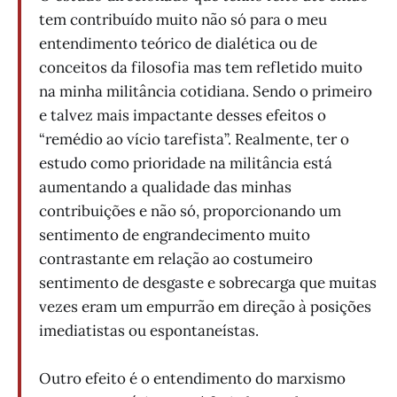
tem contribuído muito não só para o meu
entendimento teórico de dialética ou de
conceitos da filosofia mas tem refletido muito
na minha militância cotidiana. Sendo o primeiro
e talvez mais impactante desses efeitos o
“remédio ao vício tarefista”. Realmente, ter o
estudo como prioridade na militância está
aumentando a qualidade das minhas
contribuições e não só, proporcionando um
sentimento de engrandecimento muito
contrastante em relação ao costumeiro
sentimento de desgaste e sobrecarga que muitas
vezes eram um empurrão em direção à posições
imediatistas ou espontaneístas.
Outro efeito é o entendimento do marxismo