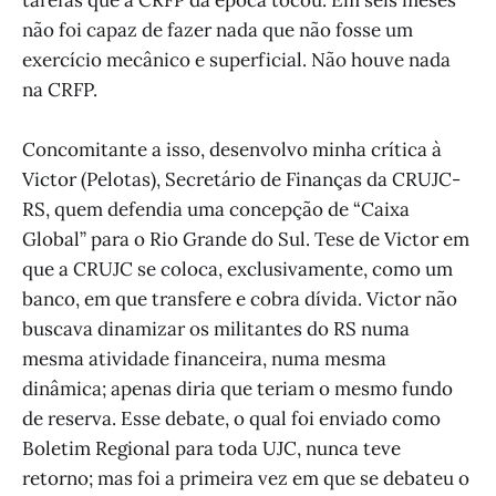
não foi capaz de fazer nada que não fosse um
exercício mecânico e superficial. Não houve nada
na CRFP.
Concomitante a isso, desenvolvo minha crítica à
Victor (Pelotas), Secretário de Finanças da CRUJC-
RS, quem defendia uma concepção de “Caixa
Global” para o Rio Grande do Sul. Tese de Victor em
que a CRUJC se coloca, exclusivamente, como um
banco, em que transfere e cobra dívida. Victor não
buscava dinamizar os militantes do RS numa
mesma atividade financeira, numa mesma
dinâmica; apenas diria que teriam o mesmo fundo
de reserva. Esse debate, o qual foi enviado como
Boletim Regional para toda UJC, nunca teve
retorno; mas foi a primeira vez em que se debateu o