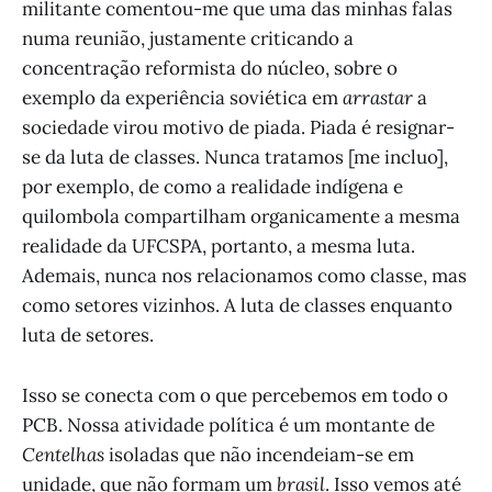
militante comentou-me que uma das minhas falas
numa reunião, justamente criticando a
concentração reformista do núcleo, sobre o
exemplo da experiência soviética em
arrastar
a
sociedade virou motivo de piada. Piada é resignar-
se da luta de classes. Nunca tratamos [me incluo],
por exemplo, de como a realidade indígena e
quilombola compartilham organicamente a mesma
realidade da UFCSPA, portanto, a mesma luta.
Ademais, nunca nos relacionamos como classe, mas
como setores vizinhos. A luta de classes enquanto
luta de setores.
Isso se conecta com o que percebemos em todo o
PCB. Nossa atividade política é um montante de
Centelhas
isoladas que não incendeiam-se em
unidade, que não formam um
brasil
. Isso vemos até