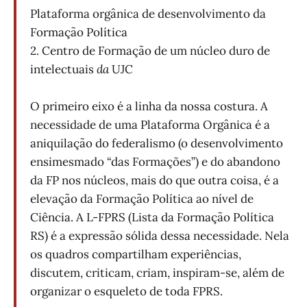
Plataforma orgânica de desenvolvimento da
Formação Política
2. Centro de Formação de um núcleo duro de
intelectuais
da
UJC
O primeiro eixo é a linha da nossa costura. A
necessidade de uma Plataforma Orgânica é a
aniquilação do federalismo (o desenvolvimento
ensimesmado “das Formações”) e do abandono
da FP nos núcleos, mais do que outra coisa, é a
elevação da Formação Política ao nível de
Ciência. A L-FPRS (Lista da Formação Política
RS) é a expressão sólida dessa necessidade. Nela
os quadros compartilham experiências,
discutem, criticam, criam, inspiram-se, além de
organizar o esqueleto de toda FPRS.