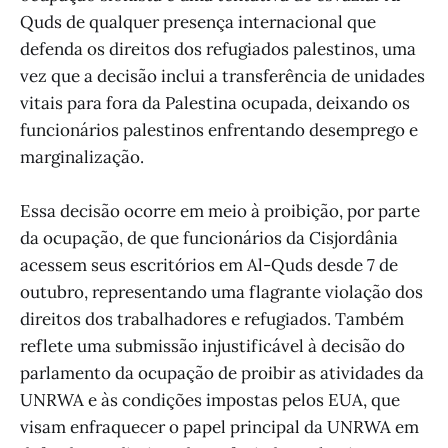
Quds de qualquer presença internacional que
defenda os direitos dos refugiados palestinos, uma
vez que a decisão inclui a transferência de unidades
vitais para fora da Palestina ocupada, deixando os
funcionários palestinos enfrentando desemprego e
marginalização.
Essa decisão ocorre em meio à proibição, por parte
da ocupação, de que funcionários da Cisjordânia
acessem seus escritórios em Al-Quds desde 7 de
outubro, representando uma flagrante violação dos
direitos dos trabalhadores e refugiados. Também
reflete uma submissão injustificável à decisão do
parlamento da ocupação de proibir as atividades da
UNRWA e às condições impostas pelos EUA, que
visam enfraquecer o papel principal da UNRWA em