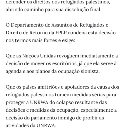
defender os direitos dos refugiados palestinos,
abrindo caminho para sua dissolução final.
O Departamento de Assuntos de Refugiados e
Direito de Retorno da FPLP condena esta decisão
nos termos mais fortes e exige:
Que as Nações Unidas revoguem imediatamente a
decisão de mover os escritórios, já que ela serve à
agenda e aos planos da ocupação sionista.
Que os países anfitriões e apoiadores da causa dos
refugiados palestinos tomem medidas sérias para
proteger a UNRWA do colapso resultante das
decisões e medidas da ocupação, especialmente a
decisão do parlamento inimigo de proibir as
atividades da UNRWA.