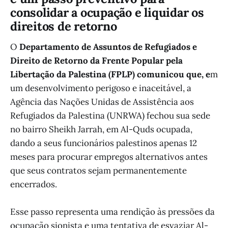
consolidar a ocupação e liquidar os
direitos de retorno
O
Departamento de Assuntos de Refugiados e
Direito de Retorno da Frente Popular pela
Libertação da Palestina (FPLP) comunicou que, e
m
um desenvolvimento perigoso e inaceitável, a
Agência das Nações Unidas de Assistência aos
Refugiados da Palestina (UNRWA) fechou sua sede
no bairro Sheikh Jarrah, em Al-Quds ocupada,
dando a seus funcionários palestinos apenas 12
meses para procurar empregos alternativos antes
que seus contratos sejam permanentemente
encerrados.
Esse passo representa uma rendição às pressões da
ocupação sionista e uma tentativa de esvaziar Al-