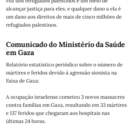
voz dos refugiados palestinos e um meio de
alcançar justiça para eles, e qualquer dano a ela é
um dano aos direitos de mais de cinco milhões de
refugiados palestinos.
Comunicado do Ministério da Saúde
em Gaza
Relatório estatístico periódico sobre o número de
mártires e feridos devido à agressão sionista na
Faixa de Gaza:
A ocupação israelense cometeu 3 novos massacres
contra famílias em Gaza, resultando em 33 mártires
e 137 feridos que chegaram aos hospitais nas
últimas 24 horas.