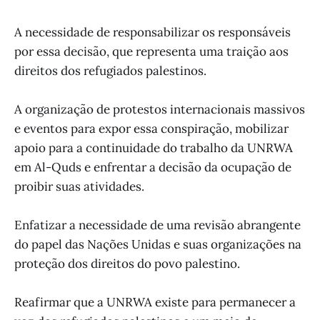
A necessidade de responsabilizar os responsáveis
por essa decisão, que representa uma traição aos
direitos dos refugiados palestinos.
A organização de protestos internacionais massivos
e eventos para expor essa conspiração, mobilizar
apoio para a continuidade do trabalho da UNRWA
em Al-Quds e enfrentar a decisão da ocupação de
proibir suas atividades.
Enfatizar a necessidade de uma revisão abrangente
do papel das Nações Unidas e suas organizações na
proteção dos direitos do povo palestino.
Reafirmar que a UNRWA existe para permanecer a