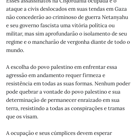
Esses assassinatos na Cisjordânia ocupada e o
ataque a civis deslocados em suas tendas em Gaza
não concederão ao criminoso de guerra Netanyahu
e seu governo fascista uma vitória política ou
militar, mas sim aprofundarão o isolamento de seu
regime e o mancharão de vergonha diante de todo o
mundo.
A escolha do povo palestino em enfrentar essa
agressão em andamento requer firmeza e
resistência em todas as suas formas. Nenhum poder
pode quebrar a vontade do povo palestino e sua
determinação de permanecer enraizado em sua
terra, resistindo a todas as conspirações e tramas
que os visam.
A ocupação e seus cúmplices devem esperar