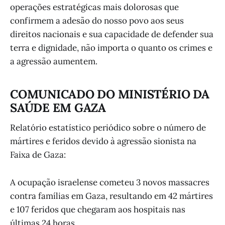
operações estratégicas mais dolorosas que
confirmem a adesão do nosso povo aos seus
direitos nacionais e sua capacidade de defender sua
terra e dignidade, não importa o quanto os crimes e
a agressão aumentem.
COMUNICADO DO MINISTÉRIO DA
SAÚDE EM GAZA
Relatório estatístico periódico sobre o número de
mártires e feridos devido à agressão sionista na
Faixa de Gaza:
A ocupação israelense cometeu 3 novos massacres
contra famílias em Gaza, resultando em 42 mártires
e 107 feridos que chegaram aos hospitais nas
últimas 24 horas.