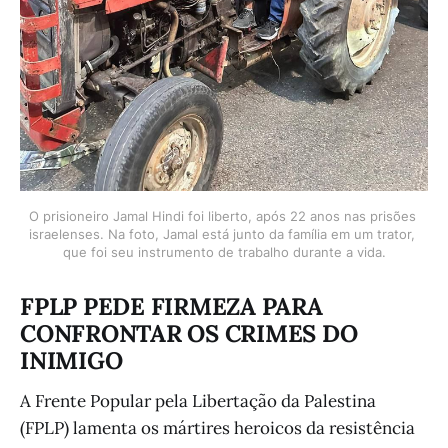
O prisioneiro Jamal Hindi foi liberto, após 22 anos nas prisões 
israelenses. Na foto, Jamal está junto da família em um trator, 
que foi seu instrumento de trabalho durante a vida.
FPLP PEDE FIRMEZA PARA
CONFRONTAR OS CRIMES DO
INIMIGO
A Frente Popular pela Libertação da Palestina
(FPLP) lamenta os mártires heroicos da resistência