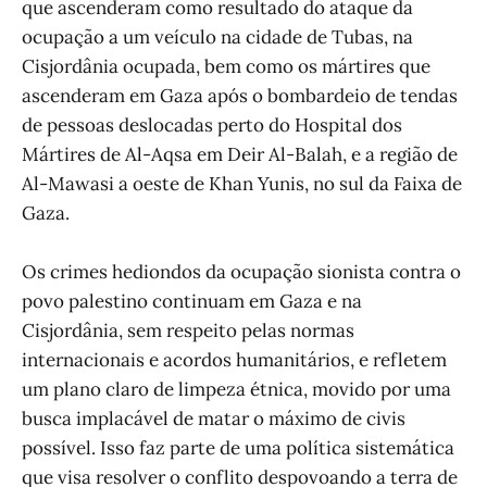
que ascenderam como resultado do ataque da
ocupação a um veículo na cidade de Tubas, na
Cisjordânia ocupada, bem como os mártires que
ascenderam em Gaza após o bombardeio de tendas
de pessoas deslocadas perto do Hospital dos
Mártires de Al-Aqsa em Deir Al-Balah, e a região de
Al-Mawasi a oeste de Khan Yunis, no sul da Faixa de
Gaza.
Os crimes hediondos da ocupação sionista contra o
povo palestino continuam em Gaza e na
Cisjordânia, sem respeito pelas normas
internacionais e acordos humanitários, e refletem
um plano claro de limpeza étnica, movido por uma
busca implacável de matar o máximo de civis
possível. Isso faz parte de uma política sistemática
que visa resolver o conflito despovoando a terra de