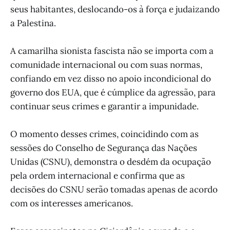
seus habitantes, deslocando-os à força e judaizando
a Palestina.
A camarilha sionista fascista não se importa com a
comunidade internacional ou com suas normas,
confiando em vez disso no apoio incondicional do
governo dos EUA, que é cúmplice da agressão, para
continuar seus crimes e garantir a impunidade.
O momento desses crimes, coincidindo com as
sessões do Conselho de Segurança das Nações
Unidas (CSNU), demonstra o desdém da ocupação
pela ordem internacional e confirma que as
decisões do CSNU serão tomadas apenas de acordo
com os interesses americanos.