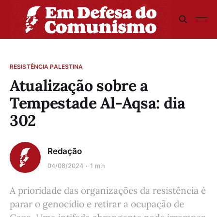
RESISTÊNCIA PALESTINA
Atualização sobre a
Tempestade Al-Aqsa: dia
302
Redação
04/08/2024
1 min
A prioridade das organizações da resistência é
parar o genocídio e retirar a ocupação de