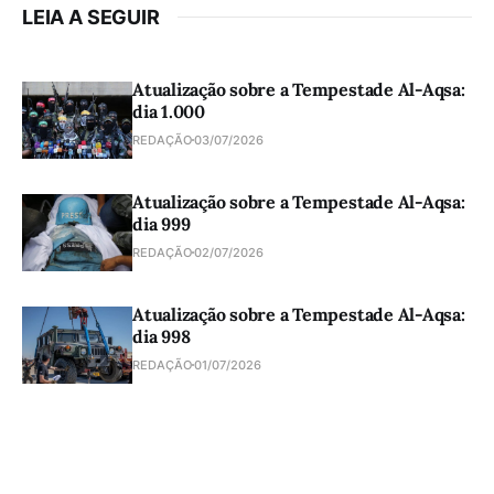
LEIA A SEGUIR
Atualização sobre a Tempestade Al-Aqsa:
dia 1.000
REDAÇÃO
03/07/2026
Atualização sobre a Tempestade Al-Aqsa:
dia 999
REDAÇÃO
02/07/2026
Atualização sobre a Tempestade Al-Aqsa:
dia 998
REDAÇÃO
01/07/2026