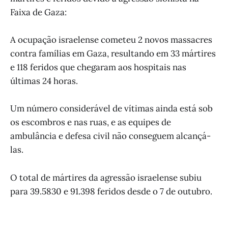
Faixa de Gaza:
A ocupação israelense cometeu 2 novos massacres
contra famílias em Gaza, resultando em 33 mártires
e 118 feridos que chegaram aos hospitais nas
últimas 24 horas.
Um número considerável de vítimas ainda está sob
os escombros e nas ruas, e as equipes de
ambulância e defesa civil não conseguem alcançá-
las.
O total de mártires da agressão israelense subiu
para 39.5830 e 91.398 feridos desde o 7 de outubro.