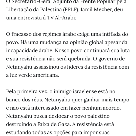
O Secretário-Geral Adjunto da Frente Popular pela
Libertação da Palestina (FPLP), Jamil Mezher, deu
uma entrevista à TV Al-Arabi:
O fracasso dos regimes árabe exige uma intifada do
povo. Há uma mudança na opinião global apesar da
incapacidade árabe. Nosso povo continuará sua luta
e sua resistência não será quebrada. O governo de
Netanyahu assassinou os líderes da resistência com
a luz verde americana.
Pela primeira vez, o inimigo israelense está no
banco dos réus. Netanyahu quer ganhar mais tempo
e não está interessado em fazer nenhum acordo.
Netanyahu busca deslocar o povo palestino
destruindo a Faixa de Gaza. A resistência está
estudando todas as opções para impor suas