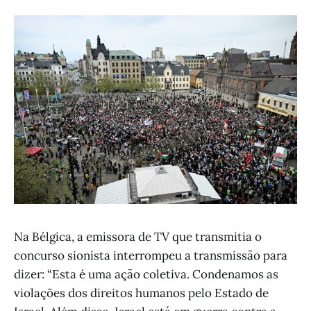
Na Bélgica, a emissora de TV que transmitia o
concurso sionista interrompeu a transmissão para
dizer: “Esta é uma ação coletiva. Condenamos as
violações dos direitos humanos pelo Estado de