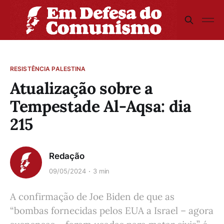
RESISTÊNCIA PALESTINA
Atualização sobre a
Tempestade Al-Aqsa: dia
215
Redação
09/05/2024
3 min
A confirmação de Joe Biden de que as
“bombas fornecidas pelos EUA a Israel – agora