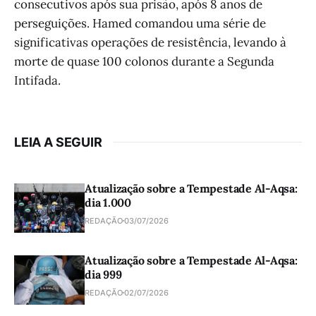
consecutivos após sua prisão, após 8 anos de
perseguições. Hamed comandou uma série de
significativas operações de resistência, levando à
morte de quase 100 colonos durante a Segunda
Intifada.
LEIA A SEGUIR
Atualização sobre a Tempestade Al-Aqsa:
dia 1.000
REDAÇÃO
03/07/2026
Atualização sobre a Tempestade Al-Aqsa:
dia 999
REDAÇÃO
02/07/2026