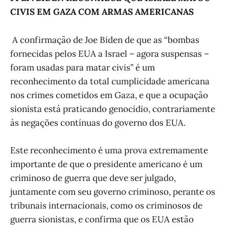
CIVIS EM GAZA COM ARMAS AMERICANAS
A confirmação de Joe Biden de que as “bombas
fornecidas pelos EUA a Israel – agora suspensas –
foram usadas para matar civis” é um
reconhecimento da total cumplicidade americana
nos crimes cometidos em Gaza, e que a ocupação
sionista está praticando genocídio, contrariamente
às negações contínuas do governo dos EUA.
Este reconhecimento é uma prova extremamente
importante de que o presidente americano é um
criminoso de guerra que deve ser julgado,
juntamente com seu governo criminoso, perante os
tribunais internacionais, como os criminosos de
guerra sionistas, e confirma que os EUA estão