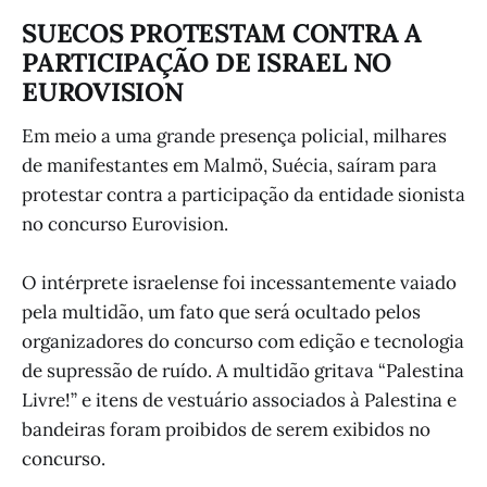
SUECOS PROTESTAM CONTRA A
PARTICIPAÇÃO DE ISRAEL NO
EUROVISION
Em meio a uma grande presença policial, milhares
de manifestantes em Malmö, Suécia, saíram para
protestar contra a participação da entidade sionista
no concurso Eurovision.
O intérprete israelense foi incessantemente vaiado
pela multidão, um fato que será ocultado pelos
organizadores do concurso com edição e tecnologia
de supressão de ruído. A multidão gritava “Palestina
Livre!” e itens de vestuário associados à Palestina e
bandeiras foram proibidos de serem exibidos no
concurso.