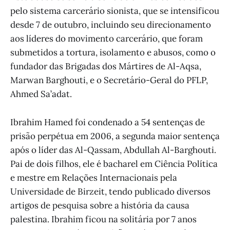
pelo sistema carcerário sionista, que se intensificou
desde 7 de outubro, incluindo seu direcionamento
aos líderes do movimento carcerário, que foram
submetidos a tortura, isolamento e abusos, como o
fundador das Brigadas dos Mártires de Al-Aqsa,
Marwan Barghouti, e o Secretário-Geral do PFLP,
Ahmed Sa’adat.
Ibrahim Hamed foi condenado a 54 sentenças de
prisão perpétua em 2006, a segunda maior sentença
após o líder das Al-Qassam, Abdullah Al-Barghouti.
Pai de dois filhos, ele é bacharel em Ciência Política
e mestre em Relações Internacionais pela
Universidade de Birzeit, tendo publicado diversos
artigos de pesquisa sobre a história da causa
palestina. Ibrahim ficou na solitária por 7 anos