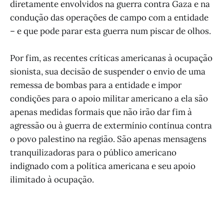
diretamente envolvidos na guerra contra Gaza e na
condução das operações de campo com a entidade
– e que pode parar esta guerra num piscar de olhos.
Por fim, as recentes críticas americanas à ocupação
sionista, sua decisão de suspender o envio de uma
remessa de bombas para a entidade e impor
condições para o apoio militar americano a ela são
apenas medidas formais que não irão dar fim à
agressão ou à guerra de extermínio contínua contra
o povo palestino na região. São apenas mensagens
tranquilizadoras para o público americano
indignado com a política americana e seu apoio
ilimitado à ocupação.