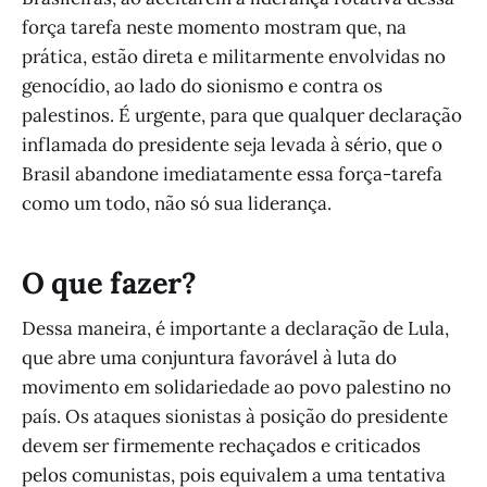
força tarefa neste momento mostram que, na
prática, estão direta e militarmente envolvidas no
genocídio, ao lado do sionismo e contra os
palestinos. É urgente, para que qualquer declaração
inflamada do presidente seja levada à sério, que o
Brasil abandone imediatamente essa força-tarefa
como um todo, não só sua liderança.
O que fazer?
Dessa maneira, é importante a declaração de Lula,
que abre uma conjuntura favorável à luta do
movimento em solidariedade ao povo palestino no
país. Os ataques sionistas à posição do presidente
devem ser firmemente rechaçados e criticados
pelos comunistas, pois equivalem a uma tentativa