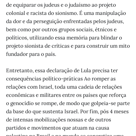
de equiparar os judeus e o judaísmo ao projeto
colonial e racista do sionismo. É uma manipulação
da dor e da perseguição enfrentadas pelos judeus,
bem como por outros grupos sociais, étnicos e
políticos, utilizando essa memória para blindar o
projeto sionista de críticas e para construir um mito
fundador para o país.
Entretanto, essa declaração de Lula precisa ter
consequências político-práticas Ao romper as
relações com Israel, toda uma cadeia de relações
econômicas e militares entre os países que reforça
o genocídio se rompe, de modo que golpeia-se parte
da base do que sustenta Israel. Por fim, pós 4 meses
de intensas mobilizações nossas e de outros
partidos e movimentos que atuam na causa