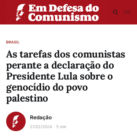
BRASIL
As tarefas dos comunistas
perante a declaração do
Presidente Lula sobre o
genocídio do povo
palestino
Redação
21/02/2024
5 min