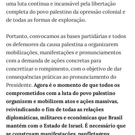
uma luta contínua e incansável pela libertação
completa do povo palestino da opressão colonial e
de todas as formas de exploração.
Portanto, convocamos as bases partidárias e todos
os defensores da causa palestina a organizarem
mobilizações, manifestações e pronunciamentos
com a demanda de ações concretas para
concretizar o rompimento, com o objetivo de dar
consequências práticas ao pronunciamento do
Presidente.
Agora é o momento de que todos os
comprometidos com a luta do povo palestino
organizem e mobilizem atos e ações massivas,
reivindicando o fim de todas as relações
diplomáticas, militares e econômicas que Brasil
mantém com o Estado de Israel. É necessário que
se construam manifestações, panfletagens,