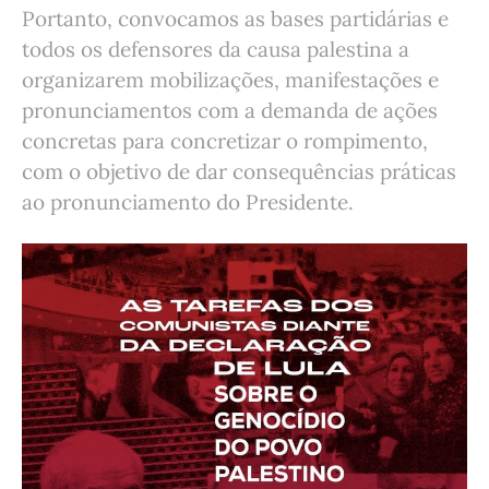
Portanto, convocamos as bases partidárias e
todos os defensores da causa palestina a
organizarem mobilizações, manifestações e
pronunciamentos com a demanda de ações
concretas para concretizar o rompimento,
com o objetivo de dar consequências práticas
ao pronunciamento do Presidente.