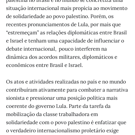
palestina no Brasil e no mundo se concretiza uma
situação internacional mais propícia ao movimento
de solidariedade ao povo palestino. Porém, os
recentes pronunciamentos de Lula, por mais que
“estremeçam” as relações diplomáticas entre Brasil
e Israel e tenham uma capacidade de influenciar o
debate internacional, pouco interferem na
dinâmica dos acordos militares, diplomáticos e
econômicos entre Brasil e Israel.
Os atos e atividades realizadas no país e no mundo
contribuíram ativamente para combater a narrativa
sionista e pressionar uma posição política mais
coerente do governo Lula. Parte da tarefa da
mobilização da classe trabalhadora em
solidariedade com o povo palestino é enfatizar que
o verdadeiro internacionalismo proletário exige