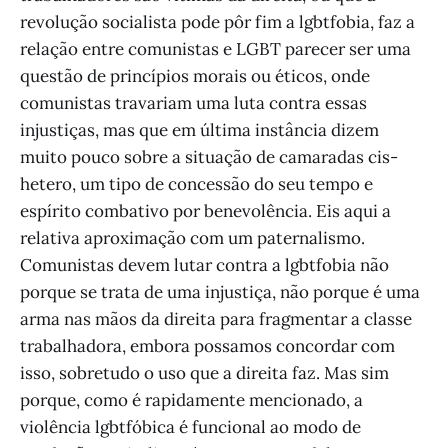
revolução socialista pode pôr fim a lgbtfobia, faz a
relação entre comunistas e LGBT parecer ser uma
questão de princípios morais ou éticos, onde
comunistas travariam uma luta contra essas
injustiças, mas que em última instância dizem
muito pouco sobre a situação de camaradas cis-
hetero, um tipo de concessão do seu tempo e
espírito combativo por benevolência. Eis aqui a
relativa aproximação com um paternalismo.
Comunistas devem lutar contra a lgbtfobia não
porque se trata de uma injustiça, não porque é uma
arma nas mãos da direita para fragmentar a classe
trabalhadora, embora possamos concordar com
isso, sobretudo o uso que a direita faz. Mas sim
porque, como é rapidamente mencionado, a
violência lgbtfóbica é funcional ao modo de