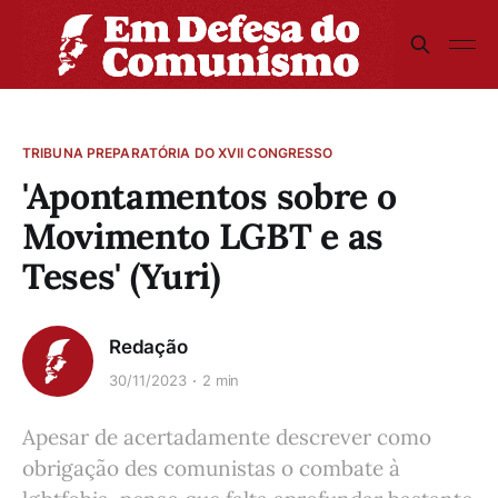
TRIBUNA PREPARATÓRIA DO XVII CONGRESSO
'Apontamentos sobre o
Movimento LGBT e as
Teses' (Yuri)
Redação
30/11/2023
2 min
Apesar de acertadamente descrever como
obrigação des comunistas o combate à