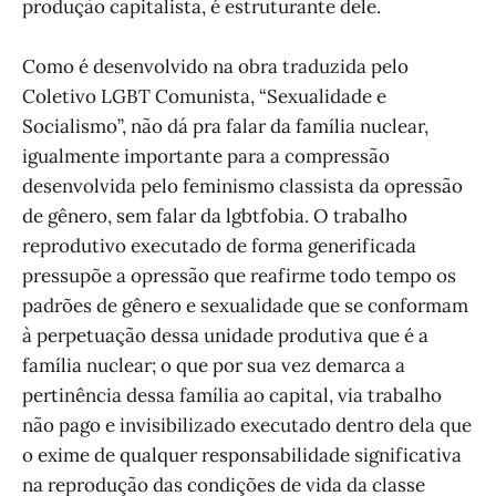
produção capitalista, é estruturante dele.
Como é desenvolvido na obra traduzida pelo
Coletivo LGBT Comunista, “Sexualidade e
Socialismo”, não dá pra falar da família nuclear,
igualmente importante para a compressão
desenvolvida pelo feminismo classista da opressão
de gênero, sem falar da lgbtfobia. O trabalho
reprodutivo executado de forma generificada
pressupõe a opressão que reafirme todo tempo os
padrões de gênero e sexualidade que se conformam
à perpetuação dessa unidade produtiva que é a
família nuclear; o que por sua vez demarca a
pertinência dessa família ao capital, via trabalho
não pago e invisibilizado executado dentro dela que
o exime de qualquer responsabilidade significativa
na reprodução das condições de vida da classe