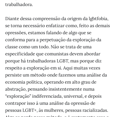
trabalhadora.
Diante dessa compreensão da origem da lgbtfobia,
se torna necessário enfatizar como, feito as demais
opressões, estamos falando de algo que se
conforma para a perpetuação da exploração da
classe como um todo. Não se trata de uma
especificidade que comunistas devem abordar
porque há trabalhadoras LGBT, mas porque diz
respeito a exploração em si. Aqui muitas vezes
persiste um método onde fazemos uma análise da
economia política, operando em alto grau de
abstração, pensando insistentemente numa
“exploração” indiferenciada, universal, e depois
contrapor isso à uma análise da opressão de
pessoas LGBT+, às mulheres, pessoas racializadas.