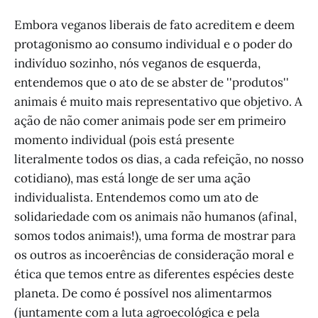
Embora veganos liberais de fato acreditem e deem
protagonismo ao consumo individual e o poder do
indivíduo sozinho, nós veganos de esquerda,
entendemos que o ato de se abster de ''produtos''
animais é muito mais representativo que objetivo. A
ação de não comer animais pode ser em primeiro
momento individual (pois está presente
literalmente todos os dias, a cada refeição, no nosso
cotidiano), mas está longe de ser uma ação
individualista. Entendemos como um ato de
solidariedade com os animais não humanos (afinal,
somos todos animais!), uma forma de mostrar para
os outros as incoerências de consideração moral e
ética que temos entre as diferentes espécies deste
planeta. De como é possível nos alimentarmos
(juntamente com a luta agroecológica e pela