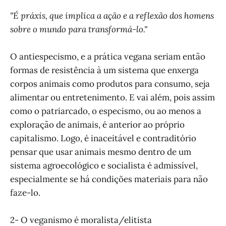
''É práxis, que implica a ação e a reflexão dos homens
sobre o mundo para transformá-lo.''
O antiespecismo, e a prática vegana seriam então
formas de resistência à um sistema que enxerga
corpos animais como produtos para consumo, seja
alimentar ou entretenimento. E vai além, pois assim
como o patriarcado, o especismo, ou ao menos a
exploração de animais, é anterior ao próprio
capitalismo. Logo, é inaceitável e contraditório
pensar que usar animais mesmo dentro de um
sistema agroecológico e socialista é admissível,
especialmente se há condições materiais para não
faze-lo.
2- O veganismo é moralista/elitista