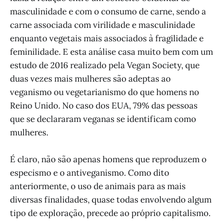
masculinidade e com o consumo de carne, sendo a
carne associada com virilidade e masculinidade
enquanto vegetais mais associados à fragilidade e
feminilidade. E esta análise casa muito bem com um
estudo de 2016 realizado pela Vegan Society, que
duas vezes mais mulheres são adeptas ao
veganismo ou vegetarianismo do que homens no
Reino Unido. No caso dos EUA, 79% das pessoas
que se declararam veganas se identificam como
mulheres.
É claro, não são apenas homens que reproduzem o
especismo e o antiveganismo. Como dito
anteriormente, o uso de animais para as mais
diversas finalidades, quase todas envolvendo algum
tipo de exploração, precede ao próprio capitalismo.