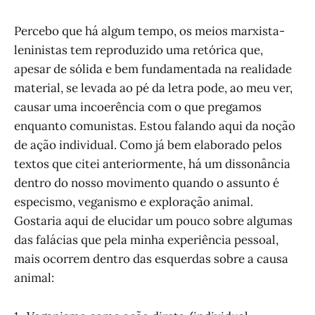
Percebo que há algum tempo, os meios marxista-
leninistas tem reproduzido uma retórica que,
apesar de sólida e bem fundamentada na realidade
material, se levada ao pé da letra pode, ao meu ver,
causar uma incoerência com o que pregamos
enquanto comunistas. Estou falando aqui da noção
de ação individual. Como já bem elaborado pelos
textos que citei anteriormente, há um dissonância
dentro do nosso movimento quando o assunto é
especismo, veganismo e exploração animal.
Gostaria aqui de elucidar um pouco sobre algumas
das falácias que pela minha experiência pessoal,
mais ocorrem dentro das esquerdas sobre a causa
animal: