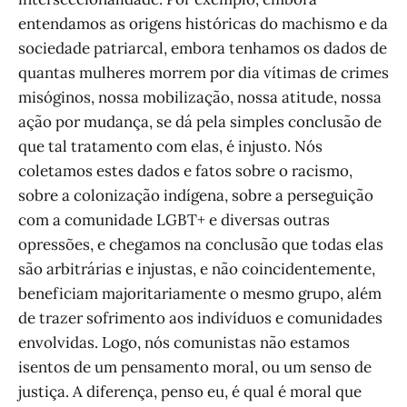
entendamos as origens históricas do machismo e da
sociedade patriarcal, embora tenhamos os dados de
quantas mulheres morrem por dia vítimas de crimes
misóginos, nossa mobilização, nossa atitude, nossa
ação por mudança, se dá pela simples conclusão de
que tal tratamento com elas, é injusto. Nós
coletamos estes dados e fatos sobre o racismo,
sobre a colonização indígena, sobre a perseguição
com a comunidade LGBT+ e diversas outras
opressões, e chegamos na conclusão que todas elas
são arbitrárias e injustas, e não coincidentemente,
beneficiam majoritariamente o mesmo grupo, além
de trazer sofrimento aos indivíduos e comunidades
envolvidas. Logo, nós comunistas não estamos
isentos de um pensamento moral, ou um senso de
justiça. A diferença, penso eu, é qual é moral que