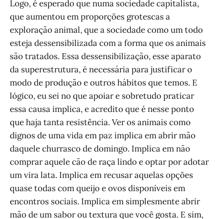
Logo, é esperado que numa sociedade capitalista,
que aumentou em proporções grotescas a
exploração animal, que a sociedade como um todo
esteja dessensibilizada com a forma que os animais
são tratados. Essa dessensibilização, esse aparato
da superestrutura, é necessária para justificar o
modo de produção e outros hábitos que temos. E
lógico, eu sei no que apoiar e sobretudo praticar
essa causa implica, e acredito que é nesse ponto
que haja tanta resistência. Ver os animais como
dignos de uma vida em paz implica em abrir mão
daquele churrasco de domingo. Implica em não
comprar aquele cão de raça lindo e optar por adotar
um vira lata. Implica em recusar aquelas opções
quase todas com queijo e ovos disponíveis em
encontros sociais. Implica em simplesmente abrir
mão de um sabor ou textura que você gosta. E sim,