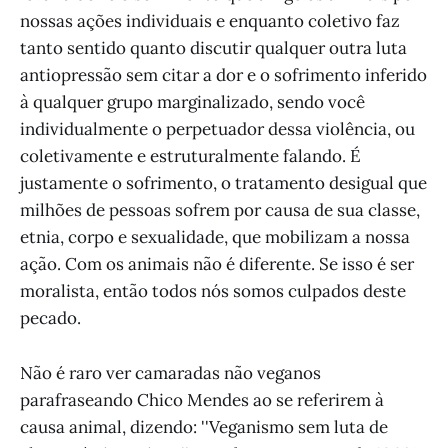
nossas ações individuais e enquanto coletivo faz
tanto sentido quanto discutir qualquer outra luta
antiopressão sem citar a dor e o sofrimento inferido
à qualquer grupo marginalizado, sendo você
individualmente o perpetuador dessa violência, ou
coletivamente e estruturalmente falando. É
justamente o sofrimento, o tratamento desigual que
milhões de pessoas sofrem por causa de sua classe,
etnia, corpo e sexualidade, que mobilizam a nossa
ação. Com os animais não é diferente. Se isso é ser
moralista, então todos nós somos culpados deste
pecado.
Não é raro ver camaradas não veganos
parafraseando Chico Mendes ao se referirem à
causa animal, dizendo: ''Veganismo sem luta de