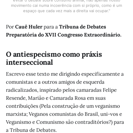
movimento cai numa incoerência com si próprio, como é um
espaço que cada vez mais a direita vai ocupar."
Por
Cauê Huler
para a
Tribuna de Debates
Preparatória do XVII Congresso Extraordinário.
O antiespecismo como práxis
interseccional
Escrevo esse texto me dirigindo especificamente a
comunistas e a outros amigos de esquerda
radicalizados, inspirado pelos camaradas Felipe
Resende, Marião e Camarada Rosa em suas
contribuições (Pela construção de um veganismo
marxista; Veganos comunistas do Brasil, uni-vos e
Veganismo e Comunismo são contraditórios?) para
a Tribuna de Debates.