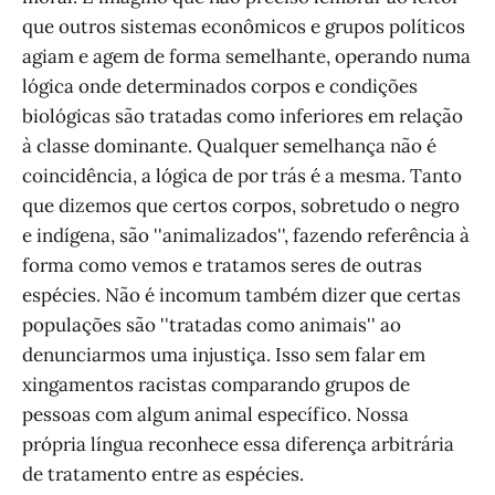
que outros sistemas econômicos e grupos políticos
agiam e agem de forma semelhante, operando numa
lógica onde determinados corpos e condições
biológicas são tratadas como inferiores em relação
à classe dominante. Qualquer semelhança não é
coincidência, a lógica de por trás é a mesma. Tanto
que dizemos que certos corpos, sobretudo o negro
e indígena, são ''animalizados'', fazendo referência à
forma como vemos e tratamos seres de outras
espécies. Não é incomum também dizer que certas
populações são ''tratadas como animais'' ao
denunciarmos uma injustiça. Isso sem falar em
xingamentos racistas comparando grupos de
pessoas com algum animal específico. Nossa
própria língua reconhece essa diferença arbitrária
de tratamento entre as espécies.