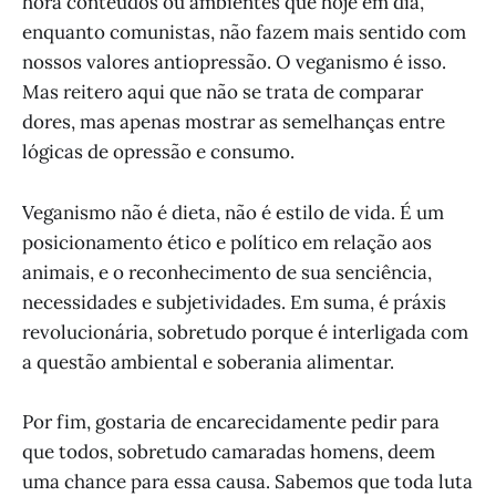
hora conteúdos ou ambientes que hoje em dia,
enquanto comunistas, não fazem mais sentido com
nossos valores antiopressão. O veganismo é isso.
Mas reitero aqui que não se trata de comparar
dores, mas apenas mostrar as semelhanças entre
lógicas de opressão e consumo.
Veganismo não é dieta, não é estilo de vida. É um
posicionamento ético e político em relação aos
animais, e o reconhecimento de sua senciência,
necessidades e subjetividades. Em suma, é práxis
revolucionária, sobretudo porque é interligada com
a questão ambiental e soberania alimentar.
Por fim, gostaria de encarecidamente pedir para
que todos, sobretudo camaradas homens, deem
uma chance para essa causa. Sabemos que toda luta