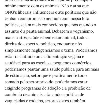
minimamente com os animais. Não é atoa que
ONG's liberais, influencers e até políticos que não
tenham compromisso nenhum com nossa luta
política, sejam mais conhecidos que nós quando o
assunto é a pauta animal. Debatem o veganismo,
maus tratos, saúde e bem estar animal, tudo à
direita do espectro político, enquanto nós
simplesmente negligenciamos o tema. Poderíamos
estar discutindo uma alimentação vegana e
saudável para as escolas e pequenos comércios,
poderíamos pautar uma saúde pública para animais
de estimação, setor que é praticamente todo
tomado pelo setor privado, poderiamos estar
exigindo programas de adoção e a proibição de
comércio de animais, atacando a prática de
vaquejadas e rodeios, setores estes também