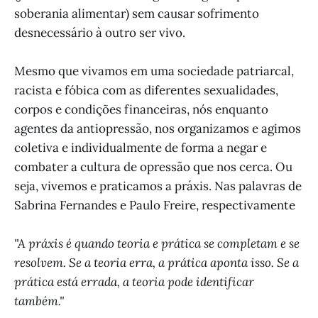
soberania alimentar) sem causar sofrimento
desnecessário à outro ser vivo.
Mesmo que vivamos em uma sociedade patriarcal,
racista e fóbica com as diferentes sexualidades,
corpos e condições financeiras, nós enquanto
agentes da antiopressão, nos organizamos e agimos
coletiva e individualmente de forma a negar e
combater a cultura de opressão que nos cerca. Ou
seja, vivemos e praticamos a práxis. Nas palavras de
Sabrina Fernandes e Paulo Freire, respectivamente
''A práxis é quando teoria e prática se completam e se
resolvem. Se a teoria erra, a prática a ponta isso. Se a
prática está errada, a teoria pode identificar
também.''