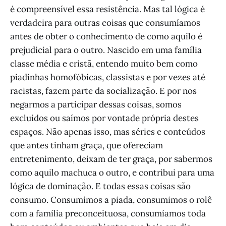
é compreensível essa resistência. Mas tal lógica é
verdadeira para outras coisas que consumíamos
antes de obter o conhecimento de como aquilo é
prejudicial para o outro. Nascido em uma família
classe média e cristã, entendo muito bem como
piadinhas homofóbicas, classistas e por vezes até
racistas, fazem parte da socialização. E por nos
negarmos a participar dessas coisas, somos
excluídos ou saímos por vontade própria destes
espaços. Não apenas isso, mas séries e conteúdos
que antes tinham graça, que ofereciam
entretenimento, deixam de ter graça, por sabermos
como aquilo machuca o outro, e contribui para uma
lógica de dominação. E todas essas coisas são
consumo. Consumimos a piada, consumimos o rolê
com a família preconceituosa, consumíamos toda