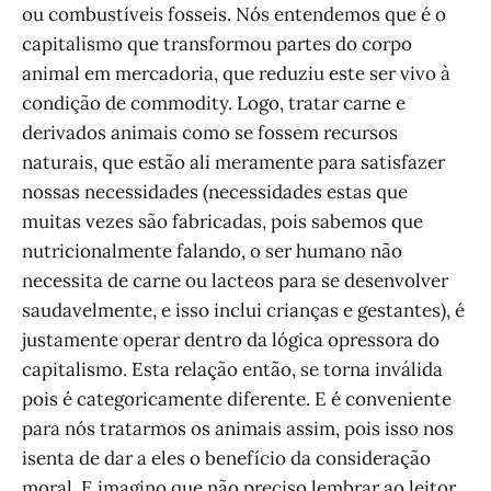
ou combustíveis fosseis. Nós entendemos que é o
capitalismo que transformou partes do corpo
animal em mercadoria, que reduziu este ser vivo à
condição de commodity. Logo, tratar carne e
derivados animais como se fossem recursos
naturais, que estão ali meramente para satisfazer
nossas necessidades (necessidades estas que
muitas vezes são fabricadas, pois sabemos que
nutricionalmente falando, o ser humano não
necessita de carne ou lacteos para se desenvolver
saudavelmente, e isso inclui crianças e gestantes), é
justamente operar dentro da lógica opressora do
capitalismo. Esta relação então, se torna inválida
pois é categoricamente diferente. E é conveniente
para nós tratarmos os animais assim, pois isso nos
isenta de dar a eles o benefício da consideração
moral. E imagino que não preciso lembrar ao leitor