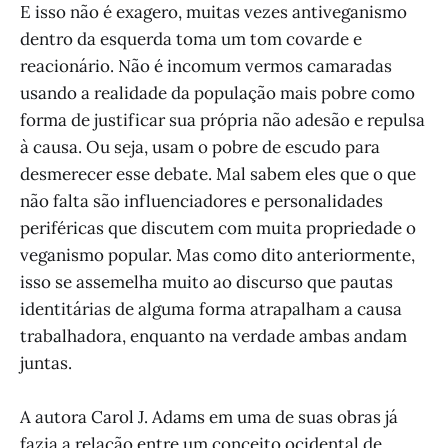
E isso não é exagero, muitas vezes antiveganismo
dentro da esquerda toma um tom covarde e
reacionário. Não é incomum vermos camaradas
usando a realidade da população mais pobre como
forma de justificar sua própria não adesão e repulsa
à causa. Ou seja, usam o pobre de escudo para
desmerecer esse debate. Mal sabem eles que o que
não falta são influenciadores e personalidades
periféricas que discutem com muita propriedade o
veganismo popular. Mas como dito anteriormente,
isso se assemelha muito ao discurso que pautas
identitárias de alguma forma atrapalham a causa
trabalhadora, enquanto na verdade ambas andam
juntas.
A autora Carol J. Adams em uma de suas obras já
fazia a relação entre um conceito ocidental de