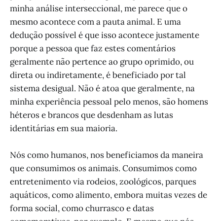
minha análise interseccional, me parece que o
mesmo acontece com a pauta animal. E uma
dedução possível é que isso acontece justamente
porque a pessoa que faz estes comentários
geralmente não pertence ao grupo oprimido, ou
direta ou indiretamente, é beneficiado por tal
sistema desigual. Não é atoa que geralmente, na
minha experiência pessoal pelo menos, são homens
héteros e brancos que desdenham as lutas
identitárias em sua maioria.
Nós como humanos, nos beneficiamos da maneira
que consumimos os animais. Consumimos como
entretenimento via rodeios, zoológicos, parques
aquáticos, como alimento, embora muitas vezes de
forma social, como churrasco e datas