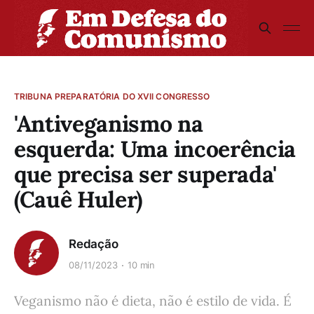
TRIBUNA PREPARATÓRIA DO XVII CONGRESSO
'Antiveganismo na
esquerda: Uma incoerência
que precisa ser superada'
(Cauê Huler)
Redação
08/11/2023
10 min
Veganismo não é dieta, não é estilo de vida. É