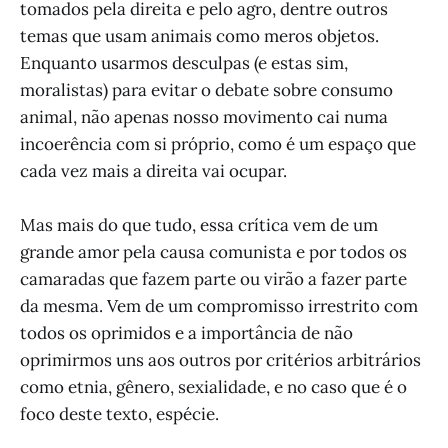
tomados pela direita e pelo agro, dentre outros
temas que usam animais como meros objetos.
Enquanto usarmos desculpas (e estas sim,
moralistas) para evitar o debate sobre consumo
animal, não apenas nosso movimento cai numa
incoerência com si próprio, como é um espaço que
cada vez mais a direita vai ocupar.
Mas mais do que tudo, essa crítica vem de um
grande amor pela causa comunista e por todos os
camaradas que fazem parte ou virão a fazer parte
da mesma. Vem de um compromisso irrestrito com
todos os oprimidos e a importância de não
oprimirmos uns aos outros por critérios arbitrários
como etnia, gênero, sexialidade, e no caso que é o
foco deste texto, espécie.