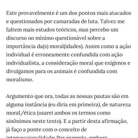
Este provavelmente é um dos pontos mais atacados
e questionados por camaradas de luta. Talvez me
faltem mais estudos teóricos, mas percebo um
discurso no mínimo questionável sobre a
importância da(s) moral(idades). Assim como a ação
individual é erroneamente confundida com ação
individualista, a consideração moral que exigimos e
divulgamos para os animais é confundida com
moralismo.
Argumento que ora, todas as nossas pautas são em
alguma instância (eu diria em primeira), de natureza
moral/ética (usarei ambos os termos como
sinônimos neste texto). E a partir desta afirmação,
já faço a ponte com o conceito de
interseccionalidade: Por exemplo, embora