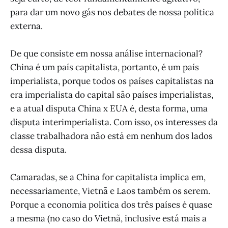
para dar um novo gás nos debates de nossa política
externa.
De que consiste em nossa análise internacional?
China é um país capitalista, portanto, é um país
imperialista, porque todos os países capitalistas na
era imperialista do capital são países imperialistas,
e a atual disputa China x EUA é, desta forma, uma
disputa interimperialista. Com isso, os interesses da
classe trabalhadora não está em nenhum dos lados
dessa disputa.
Camaradas, se a China for capitalista implica em,
necessariamente, Vietnã e Laos também os serem.
Porque a economia política dos três países é quase
a mesma (no caso do Vietnã, inclusive está mais a