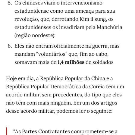
Os chineses viam o intervencionismo
estadunidense como uma ameaça para sua
revolução, que, derrotando Kim il sung, os
estadunidenses os invadiriam pela Manchúria
(região nordeste);
Eles não entram oficialmente na guerra, mas
mandam “voluntários” que, fim ao cabo,
somavam mais de
1,4 milhões
de soldados
Hoje em dia, a República Popular da China e a
República Popular Democrática da Coreia tem um
acordo militar, sem precedentes, do tipo que eles
não têm com mais ninguém. Em um dos artigos
desse acordo militar, podemos ler o seguinte:
“As Partes Contratantes comprometem-se a