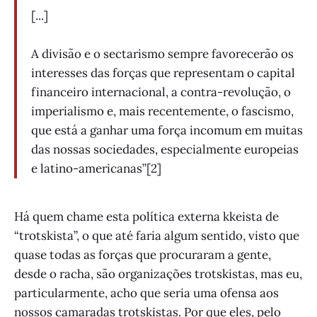
[...]
A divisão e o sectarismo sempre favorecerão os
interesses das forças que representam o capital
financeiro internacional, a contra-revolução, o
imperialismo e, mais recentemente, o fascismo,
que está a ganhar uma força incomum em muitas
das nossas sociedades, especialmente europeias
e latino-americanas”[2]
Há quem chame esta política externa kkeista de
“trotskista”, o que até faria algum sentido, visto que
quase todas as forças que procuraram a gente,
desde o racha, são organizações trotskistas, mas eu,
particularmente, acho que seria uma ofensa aos
nossos camaradas trotskistas. Por que eles, pelo