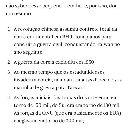
não saber desse pequeno “detalhe” e, por isso, dou
um resumo:
A revolução chinesa assumiu controle total da
china continental em 1949, com planos para
concluir a guerra civil, conquistando Taiwan no
ano seguinte;
A guerra da coreia explodiu em 1950;
Ao mesmo tempo que os estadunidenses
invadem a coreia, mandam uma taskforce de sua
marinha de guerra para Taiwan;
As forças iniciais das tropas do Norte eram em
torno de 150 mil, do Sul era em torno de 130 mil.
As forças da ONU (que era basicamente os EUA)
chegavam em torno de 300 mil;