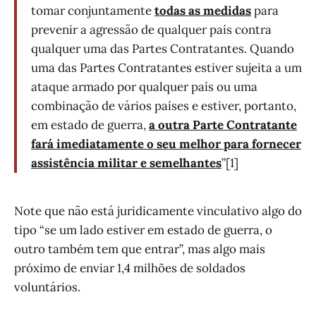
tomar conjuntamente
todas as medidas
para
prevenir a agressão de qualquer país contra
qualquer uma das Partes Contratantes. Quando
uma das Partes Contratantes estiver sujeita a um
ataque armado por qualquer país ou uma
combinação de vários países e estiver, portanto,
em estado de guerra,
a outra Parte Contratante
fará imediatamente o seu melhor para fornecer
assistência militar e semelhantes
”[1]
Note que não está juridicamente vinculativo algo do
tipo “se um lado estiver em estado de guerra, o
outro também tem que entrar”, mas algo mais
próximo de enviar 1,4 milhões de soldados
voluntários.