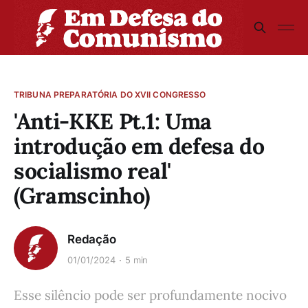
TRIBUNA PREPARATÓRIA DO XVII CONGRESSO
'Anti-KKE Pt.1: Uma
introdução em defesa do
socialismo real'
(Gramscinho)
Redação
01/01/2024
5 min
Esse silêncio pode ser profundamente nocivo