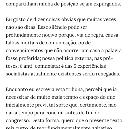
compartilham minha de posição sejam expurgados.
Eu gosto de dizer coisas óbvias que muitas vezes
não são ditas. Esse silêncio pode ser
profundamente nocivo porque, via de regra, causa
falhas mortais de comunicação, ou de
convencimentos que não ocorreriam caso a palavra
fosse proferida; nossa política externa, nas pré-
teses, é anti-comunista: 4 das 5 experiências
socialistas atualmente existentes serão renegadas.
Enquanto eu escrevia esta tribuna, percebi que ia
necessitar de muito mais tempo e espaço do que
inicialmente previ, tal sorte que, certamente, não
daria tempo para concluir antes do fim do
congresso. Desta forma, quero que o presente texto
seja curto, de teor fundamentalmente agitativo,