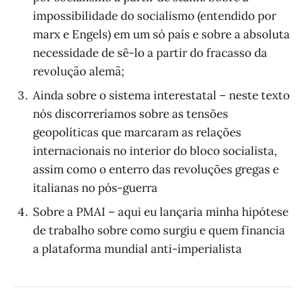
impossibilidade do socialismo (entendido por
marx e Engels) em um só país e sobre a absoluta
necessidade de sê-lo a partir do fracasso da
revolução alemã;
Ainda sobre o sistema interestatal – neste texto
nós discorreríamos sobre as tensões
geopolíticas que marcaram as relações
internacionais no interior do bloco socialista,
assim como o enterro das revoluções gregas e
italianas no pós-guerra
Sobre a PMAI – aqui eu lançaria minha hipótese
de trabalho sobre como surgiu e quem financia
a plataforma mundial anti-imperialista