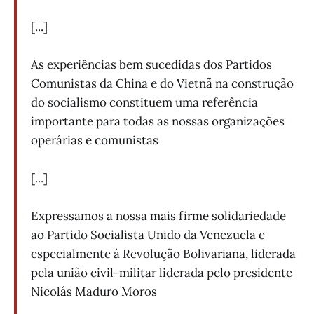
[...]
As experiências bem sucedidas dos Partidos
Comunistas da China e do Vietnã na construção
do socialismo constituem uma referência
importante para todas as nossas organizações
operárias e comunistas
[...]
Expressamos a nossa mais firme solidariedade
ao Partido Socialista Unido da Venezuela e
especialmente à Revolução Bolivariana, liderada
pela união civil-militar liderada pelo presidente
Nicolás Maduro Moros