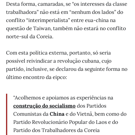
Desta forma, camaradas, se “os interesses da classe
trabalhadora” não está em “nenhum dos lados” do
conflito “interimperialista” entre eua-china na
questão de Taiwan, também não estará no conflito
norte-sul da Coreia.
Com esta política externa, portanto, só seria
possível reivindicar a revolução cubana, cujo
partido, inclusive, se declarou da seguinte forma no
último encontro da eipco:
"Acolhemos e apoiamos as experiências na
construção do socialismo
dos Partidos
Comunistas da
China
e do Vietnã, bem como do
Partido Revolucionário Popular do Laos e do
Partido dos Trabalhadores da Coreia