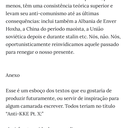
menos, têm uma consistência teórica superior e
levam seu anti-comunismo até as últimas
consequências: inclui também a Albania de Enver
Hoxha, a China do período maoísta, a União
soviética depois e durante stalin etc. Nós, não. Nós,
oportunisticamente reinvidicamos aquele passado
para renegar o nosso presente.
Anexo
Esse é um esboço dos textos que eu gostaria de
produzir futuramente, ou servir de inspiração para
algum camarada escrever. Todos teriam no título
“Anti-KKE Pt. X:”