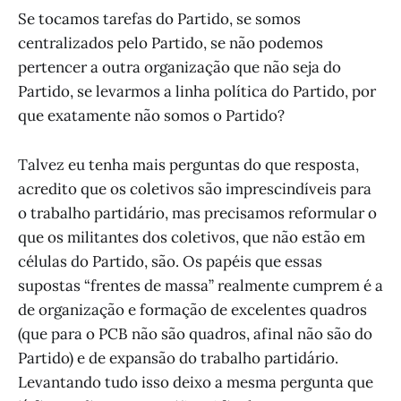
Se tocamos tarefas do Partido, se somos
centralizados pelo Partido, se não podemos
pertencer a outra organização que não seja do
Partido, se levarmos a linha política do Partido, por
que exatamente não somos o Partido?
Talvez eu tenha mais perguntas do que resposta,
acredito que os coletivos são imprescindíveis para
o trabalho partidário, mas precisamos reformular o
que os militantes dos coletivos, que não estão em
células do Partido, são. Os papéis que essas
supostas “frentes de massa” realmente cumprem é a
de organização e formação de excelentes quadros
(que para o PCB não são quadros, afinal não são do
Partido) e de expansão do trabalho partidário.
Levantando tudo isso deixo a mesma pergunta que