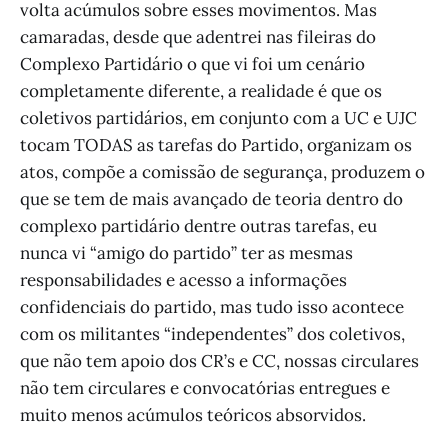
volta acúmulos sobre esses movimentos. Mas
camaradas, desde que adentrei nas fileiras do
Complexo Partidário o que vi foi um cenário
completamente diferente, a realidade é que os
coletivos partidários, em conjunto com a UC e UJC
tocam TODAS as tarefas do Partido, organizam os
atos, compõe a comissão de segurança, produzem o
que se tem de mais avançado de teoria dentro do
complexo partidário dentre outras tarefas, eu
nunca vi “amigo do partido” ter as mesmas
responsabilidades e acesso a informações
confidenciais do partido, mas tudo isso acontece
com os militantes “independentes” dos coletivos,
que não tem apoio dos CR’s e CC, nossas circulares
não tem circulares e convocatórias entregues e
muito menos acúmulos teóricos absorvidos.