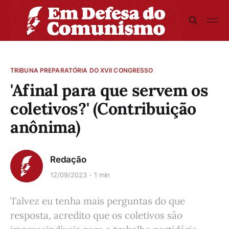
TRIBUNA PREPARATÓRIA DO XVII CONGRESSO
'Afinal para que servem os
coletivos?' (Contribuição
anônima)
Redação
12/09/2023
1 min
Talvez eu tenha mais perguntas do que
resposta, acredito que os coletivos são