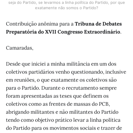
seja do Partido, se levarmos a linha política do Partido, por que
exatamente não somos o Partido?
Contribuição anônima para a
Tribuna de Debates
Preparatória do XVII Congresso Extraordinário
.
Camaradas,
Desde que iniciei a minha militância em um dos
coletivos partidários venho questionando, inclusive
em reuniões, o que exatamente os coletivos são
para o Partido. Durante o recrutamento sempre
foram apresentadas as teses que definem os
coletivos como as frentes de massas do PCB,
abrigando militantes e não militantes do Partido
tendo como objetivo prático levar a linha política
do Partido para os movimentos sociais e trazer de