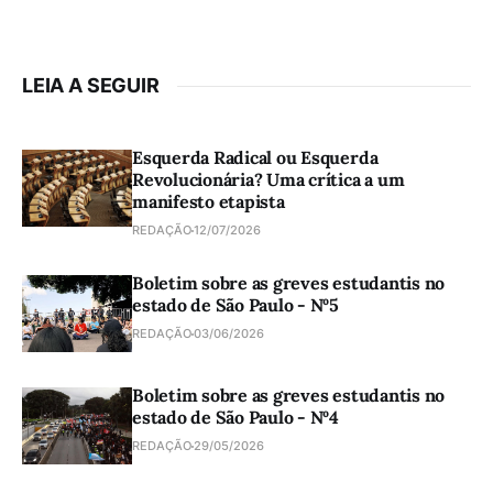
LEIA A SEGUIR
Esquerda Radical ou Esquerda
Revolucionária? Uma crítica a um
manifesto etapista
REDAÇÃO
12/07/2026
Boletim sobre as greves estudantis no
estado de São Paulo - Nº5
REDAÇÃO
03/06/2026
Boletim sobre as greves estudantis no
estado de São Paulo - Nº4
REDAÇÃO
29/05/2026