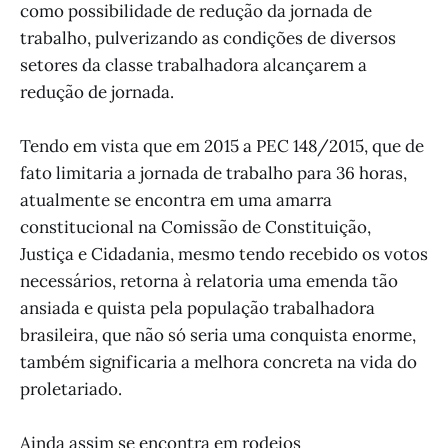
como possibilidade de redução da jornada de
trabalho, pulverizando as condições de diversos
setores da classe trabalhadora alcançarem a
redução de jornada.
Tendo em vista que em 2015 a PEC 148/2015, que de
fato limitaria a jornada de trabalho para 36 horas,
atualmente se encontra em uma amarra
constitucional na Comissão de Constituição,
Justiça e Cidadania, mesmo tendo recebido os votos
necessários, retorna à relatoria uma emenda tão
ansiada e quista pela população trabalhadora
brasileira, que não só seria uma conquista enorme,
também significaria a melhora concreta na vida do
proletariado.
Ainda assim se encontra em rodeios