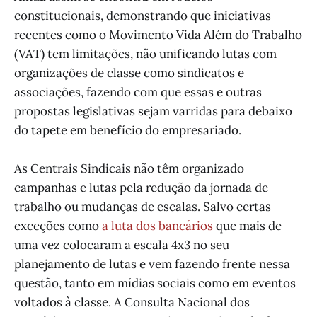
constitucionais, demonstrando que iniciativas
recentes como o Movimento Vida Além do Trabalho
(VAT) tem limitações, não unificando lutas com
organizações de classe como sindicatos e
associações, fazendo com que essas e outras
propostas legislativas sejam varridas para debaixo
do tapete em benefício do empresariado.
As Centrais Sindicais não têm organizado
campanhas e lutas pela redução da jornada de
trabalho ou mudanças de escalas. Salvo certas
exceções como
a luta dos bancários
que mais de
uma vez colocaram a escala 4x3 no seu
planejamento de lutas e vem fazendo frente nessa
questão, tanto em mídias sociais como em eventos
voltados à classe. A Consulta Nacional dos