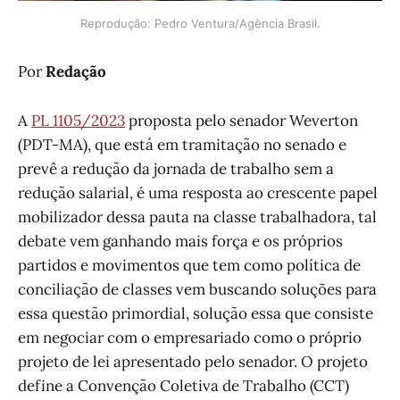
Reprodução: Pedro Ventura/Agência Brasil.
Por
Redação
A
PL 1105/2023
proposta pelo senador Weverton
(PDT-MA), que está em tramitação no senado e
prevê a redução da jornada de trabalho sem a
redução salarial, é uma resposta ao crescente papel
mobilizador dessa pauta na classe trabalhadora, tal
debate vem ganhando mais força e os próprios
partidos e movimentos que tem como política de
conciliação de classes vem buscando soluções para
essa questão primordial, solução essa que consiste
em negociar com o empresariado como o próprio
projeto de lei apresentado pelo senador. O projeto
define a Convenção Coletiva de Trabalho (CCT)