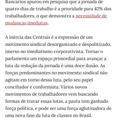
Bancários apurou em pesquisa que a jornada de
quatro dias de trabalho é a prioridade para 42% dos
trabalhadores, o que demonstra a
necessidade de
mudanças imediatas
.
A inércia das Centrais é a expressão de um
movimento sindical desorganizado e despolitizado,
imerso no imediatismo corporativista. Tornar o
parlamento um espaço primordial para avançar a
luta da redução da jornada é uma doce ilusão. As
forças predominantes no movimento sindical não
agitam em torno dessa luta, pelo seu papel
conciliador e conformista. Vários novos
movimentos de trabalhadores vem buscando
formas de travar essas lutas, a pauta tem ganhado
força política, e pode ser uma força aglutinadora de
uma nova fase da luta de classes no Brasil.