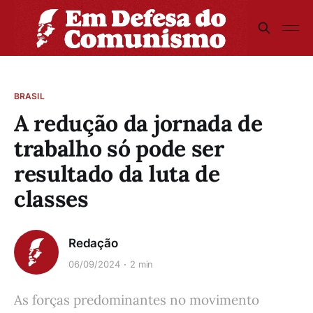
BRASIL
A redução da jornada de
trabalho só pode ser
resultado da luta de
classes
Redação
06/09/2024
2 min
As forças predominantes no movimento