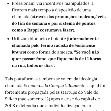
Pressionam, via incentivos manipulados, a
ficarem mais tempo à disposição de uma
chamada (
através das promoções inalcançáveis
do fim de semana e por sistema de pontos,
como a Rappi costumava fazer
).
Utilizam bloqueio e boicote (
informalmente
chamado pelo termo racista de
banimento
branco)
como forma de ameaça.
“Se você não
quer passar fome, que fique mais de 12 horas
na rua, todos os dias”.
Tais plataformas também se valem da ideologia
chamada
Economia do Compartilhamento
, a qual foi
fortemente propagada pelas startups do Vale do
Silício (não somente lá) após a crise do capital de
2008 e defendia que a individualização era o