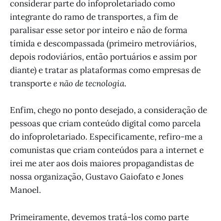
considerar parte do infoproletariado como
integrante do ramo de transportes, a fim de
paralisar esse setor por inteiro e não de forma
tímida e descompassada (primeiro metroviários,
depois rodoviários, então portuários e assim por
diante) e tratar as plataformas como empresas de
transporte
e não de tecnologia
.
Enfim, chego no ponto desejado, a consideração de
pessoas que criam conteúdo digital como parcela
do infoproletariado. Especificamente, refiro-me a
comunistas que criam conteúdos para a internet e
irei me ater aos dois maiores propagandistas de
nossa organização, Gustavo Gaiofato e Jones
Manoel.
Primeiramente, devemos tratá-los como parte