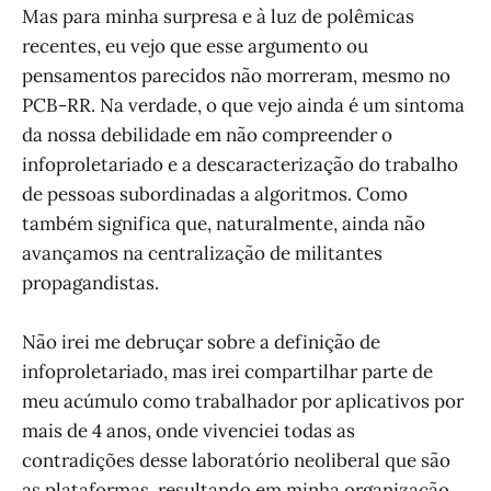
Mas para minha surpresa e à luz de polêmicas
recentes, eu vejo que esse argumento ou
pensamentos parecidos não morreram, mesmo no
PCB-RR. Na verdade, o que vejo ainda é um sintoma
da nossa debilidade em não compreender o
infoproletariado e a descaracterização do trabalho
de pessoas subordinadas a algoritmos. Como
também significa que, naturalmente, ainda não
avançamos na centralização de militantes
propagandistas.
Não irei me debruçar sobre a definição de
infoproletariado, mas irei compartilhar parte de
meu acúmulo como trabalhador por aplicativos por
mais de 4 anos, onde vivenciei todas as
contradições desse laboratório neoliberal que são
as plataformas, resultando em minha organização