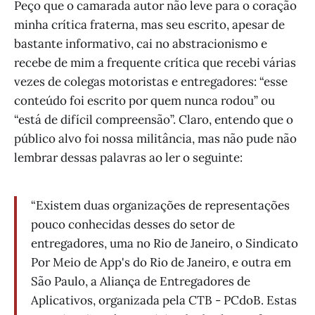
Peço que o camarada autor não leve para o coração
minha crítica fraterna, mas seu escrito, apesar de
bastante informativo, cai no abstracionismo e
recebe de mim a frequente crítica que recebi várias
vezes de colegas motoristas e entregadores: “esse
conteúdo foi escrito por quem nunca rodou” ou
“está de difícil compreensão”. Claro, entendo que o
público alvo foi nossa militância, mas não pude não
lembrar dessas palavras ao ler o seguinte:
“Existem duas organizações de representações
pouco conhecidas desses do setor de
entregadores, uma no Rio de Janeiro, o Sindicato
Por Meio de App's do Rio de Janeiro, e outra em
São Paulo, a Aliança de Entregadores de
Aplicativos, organizada pela CTB - PCdoB. Estas