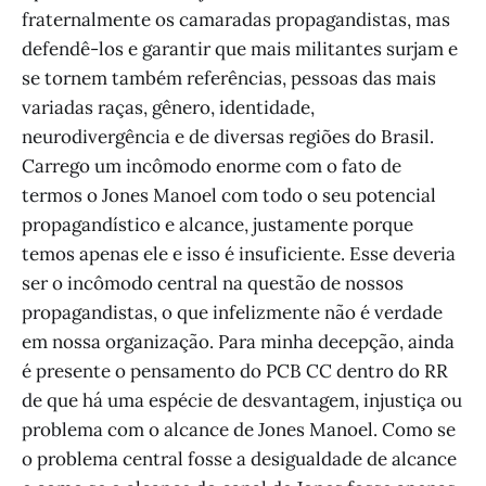
fraternalmente os camaradas propagandistas, mas
defendê-los e garantir que mais militantes surjam e
se tornem também referências, pessoas das mais
variadas raças, gênero, identidade,
neurodivergência e de diversas regiões do Brasil.
Carrego um incômodo enorme com o fato de
termos o Jones Manoel com todo o seu potencial
propagandístico e alcance, justamente porque
temos apenas ele e isso é insuficiente. Esse deveria
ser o incômodo central na questão de nossos
propagandistas, o que infelizmente não é verdade
em nossa organização. Para minha decepção, ainda
é presente o pensamento do PCB CC dentro do RR
de que há uma espécie de desvantagem, injustiça ou
problema com o alcance de Jones Manoel. Como se
o problema central fosse a desigualdade de alcance