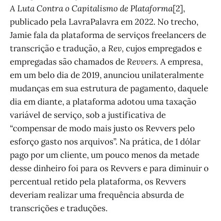
A Luta Contra o Capitalismo de Plataforma
[2],
publicado pela LavraPalavra em 2022. No trecho,
Jamie fala da plataforma de serviços freelancers de
transcrição e tradução, a
Rev,
cujos empregados e
empregadas são chamados de
Revvers.
A empresa,
em um belo dia de 2019, anunciou unilateralmente
mudanças em sua estrutura de pagamento, daquele
dia em diante, a plataforma adotou uma taxação
variável de serviço, sob a justificativa de
“compensar de modo mais justo os Revvers pelo
esforço gasto nos arquivos”. Na prática, de 1 dólar
pago por um cliente, um pouco menos da metade
desse dinheiro foi para os Revvers e para diminuir o
percentual retido pela plataforma, os Revvers
deveriam realizar uma frequência absurda de
transcrições e traduções.