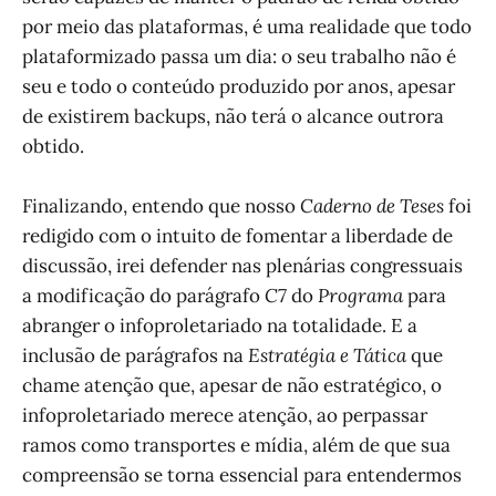
por meio das plataformas, é uma realidade que todo
plataformizado passa um dia: o seu trabalho não é
seu e todo o conteúdo produzido por anos, apesar
de existirem backups, não terá o alcance outrora
obtido.
Finalizando, entendo que nosso
Caderno de Teses
foi
redigido com o intuito de fomentar a liberdade de
discussão, irei defender nas plenárias congressuais
a modificação do parágrafo
C7
do
Programa
para
abranger o infoproletariado na totalidade. E a
inclusão de parágrafos na
Estratégia e Tática
que
chame atenção que, apesar de não estratégico, o
infoproletariado merece atenção, ao perpassar
ramos como transportes e mídia, além de que sua
compreensão se torna essencial para entendermos