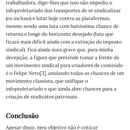
trabalhadora, digo-lhes que isso não impediu o
infoproletariado dos transportes de se sindicalizar
(eu incluso) e lutar hoje contra as plataformas,
mesmo sendo uma luta com baixíssima chance de
retorno e longe do horizonte desejado (luta que
ficará mais difícil ainda com a extinção do imposto
sindical). Fica ainda mais grave que, para minha
decepção, a figura que pretende tomar a frente de
um movimento sindical para criadores de conteúdo
é o Felipe Neto[3], anulando todas as chances de um
movimento classista, que unifique o
infoproletariado e que ainda abre chances para a
criação de sindicatos patronais.
Conclusão
Apesar disso, meu objetivo não é criticar