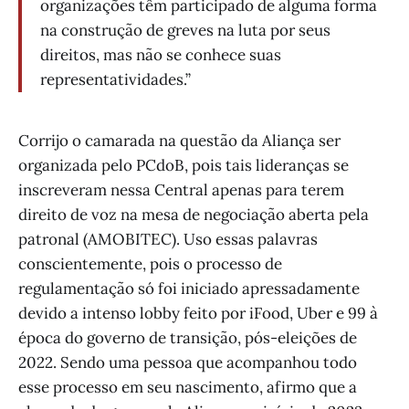
organizações têm participado de alguma forma
na construção de greves na luta por seus
direitos, mas não se conhece suas
representatividades.”
Corrijo o camarada na questão da Aliança ser
organizada pelo PCdoB, pois tais lideranças se
inscreveram nessa Central apenas para terem
direito de voz na mesa de negociação aberta pela
patronal (AMOBITEC). Uso essas palavras
conscientemente, pois o processo de
regulamentação só foi iniciado apressadamente
devido a intenso lobby feito por iFood, Uber e 99 à
época do governo de transição, pós-eleições de
2022. Sendo uma pessoa que acompanhou todo
esse processo em seu nascimento, afirmo que a