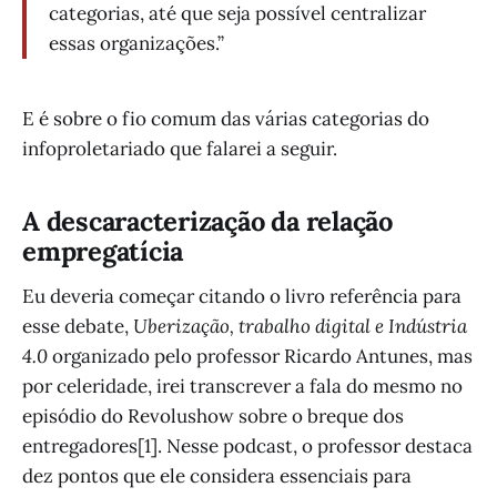
categorias, até que seja possível centralizar
essas organizações.”
E é sobre o fio comum das várias categorias do
infoproletariado que falarei a seguir.
A descaracterização da relação
empregatícia
Eu deveria começar citando o livro referência para
esse debate,
Uberização, trabalho digital e Indústria
4.0
organizado pelo professor Ricardo Antunes, mas
por celeridade, irei transcrever a fala do mesmo no
episódio do Revolushow sobre o breque dos
entregadores[1]. Nesse podcast, o professor destaca
dez pontos que ele considera essenciais para