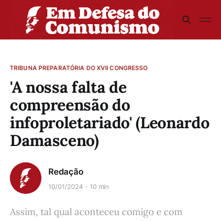
TRIBUNA PREPARATÓRIA DO XVII CONGRESSO
'A nossa falta de
compreensão do
infoproletariado' (Leonardo
Damasceno)
Redação
10/01/2024
10 min
Assim, tal qual aconteceu comigo e com