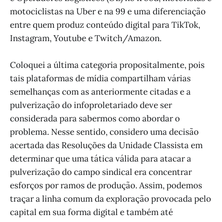
motociclistas na Uber e na 99 e uma diferenciação
entre quem produz conteúdo digital para TikTok,
Instagram, Youtube e Twitch/Amazon.
Coloquei a última categoria propositalmente, pois
tais plataformas de mídia compartilham várias
semelhanças com as anteriormente citadas e a
pulverização do infoproletariado deve ser
considerada para sabermos como abordar o
problema. Nesse sentido, considero uma decisão
acertada das Resoluções da Unidade Classista em
determinar que uma tática válida para atacar a
pulverização do campo sindical era concentrar
esforços por ramos de produção. Assim, podemos
traçar a linha comum da exploração provocada pelo
capital em sua forma digital e também até