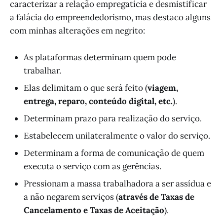
caracterizar a relação empregatícia e desmistificar
a falácia do empreendedorismo, mas destaco alguns
com minhas alterações em negrito:
As plataformas determinam quem pode
trabalhar.
Elas delimitam o que será feito (
viagem,
entrega, reparo, conteúdo digital, etc.
).
Determinam prazo para realização do serviço.
Estabelecem unilateralmente o valor do serviço.
Determinam a forma de comunicação de quem
executa o serviço com as gerências.
Pressionam a massa trabalhadora a ser assídua e
a não negarem serviços (
através de Taxas de
Cancelamento e Taxas de Aceitação
).