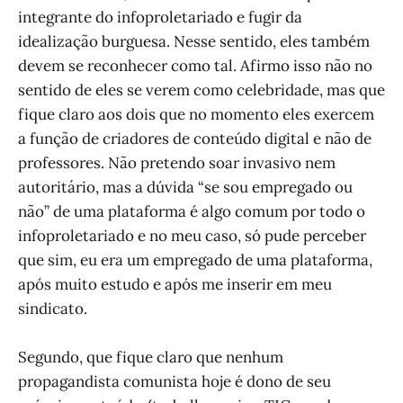
integrante do infoproletariado e fugir da
idealização burguesa. Nesse sentido, eles também
devem se reconhecer como tal. Afirmo isso não no
sentido de eles se verem como celebridade, mas que
fique claro aos dois que no momento eles exercem
a função de criadores de conteúdo digital e não de
professores. Não pretendo soar invasivo nem
autoritário, mas a dúvida “se sou empregado ou
não” de uma plataforma é algo comum por todo o
infoproletariado e no meu caso, só pude perceber
que sim, eu era um empregado de uma plataforma,
após muito estudo e após me inserir em meu
sindicato.
Segundo, que fique claro que nenhum
propagandista comunista hoje é dono de seu