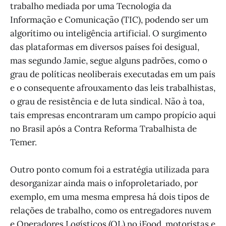
trabalho mediada por uma Tecnologia da
Informação e Comunicação (TIC), podendo ser um
algorítimo ou inteligência artificial. O surgimento
das plataformas em diversos países foi desigual,
mas segundo Jamie, segue alguns padrões, como o
grau de políticas neoliberais executadas em um país
e o consequente afrouxamento das leis trabalhistas,
o grau de resistência e de luta sindical. Não à toa,
tais empresas encontraram um campo propício aqui
no Brasil após a Contra Reforma Trabalhista de
Temer.
Outro ponto comum foi a estratégia utilizada para
desorganizar ainda mais o infoproletariado, por
exemplo, em uma mesma empresa há dois tipos de
relações de trabalho, como os entregadores nuvem
e Operadores Logísticos (OL) no iFood, motoristas e