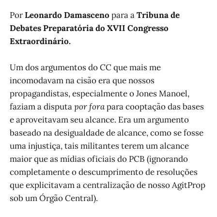
Por
Leonardo Damasceno
para a
Tribuna de
Debates Preparatória do XVII Congresso
Extraordinário.
Um dos argumentos do CC que mais me
incomodavam na cisão era que nossos
propagandistas, especialmente o Jones Manoel,
faziam a disputa
por fora
para cooptação das bases
e aproveitavam seu alcance. Era um argumento
baseado na desigualdade de alcance, como se fosse
uma injustiça, tais militantes terem um alcance
maior que as mídias oficiais do PCB (ignorando
completamente o descumprimento de resoluções
que explicitavam a centralização de nosso AgitProp
sob um Órgão Central).