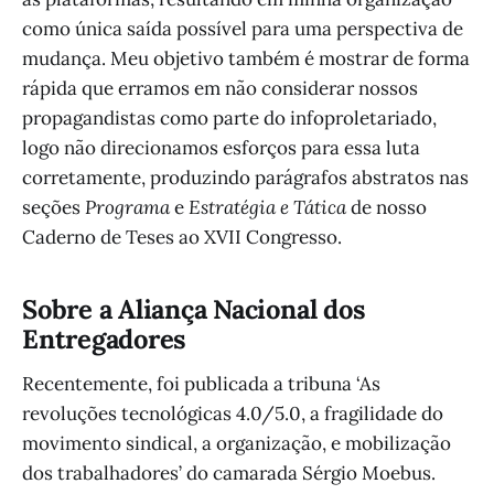
como única saída possível para uma perspectiva de
mudança. Meu objetivo também é mostrar de forma
rápida que erramos em não considerar nossos
propagandistas como parte do infoproletariado,
logo não direcionamos esforços para essa luta
corretamente, produzindo parágrafos abstratos nas
seções
Programa
e
Estratégia e Tática
de nosso
Caderno de Teses ao XVII Congresso.
Sobre a Aliança Nacional dos
Entregadores
Recentemente, foi publicada a tribuna ‘As
revoluções tecnológicas 4.0/5.0, a fragilidade do
movimento sindical, a organização, e mobilização
dos trabalhadores’ do camarada Sérgio Moebus.