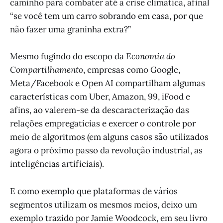
caminho para combater até a crise climática, afinal
“se você tem um carro sobrando em casa, por que
não fazer uma graninha extra?”
Mesmo fugindo do escopo da
Economia do
Compartilhamento
, empresas como Google,
Meta/Facebook e Open AI compartilham algumas
características com Uber, Amazon, 99, iFood e
afins, ao valerem-se da descaracterização das
relações empregatícias e exercer o controle por
meio de algoritmos (em alguns casos são utilizados
agora o próximo passo da revolução industrial, as
inteligências artificiais).
E como exemplo que plataformas de vários
segmentos utilizam os mesmos meios, deixo um
exemplo trazido por Jamie Woodcock, em seu livro