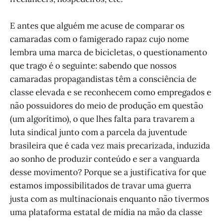
E antes que alguém me acuse de comparar os
camaradas com o famigerado rapaz cujo nome
lembra uma marca de bicicletas, o questionamento
que trago é o seguinte: sabendo que nossos
camaradas propagandistas têm a consciência de
classe elevada e se reconhecem como empregados e
não possuidores do meio de produção em questão
(um algorítimo), o que lhes falta para travarem a
luta sindical junto com a parcela da juventude
brasileira que é cada vez mais precarizada, induzida
ao sonho de produzir conteúdo e ser a vanguarda
desse movimento? Porque se a justificativa for que
estamos impossibilitados de travar uma guerra
justa com as multinacionais enquanto não tivermos
uma plataforma estatal de mídia na mão da classe