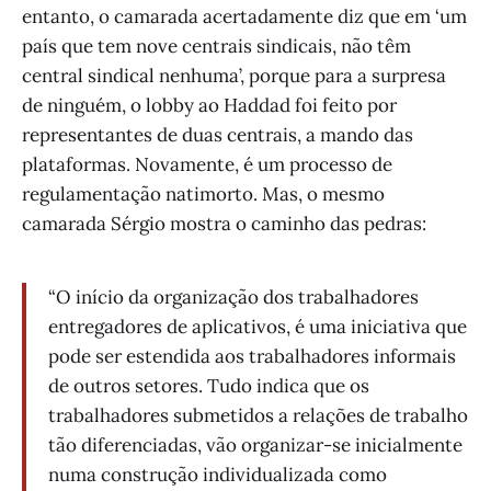
entanto, o camarada acertadamente diz que em ‘um
país que tem nove centrais sindicais, não têm
central sindical nenhuma’, porque para a surpresa
de ninguém, o lobby ao Haddad foi feito por
representantes de duas centrais, a mando das
plataformas. Novamente, é um processo de
regulamentação natimorto. Mas, o mesmo
camarada Sérgio mostra o caminho das pedras:
“O início da organização dos trabalhadores
entregadores de aplicativos, é uma iniciativa que
pode ser estendida aos trabalhadores informais
de outros setores. Tudo indica que os
trabalhadores submetidos a relações de trabalho
tão diferenciadas, vão organizar-se inicialmente
numa construção individualizada como