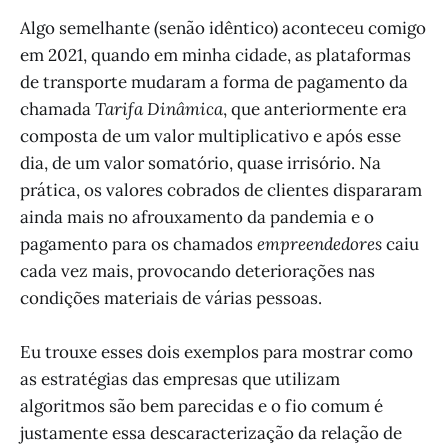
Algo semelhante (senão idêntico) aconteceu comigo
em 2021, quando em minha cidade, as plataformas
de transporte mudaram a forma de pagamento da
chamada
Tarifa Dinâmica
, que anteriormente era
composta de um valor multiplicativo e após esse
dia, de um valor somatório, quase irrisório. Na
prática, os valores cobrados de clientes dispararam
ainda mais no afrouxamento da pandemia e o
pagamento para os chamados
empreendedores
caiu
cada vez mais, provocando deteriorações nas
condições materiais de várias pessoas.
Eu trouxe esses dois exemplos para mostrar como
as estratégias das empresas que utilizam
algoritmos são bem parecidas e o fio comum é
justamente essa descaracterização da relação de