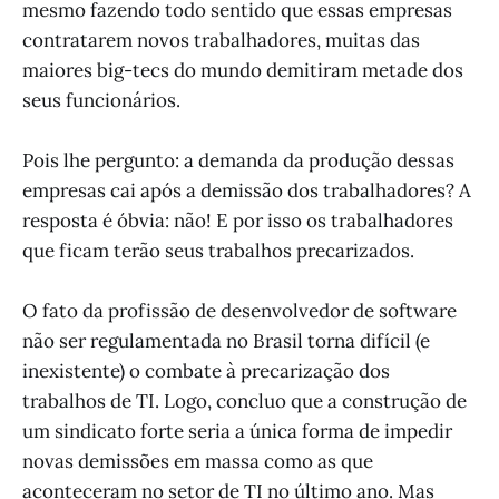
mesmo fazendo todo sentido que essas empresas
contratarem novos trabalhadores, muitas das
maiores big-tecs do mundo demitiram metade dos
seus funcionários.
Pois lhe pergunto: a demanda da produção dessas
empresas cai após a demissão dos trabalhadores? A
resposta é óbvia: não! E por isso os trabalhadores
que ficam terão seus trabalhos precarizados.
O fato da profissão de desenvolvedor de software
não ser regulamentada no Brasil torna difícil (e
inexistente) o combate à precarização dos
trabalhos de TI. Logo, concluo que a construção de
um sindicato forte seria a única forma de impedir
novas demissões em massa como as que
aconteceram no setor de TI no último ano. Mas