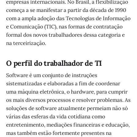
empresas internacionais. No Brasil, a flexibilização
começa a se manifestar a partir da década de 1990
com a ampla adoção das Tecnologias de Informação
e Comunicação (TIC), nas formas de contratação
formal dos novos trabalhadores dessa categoria e
na terceirização.
O perfil do trabalhador de TI
Software é um conjunto de instruções
sistematizadas e elaboradas a fim de coordenar
uma máquina eletrônica, o hardware, para cumprir
os mais diversos processos e resolver problemas. As
soluções de software atualmente permeiam não só
várias das esferas da vida cotidiana como
entretenimento, mediações financeiras e educação,
mas também estão fortemente presentes na