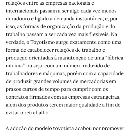
relações entre as empresas nacionais e
internacionais passam a ser algo cada vez menos
duradouro e ligado à demanda instantânea, e, por
isso, as formas de organização da produção e do
trabalho passam a ser cada vez mais flexíveis. Na
verdade, o Toyotismo surge exatamente como uma
forma de estabelecer relações de trabalho e
produção orientadas à manutenção de uma “fábrica
mínima”, ou seja, com um número reduzido de
trabalhadores e máquinas, porém com a capacidade
de produzir grandes volumes de mercadorias em
prazos curtos de tempo para cumprir com os
contratos firmados com as empresas estrangeiras,
além dos produtos terem maior qualidade a fim de
evitar o retrabalho.
A adoção do modelo toyotista acabou por promover