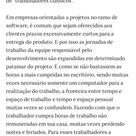
de “trabalhadores clássicos”.
Em empresas orientadas a projetos no ramo de
software, é comum que sejam oferecidos aos
clientes prazos excessivamente curtos para a
entrega do produto. E por isso as jornadas de
trabalho da equipe responsável pelo
desenvolvimento são expandidas em determinado
patamar do projeto. E como se não bastassem as
horas a mais cumpridas no escritório, sendo muitas
vezes necessário somente um computador para a
realização do trabalho, a fronteira entre tempo e
espaço de trabalho e tempo e espaço pessoal
muitas vezes se confundem. Fazendo com que o
trabalhador cumpra horas de trabalho não
remuneradas em sua casa, muitas vezes perdendo
noites e feriados. Para esses trabalhadores a