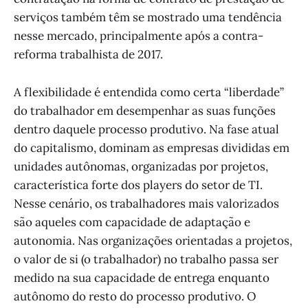
serviços também têm se mostrado uma tendência
nesse mercado, principalmente após a contra-
reforma trabalhista de 2017.
A flexibilidade é entendida como certa “liberdade”
do trabalhador em desempenhar as suas funções
dentro daquele processo produtivo. Na fase atual
do capitalismo, dominam as empresas divididas em
unidades autônomas, organizadas por projetos,
característica forte dos players do setor de TI.
Nesse cenário, os trabalhadores mais valorizados
são aqueles com capacidade de adaptação e
autonomia. Nas organizações orientadas a projetos,
o valor de si (o trabalhador) no trabalho passa ser
medido na sua capacidade de entrega enquanto
autônomo do resto do processo produtivo. O