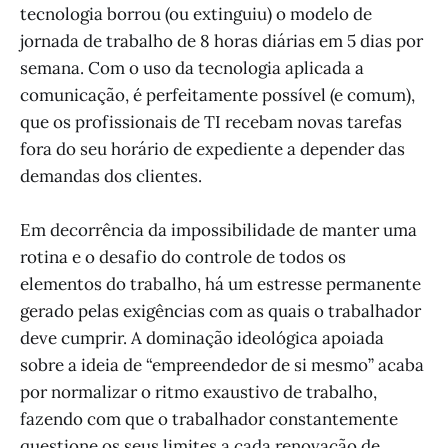
tecnologia borrou (ou extinguiu) o modelo de
jornada de trabalho de 8 horas diárias em 5 dias por
semana. Com o uso da tecnologia aplicada a
comunicação, é perfeitamente possível (e comum),
que os profissionais de TI recebam novas tarefas
fora do seu horário de expediente a depender das
demandas dos clientes.
Em decorrência da impossibilidade de manter uma
rotina e o desafio do controle de todos os
elementos do trabalho, há um estresse permanente
gerado pelas exigências com as quais o trabalhador
deve cumprir. A dominação ideológica apoiada
sobre a ideia de “empreendedor de si mesmo” acaba
por normalizar o ritmo exaustivo de trabalho,
fazendo com que o trabalhador constantemente
questione os seus limites a cada renovação de