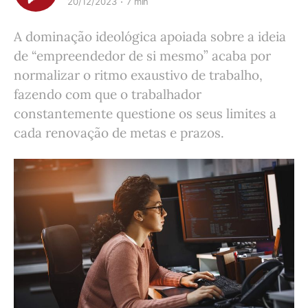
20/12/2023
7 min
A dominação ideológica apoiada sobre a ideia
de “empreendedor de si mesmo” acaba por
normalizar o ritmo exaustivo de trabalho,
fazendo com que o trabalhador
constantemente questione os seus limites a
cada renovação de metas e prazos.