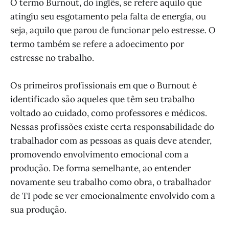
O termo Burnout, do inglês, se refere aquilo que
atingiu seu esgotamento pela falta de energia, ou
seja, aquilo que parou de funcionar pelo estresse. O
termo também se refere a adoecimento por
estresse no trabalho.
Os primeiros profissionais em que o Burnout é
identificado são aqueles que têm seu trabalho
voltado ao cuidado, como professores e médicos.
Nessas profissões existe certa responsabilidade do
trabalhador com as pessoas as quais deve atender,
promovendo envolvimento emocional com a
produção. De forma semelhante, ao entender
novamente seu trabalho como obra, o trabalhador
de TI pode se ver emocionalmente envolvido com a
sua produção.