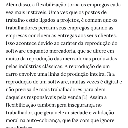
Além disso, a flexibilização torna os empregos cada
vez mais instáveis. Uma vez que os postos de
trabalho estão ligados a projetos, é comum que os
trabalhadores percam seus empregos quando as
empresas concluem as entregas aos seus clientes.
Isso acontece devido ao caráter da reprodução do
software enquanto mercadoria, que se difere em
muito da reprodução das mercadorias produzidas
pelas indústrias clássicas. A reprodução de um
carro envolve uma linha de produção inteira. Já a
reprodução de um software, muitas vezes é digital e
não precisa de mais trabalhadores para além
daqueles responsáveis pela venda [1]. Assim a
flexibilização também gera insegurança no
trabalhador, que gera nele ansiedade e validação
moral na auto-cobrança, que faz com que ignore