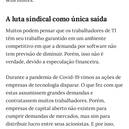
seus limites.
A luta sindical como única saída
Muitos podem pensar que os trabalhadores de TI
têm seu trabalho garantido em um ambiente
competitivo em que a demanda por software não
tem previsão de diminuir. Porém, isso não é
verdade, devido a especulação financeira.
Durante a pandemia de Covid-19 vimos as ações de
empresas de tecnologia disparar. O que fez com que
estas assumissem grandes demandas e
contratassem muitos trabalhadores. Porém,
empresas de capital aberto não existem para
cumprir demandas de mercados, mas sim para
distribuir lucro entre seus acionistas. E por isso,