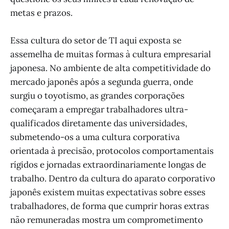
metas e prazos.
Essa cultura do setor de TI aqui exposta se
assemelha de muitas formas à cultura empresarial
japonesa. No ambiente de alta competitividade do
mercado japonês após a segunda guerra, onde
surgiu o toyotismo, as grandes corporações
começaram a empregar trabalhadores ultra-
qualificados diretamente das universidades,
submetendo-os a uma cultura corporativa
orientada à precisão, protocolos comportamentais
rígidos e jornadas extraordinariamente longas de
trabalho. Dentro da cultura do aparato corporativo
japonês existem muitas expectativas sobre esses
trabalhadores, de forma que cumprir horas extras
não remuneradas mostra um comprometimento