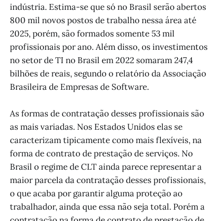
indústria. Estima-se que só no Brasil serão abertos
800 mil novos postos de trabalho nessa área até
2025, porém, são formados somente 53 mil
profissionais por ano. Além disso, os investimentos
no setor de TI no Brasil em 2022 somaram 247,4
bilhões de reais, segundo o relatório da Associação
Brasileira de Empresas de Software.
As formas de contratação desses profissionais são
as mais variadas. Nos Estados Unidos elas se
caracterizam tipicamente como mais flexíveis, na
forma de contrato de prestação de serviços. No
Brasil o regime de CLT ainda parece representar a
maior parcela da contratação desses profissionais,
o que acaba por garantir alguma proteção ao
trabalhador, ainda que essa não seja total. Porém a
contratação na forma de contrato de prestação de