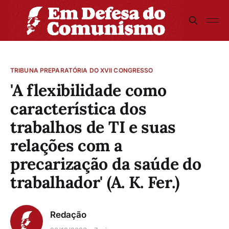
TRIBUNA PREPARATÓRIA DO XVII CONGRESSO
'A flexibilidade como
característica dos
trabalhos de TI e suas
relações com a
precarização da saúde do
trabalhador' (A. K. Fer.)
Redação