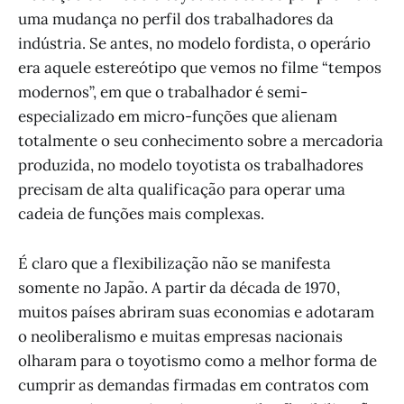
uma mudança no perfil dos trabalhadores da
indústria. Se antes, no modelo fordista, o operário
era aquele estereótipo que vemos no filme “tempos
modernos”, em que o trabalhador é semi-
especializado em micro-funções que alienam
totalmente o seu conhecimento sobre a mercadoria
produzida, no modelo toyotista os trabalhadores
precisam de alta qualificação para operar uma
cadeia de funções mais complexas.
É claro que a flexibilização não se manifesta
somente no Japão. A partir da década de 1970,
muitos países abriram suas economias e adotaram
o neoliberalismo e muitas empresas nacionais
olharam para o toyotismo como a melhor forma de
cumprir as demandas firmadas em contratos com