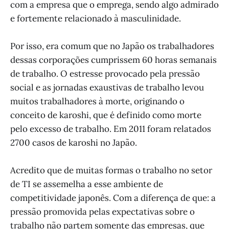
com a empresa que o emprega, sendo algo admirado
e fortemente relacionado à masculinidade.
Por isso, era comum que no Japão os trabalhadores
dessas corporações cumprissem 60 horas semanais
de trabalho. O estresse provocado pela pressão
social e as jornadas exaustivas de trabalho levou
muitos trabalhadores à morte, originando o
conceito de karoshi, que é definido como morte
pelo excesso de trabalho. Em 2011 foram relatados
2700 casos de karoshi no Japão.
Acredito que de muitas formas o trabalho no setor
de TI se assemelha a esse ambiente de
competitividade japonês. Com a diferença de que: a
pressão promovida pelas expectativas sobre o
trabalho não partem somente das empresas, que