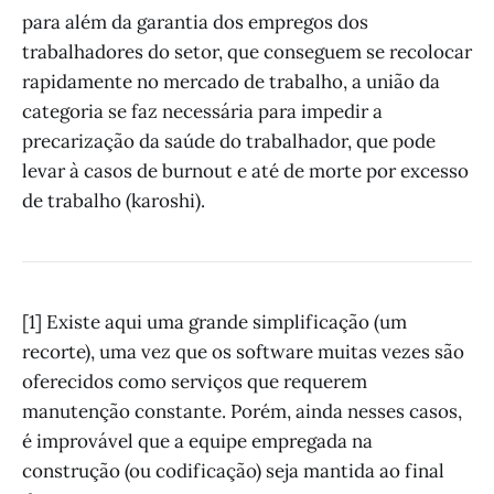
para além da garantia dos empregos dos
trabalhadores do setor, que conseguem se recolocar
rapidamente no mercado de trabalho, a união da
categoria se faz necessária para impedir a
precarização da saúde do trabalhador, que pode
levar à casos de burnout e até de morte por excesso
de trabalho (karoshi).
[1] Existe aqui uma grande simplificação (um
recorte), uma vez que os software muitas vezes são
oferecidos como serviços que requerem
manutenção constante. Porém, ainda nesses casos,
é improvável que a equipe empregada na
construção (ou codificação) seja mantida ao final