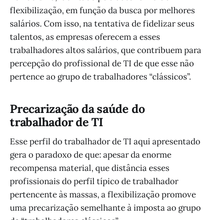
flexibilização, em função da busca por melhores
salários. Com isso, na tentativa de fidelizar seus
talentos, as empresas oferecem a esses
trabalhadores altos salários, que contribuem para
percepção do profissional de TI de que esse não
pertence ao grupo de trabalhadores “clássicos”.
Precarização da saúde do
trabalhador de TI
Esse perfil do trabalhador de TI aqui apresentado
gera o paradoxo de que: apesar da enorme
recompensa material, que distância esses
profissionais do perfil típico de trabalhador
pertencente às massas, a flexibilização promove
uma precarização semelhante à imposta ao grupo