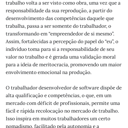
trabalho volta a ser visto como obra, uma vez que a
responsabilidade da sua reprodução, a partir do
desenvolvimento das competências daquele que
trabalha, passa a ser somente do trabalhador, o
transformando em “empreendedor de si mesmo”.
Assim, fortalecidas a percepção do papel do “eu”, o
indivíduo toma para si a responsabilidade de seu
valor no trabalho e é gerada uma validação moral
para a ideia de meritocracia, promovendo um maior
envolvimento emocional na produção.
O trabalhador desenvolvedor de software dispõe de
alta qualificação e competências, o que, em um
mercado com déficit de profissionais, permite uma
fácil e rápida recolocação no mercado de trabalho.
Isso inspira em muitos trabalhadores um certo
nomadismo, facilitado pela autonomia e a