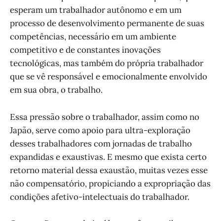
esperam um trabalhador autônomo e em um
processo de desenvolvimento permanente de suas
competências, necessário em um ambiente
competitivo e de constantes inovações
tecnológicas, mas também do própria trabalhador
que se vê responsável e emocionalmente envolvido
em sua obra, o trabalho.
Essa pressão sobre o trabalhador, assim como no
Japão, serve como apoio para ultra-exploração
desses trabalhadores com jornadas de trabalho
expandidas e exaustivas. E mesmo que exista certo
retorno material dessa exaustão, muitas vezes esse
não compensatório, propiciando a expropriação das
condições afetivo-intelectuais do trabalhador.